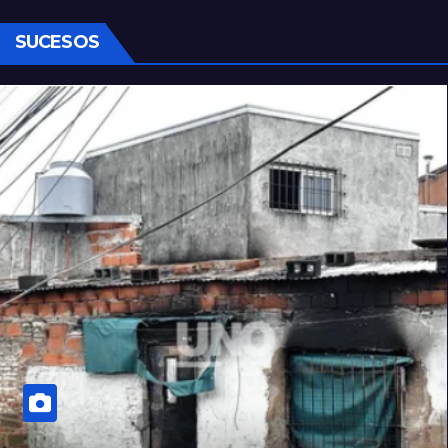
SUCESOS