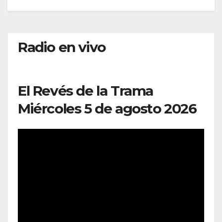
Radio en vivo
El Revés de la Trama
Miércoles 5 de agosto 2026