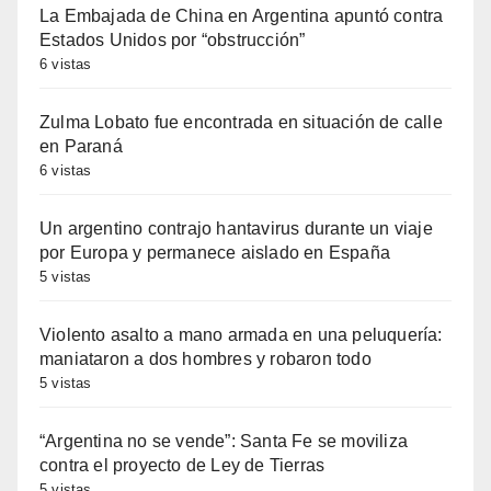
La Embajada de China en Argentina apuntó contra
Estados Unidos por “obstrucción”
6 vistas
Zulma Lobato fue encontrada en situación de calle
en Paraná
6 vistas
Un argentino contrajo hantavirus durante un viaje
por Europa y permanece aislado en España
5 vistas
Violento asalto a mano armada en una peluquería:
maniataron a dos hombres y robaron todo
5 vistas
“Argentina no se vende”: Santa Fe se moviliza
contra el proyecto de Ley de Tierras
5 vistas