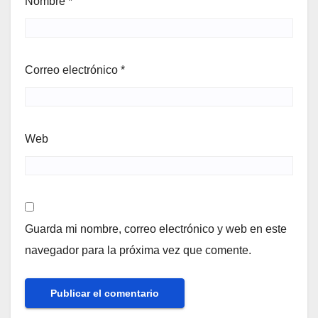
Nombre
*
Correo electrónico
*
Web
Guarda mi nombre, correo electrónico y web en este
navegador para la próxima vez que comente.