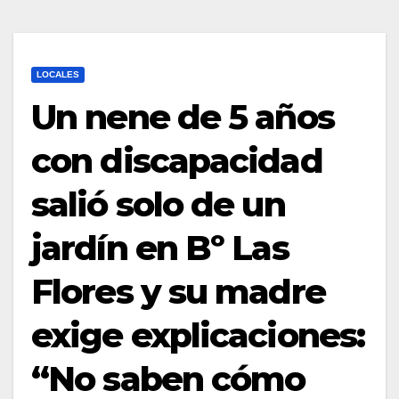
LOCALES
Un nene de 5 años
con discapacidad
salió solo de un
jardín en Bº Las
Flores y su madre
exige explicaciones:
“No saben cómo