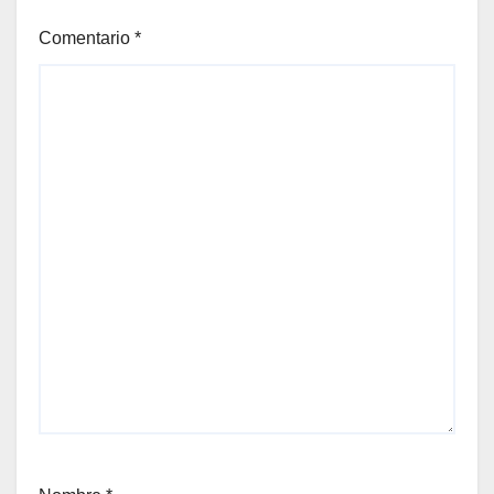
Comentario
*