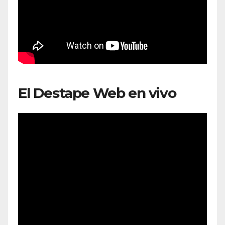
El Destape Web en vivo