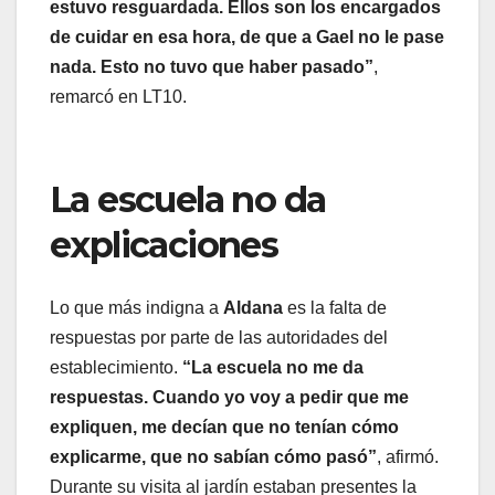
estuvo resguardada. Ellos son los encargados
de cuidar en esa hora, de que a Gael no le pase
nada. Esto no tuvo que haber pasado”
,
remarcó en LT10.
La escuela no da
explicaciones
Lo que más indigna a
Aldana
es la falta de
respuestas por parte de las autoridades del
establecimiento.
“La escuela no me da
respuestas. Cuando yo voy a pedir que me
expliquen, me decían que no tenían cómo
explicarme, que no sabían cómo pasó”
, afirmó.
Durante su visita al jardín estaban presentes la