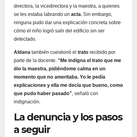
directora, la vicedirectora y la maestra, a quienes
se les estaba labrando un
acta
. Sin embargo,
ninguna pudo dar una explicación concreta sobre
cómo el niño logró salir del edificio sin ser
detectado.
Aldana
también cuestionó el
trato
recibido por
parte de la docente.
“Me indigna el trato que me
dio la maestra, pidiéndome calma en un
momento que no ameritaba. Yo le pedía
explicaciones y ella me decía que bueno, como
que pudo haber pasado”
, señaló con
indignación.
La denuncia y los pasos
a seguir