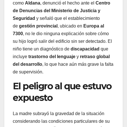
como
Aldana
, denunció el hecho ante el
Centro
de Denuncias del Ministerio de Justicia y
Seguridad
y señaló que el establecimiento
de
gestión provincial
, ubicado en
Europa al
7300
, no le dio ninguna explicación sobre cómo
su hijo logró salir del edificio sin ser detectado. El
niño tiene un diagnóstico de
discapacidad
que
incluye
trastorno del lenguaje
y
retraso global
del desarrollo
, lo que hace aún más grave la falta
de supervisión.
El peligro al que estuvo
expuesto
La madre subrayó la gravedad de la situación
considerando las condiciones particulares de su