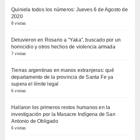
Quiniela todos los números: Jueves 6 de Agosto de
2020
8 vistas
Detuvieron en Rosario a “Yaka”, buscado por un
homicidio y otros hechos de violencia armada
7 vistas
Tierras argentinas en manos extranjeras: qué
departamento de la provincia de Santa Fe ya
supera el límite legal
6 vistas
Hallaron los primeros restos humanos en la
investigación por la Masacre Indígena de San
Antonio de Obligado
6 vistas