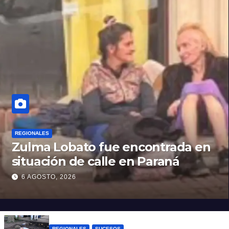
REGIONALES
Zulma Lobato fue encontrada en
situación de calle en Paraná
6 AGOSTO, 2026
REGIONALES
SUCESOS