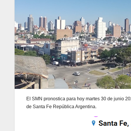
El SMN pronostica para hoy martes 30 de junio 202
de Santa Fe República Argentina.