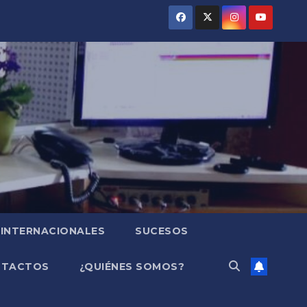
INTERNACIONALES
SUCESOS
NTACTOS
¿QUIÉNES SOMOS?