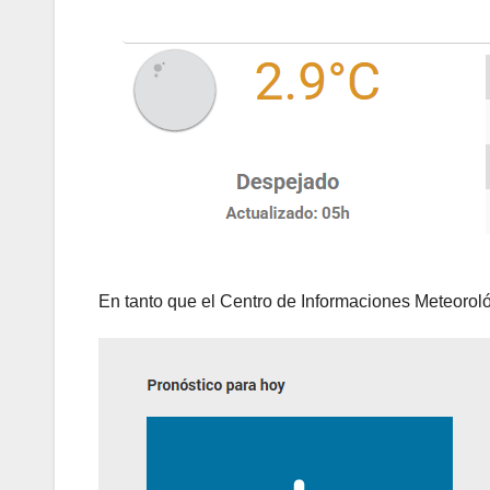
En tanto que el Centro de Informaciones Meteorol