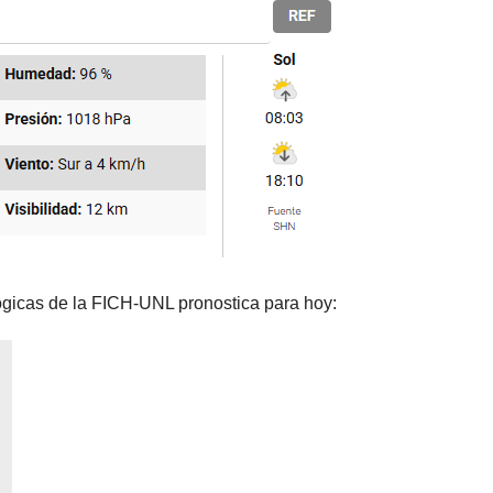
ógicas de la FICH-UNL pronostica para hoy: