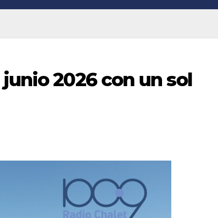
junio 2026 con un sol