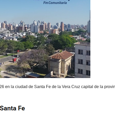
6 en la ciudad de Santa Fe de la Vera Cruz capital de la provi