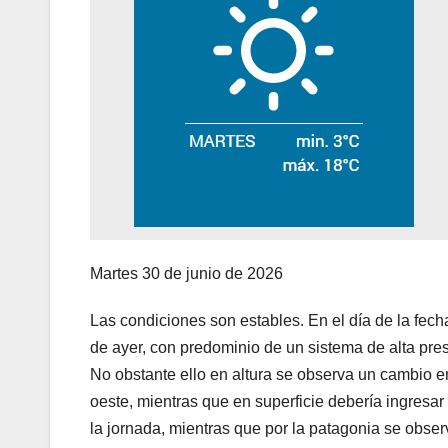
Martes 30 de junio de 2026
Las condiciones son estables. En el día de la fech
de ayer, con predominio de un sistema de alta presi
No obstante ello en altura se observa un cambio en
oeste, mientras que en superficie debería ingresar
la jornada, mientras que por la patagonia se obser