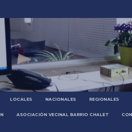
LOCALES
NACIONALES
REGIONALES
ÓN
ASOCIACIÓN VECINAL BARRIO CHALET
CO