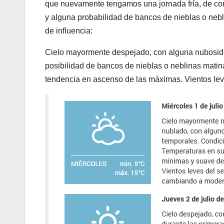
que nuevamente tengamos una jornada fría, de con
y alguna probabilidad de bancos de nieblas o nebli
de influencia:
Cielo mayormente despejado, con alguna nubosidad
posibilidad de bancos de nieblas o neblinas mati
tendencia en ascenso de las máximas. Vientos leves