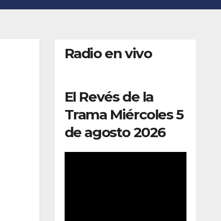
Radio en vivo
El Revés de la
Trama Miércoles 5
de agosto 2026