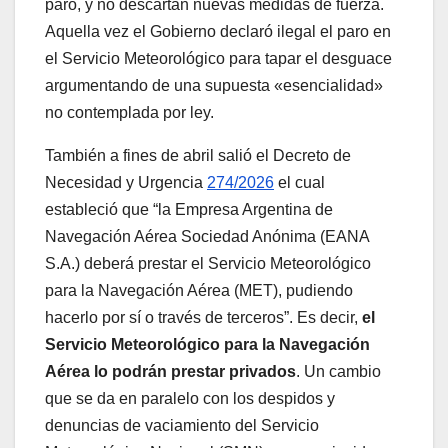
paro, y no descartan nuevas medidas de fuerza.
Aquella vez el Gobierno declaró ilegal el paro en
el Servicio Meteorológico para tapar el desguace
argumentando de una supuesta «esencialidad»
no contemplada por ley.
También a fines de abril salió el Decreto de
Necesidad y Urgencia
274/2026
el cual
estableció que “la Empresa Argentina de
Navegación Aérea Sociedad Anónima (EANA
S.A.) deberá prestar el Servicio Meteorológico
para la Navegación Aérea (MET), pudiendo
hacerlo por sí o través de terceros”. Es decir,
el
Servicio Meteorológico para la Navegación
Aérea lo podrán prestar privados
. Un cambio
que se da en paralelo con los despidos y
denuncias de vaciamiento del Servicio