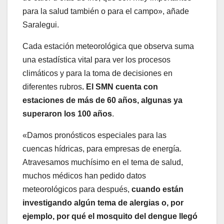
para la salud también o para el campo», añade
Saralegui.
Cada estación meteorológica que observa suma
una estadística vital para ver los procesos
climáticos y para la toma de decisiones en
diferentes rubros
. El SMN cuenta con
estaciones de más de 60 años, algunas ya
superaron los 100 años
.
«Damos pronósticos especiales para las
cuencas hídricas, para empresas de energía.
Atravesamos muchísimo en el tema de salud,
muchos médicos han pedido datos
meteorológicos para después,
cuando están
investigando algún tema de alergias o, por
ejemplo, por qué el mosquito del dengue llegó