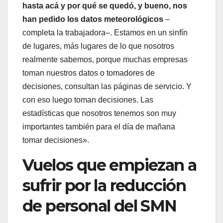
hasta acá y por qué se quedó, y bueno, nos
han pedido los datos meteorológicos
–
completa la trabajadora–. Estamos en un sinfín
de lugares, más lugares de lo que nosotros
realmente sabemos, porque muchas empresas
toman nuestros datos o tomadores de
decisiones, consultan las páginas de servicio. Y
con eso luego toman decisiones. Las
estadísticas que nosotros tenemos son muy
importantes también para el día de mañana
tomar decisiones».
Vuelos que empiezan a
sufrir por la reducción
de personal del SMN