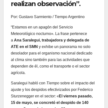
realizan observación”.
Por: Gustavo Sarmiento / Tiempo Argentino
“Estamos en un apagón del Servicio
Meteorológico nocturno». La frase pertenece
a
Ana Saralegui, trabajadora y delegada de
ATE en el SMN
y exhibe un panorama no solo
desolador para el organismo nacional dedicado
al clima sino también para las actividades que
dependen de él, como el transporte o el sector
agrícola.
Saralegui habló con
Tiempo
sobre el impacto del
ajuste y los despidos efectivizados por Federico
Sturzenegger en el sector: «
El viernes pasado,
15 de mayo, se concretó el despido de 140