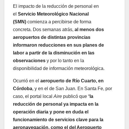
El impacto de la reducción de personal en
el
Servicio Meteorológico Nacional
(SMN)
comienza a percibirse de forma
concreta. Dos semanas atrás,
al menos dos
aeropuertos de distintas provincias
informaron reducciones en sus planes de
labor a partir de la disminución en las
observaciones
y por lo tanto en la
disponibilidad de información meteorológica.
Ocurrió en el
aeropuerto de Río Cuarto, en
Córdoba
, y en el de San Juan. En Santa Fe, por
caso, el portal local
Aire
publicó que “
la
reducción de personal ya impacta en la
operación diaria y pone en duda el
funcionamiento de servicios clave para la
aeronavegación, como el del Aeropuerto