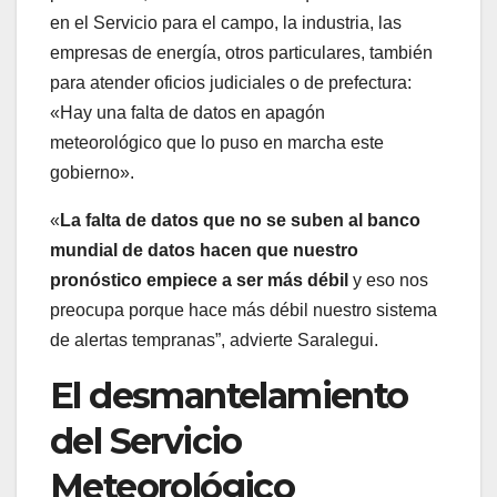
en el Servicio para el campo, la industria, las
empresas de energía, otros particulares, también
para atender oficios judiciales o de prefectura:
«Hay una falta de datos en apagón
meteorológico que lo puso en marcha este
gobierno».
«
La falta de datos que no se suben al banco
mundial de datos hacen que nuestro
pronóstico empiece a ser más débil
y eso nos
preocupa porque hace más débil nuestro sistema
de alertas tempranas”, advierte Saralegui.
El desmantelamiento
del Servicio
Meteorológico