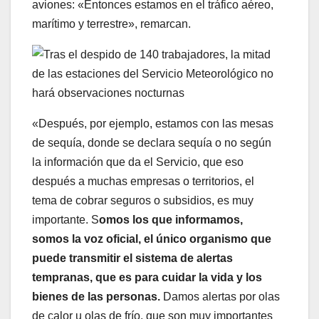
aviones: «Entonces estamos en el tráfico aéreo,
marítimo y terrestre», remarcan.
«Después, por ejemplo, estamos con las mesas
de sequía, donde se declara sequía o no según
la información que da el Servicio, que eso
después a muchas empresas o territorios, el
tema de cobrar seguros o subsidios, es muy
importante. S
omos los que informamos,
somos la voz oficial, el único organismo que
puede transmitir el sistema de alertas
tempranas, que es para cuidar la vida y los
bienes de las personas.
Damos alertas por olas
de calor u olas de frío, que son muy importantes