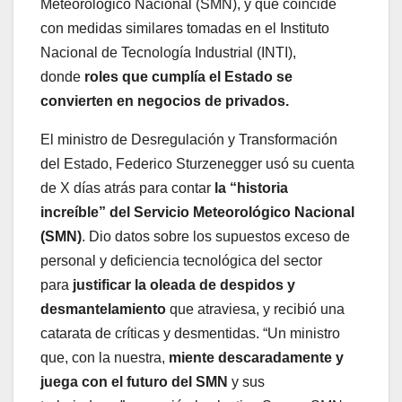
Meteorológico Nacional (SMN), y que coincide
con medidas similares tomadas en el Instituto
Nacional de Tecnología Industrial (INTI),
donde
roles que cumplía el Estado se
convierten en negocios de privados.
El ministro de Desregulación y Transformación
del Estado, Federico Sturzenegger usó su cuenta
de X días atrás para contar
la “historia
increíble” del Servicio Meteorológico Nacional
(SMN)
. Dio datos sobre los supuestos exceso de
personal y deficiencia tecnológica del sector
para
justificar la oleada de despidos y
desmantelamiento
que atraviesa, y recibió una
catarata de críticas y desmentidas. “Un ministro
que, con la nuestra,
miente descaradamente y
juega con el futuro del SMN
y sus