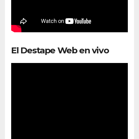
El Destape Web en vivo