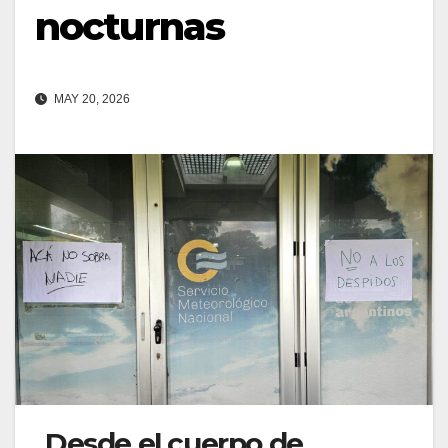
nocturnas
MAY 20, 2026
Desde el cuerpo de