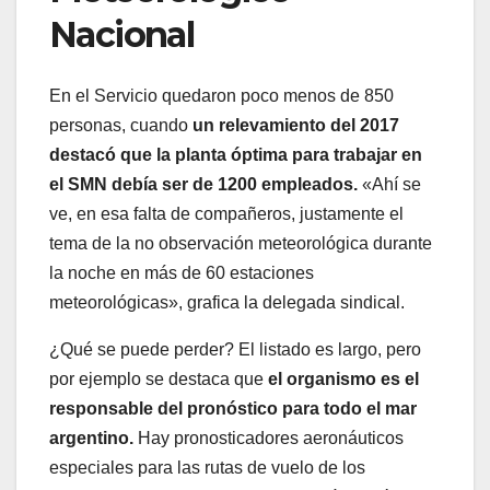
Nacional
En el Servicio quedaron poco menos de 850
personas, cuando
un relevamiento del 2017
destacó que la planta óptima para trabajar en
el SMN debía ser de 1200 empleados.
«Ahí se
ve, en esa falta de compañeros, justamente el
tema de la no observación meteorológica durante
la noche en más de 60 estaciones
meteorológicas», grafica la delegada sindical.
¿Qué se puede perder? El listado es largo, pero
por ejemplo se destaca que
el organismo es el
responsable del pronóstico para todo el mar
argentino.
Hay pronosticadores aeronáuticos
especiales para las rutas de vuelo de los