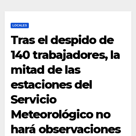
LOCALES
Tras el despido de
140 trabajadores, la
mitad de las
estaciones del
Servicio
Meteorológico no
hará observaciones