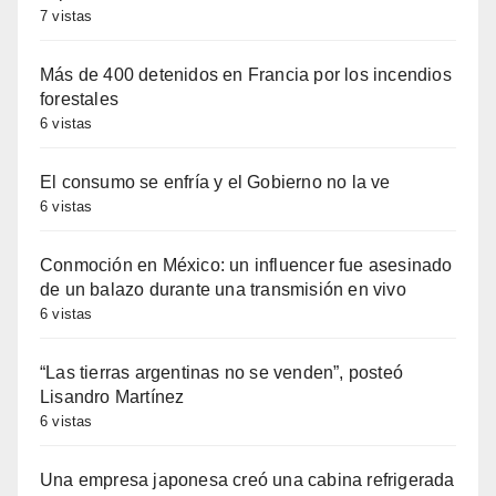
7 vistas
Más de 400 detenidos en Francia por los incendios
forestales
6 vistas
El consumo se enfría y el Gobierno no la ve
6 vistas
Conmoción en México: un influencer fue asesinado
de un balazo durante una transmisión en vivo
6 vistas
“Las tierras argentinas no se venden”, posteó
Lisandro Martínez
6 vistas
Una empresa japonesa creó una cabina refrigerada