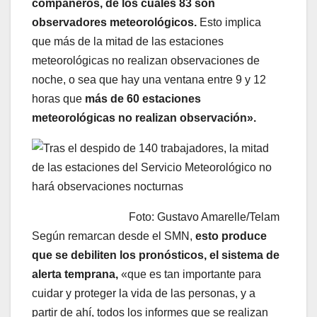
compañeros, de los cuales 83 son
observadores meteorológicos.
Esto implica
que más de la mitad de las estaciones
meteorológicas no realizan observaciones de
noche, o sea que hay una ventana entre 9 y 12
horas que
más de 60 estaciones
meteorológicas no realizan observación».
Foto: Gustavo Amarelle/Telam
Según remarcan desde el SMN,
esto produce
que se debiliten los pronósticos, el sistema de
alerta temprana,
«que es tan importante para
cuidar y proteger la vida de las personas, y a
partir de ahí, todos los informes que se realizan