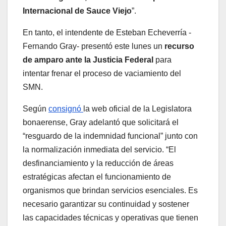
Internacional de Sauce Viejo
”.
En tanto, el intendente de Esteban Echeverría -
Fernando Gray- presentó este lunes un
recurso
de amparo ante la Justicia Federal
para
intentar frenar el proceso de vaciamiento del
SMN.
Según
consignó
la web oficial de la Legislatora
bonaerense, Gray adelantó que solicitará el
“resguardo de la indemnidad funcional” junto con
la normalización inmediata del servicio. “El
desfinanciamiento y la reducción de áreas
estratégicas afectan el funcionamiento de
organismos que brindan servicios esenciales. Es
necesario garantizar su continuidad y sostener
las capacidades técnicas y operativas que tienen