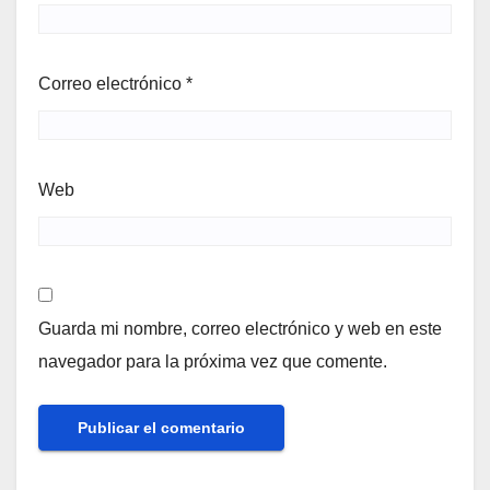
Correo electrónico
*
Web
Guarda mi nombre, correo electrónico y web en este
navegador para la próxima vez que comente.