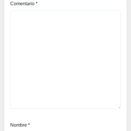
Comentario
*
Nombre
*