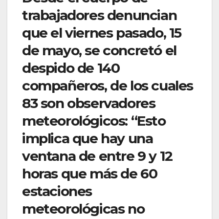
trabajadores denuncian
que el viernes pasado, 15
de mayo, se concretó el
despido de 140
compañeros, de los cuales
83 son observadores
meteorológicos: “Esto
implica que hay una
ventana de entre 9 y 12
horas que más de 60
estaciones
meteorológicas no