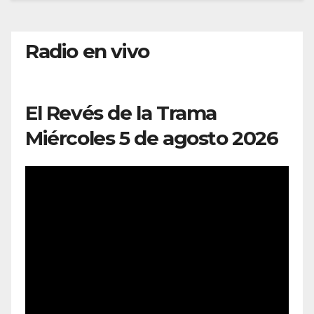
Radio en vivo
El Revés de la Trama
Miércoles 5 de agosto 2026