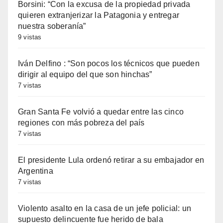
Borsini: “Con la excusa de la propiedad privada
quieren extranjerizar la Patagonia y entregar
nuestra soberanía”
9 vistas
Iván Delfino : “Son pocos los técnicos que pueden
dirigir al equipo del que son hinchas”
7 vistas
Gran Santa Fe volvió a quedar entre las cinco
regiones con más pobreza del país
7 vistas
El presidente Lula ordenó retirar a su embajador en
Argentina
7 vistas
Violento asalto en la casa de un jefe policial: un
supuesto delincuente fue herido de bala