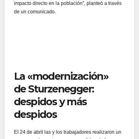
impacto directo en la población”, planteó a través
de un comunicado.
La «modernización»
de Sturzenegger:
despidos y más
despidos
El 24 de abril las y los trabajadores realizaron un