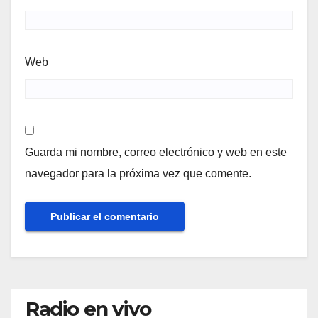
Web
Guarda mi nombre, correo electrónico y web en este
navegador para la próxima vez que comente.
Radio en vivo