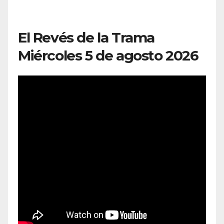
El Revés de la Trama
Miércoles 5 de agosto 2026