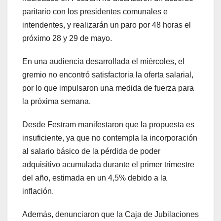
paritario con los presidentes comunales e
intendentes, y realizarán un paro por 48 horas el
próximo 28 y 29 de mayo.
En una audiencia desarrollada el miércoles, el
gremio no encontró satisfactoria la oferta salarial,
por lo que impulsaron una medida de fuerza para
la próxima semana.
Desde Festram manifestaron que la propuesta es
insuficiente, ya que no contempla la incorporación
al salario básico de la pérdida de poder
adquisitivo acumulada durante el primer trimestre
del año, estimada en un 4,5% debido a la
inflación.
Además, denunciaron que la Caja de Jubilaciones