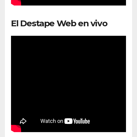
El Destape Web en vivo