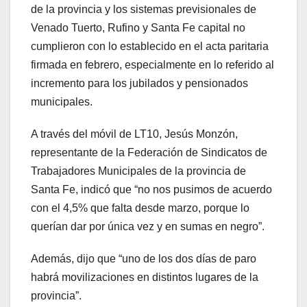
de la provincia y los sistemas previsionales de
Venado Tuerto, Rufino y Santa Fe capital no
cumplieron con lo establecido en el acta paritaria
firmada en febrero, especialmente en lo referido al
incremento para los jubilados y pensionados
municipales.
A través del móvil de LT10, Jesús Monzón,
representante de la Federación de Sindicatos de
Trabajadores Municipales de la provincia de
Santa Fe, indicó que “no nos pusimos de acuerdo
con el 4,5% que falta desde marzo, porque lo
querían dar por única vez y en sumas en negro”.
Además, dijo que “uno de los dos días de paro
habrá movilizaciones en distintos lugares de la
provincia”.