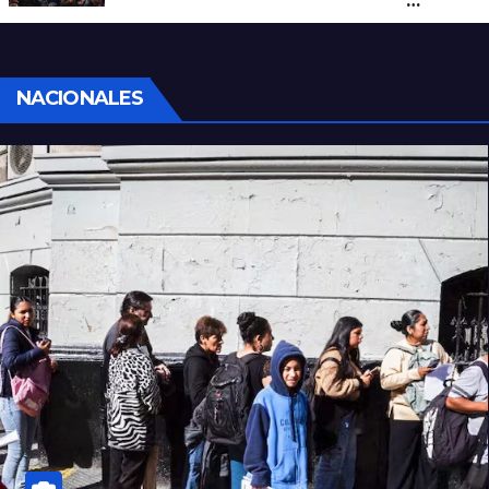
por una marcha de organizaciones
sociales y sindicales
NACIONALES