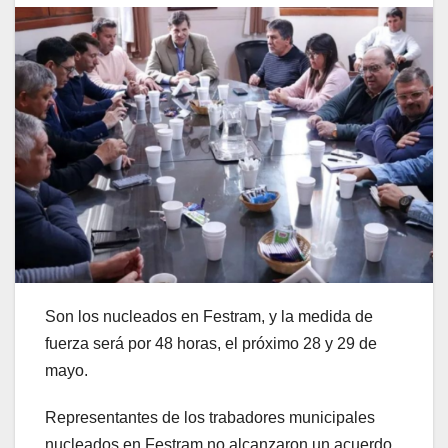
Son los nucleados en Festram, y la medida de
fuerza será por 48 horas, el próximo 28 y 29 de
mayo.
Representantes de los trabadores municipales
nucleados en Festram no alcanzaron un acuerdo