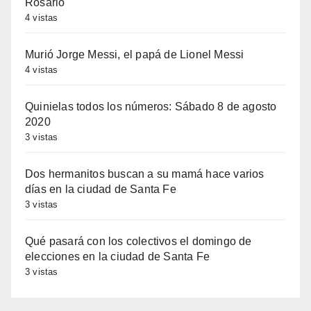
Rosario
4 vistas
Murió Jorge Messi, el papá de Lionel Messi
4 vistas
Quinielas todos los números: Sábado 8 de agosto
2020
3 vistas
Dos hermanitos buscan a su mamá hace varios
días en la ciudad de Santa Fe
3 vistas
Qué pasará con los colectivos el domingo de
elecciones en la ciudad de Santa Fe
3 vistas