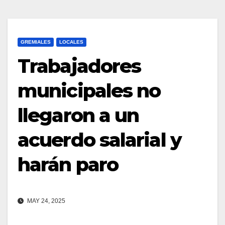
GREMIALES
LOCALES
Trabajadores
municipales no
llegaron a un
acuerdo salarial y
harán paro
MAY 24, 2025