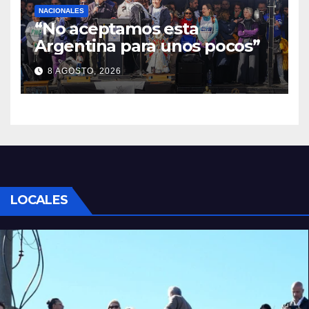
NACIONALES
“No aceptamos esta
Argentina para unos pocos”
8 AGOSTO, 2026
LOCALES