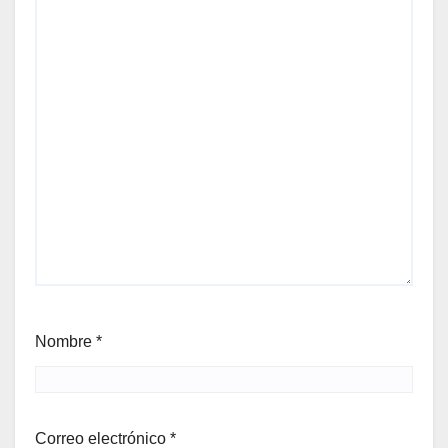
Nombre
*
Correo electrónico
*