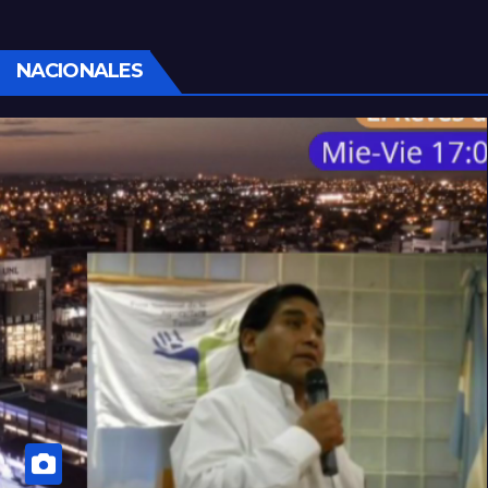
por la Justicia
NACIONALES