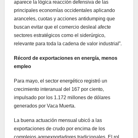
aparece la lógica reacción defensiva de las
principales economías occidentales aplicando
aranceles, cuotas y acciones antidumping que
buscan evitar que el comercio desleal afecte
sectores estratégicos como el siderúrgico,
relevante para toda la cadena de valor industrial”.
Récord de exportaciones en energía, menos
empleo
Para mayo, el sector energético registró un
crecimiento interanual del 167 por ciento,
impulsado por los 1.172 millones de dólares
generados por Vaca Muerta.
La buena actuación mensual ubicó a las
exportaciones de crudo por encima de los
complejos agroexportadores tradicionales. El rol