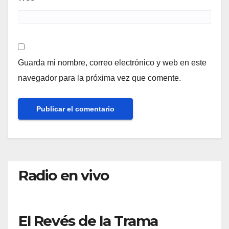
Guarda mi nombre, correo electrónico y web en este
navegador para la próxima vez que comente.
Radio en vivo
El Revés de la Trama