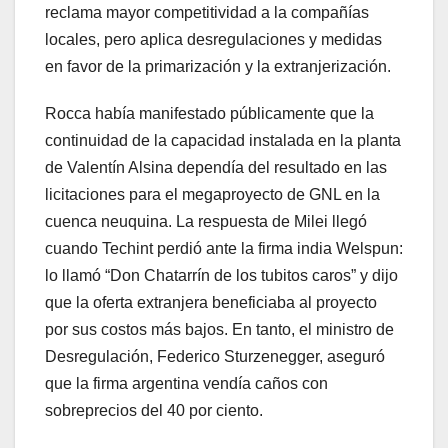
reclama mayor competitividad a la compañías
locales, pero aplica desregulaciones y medidas
en favor de la primarización y la extranjerización.
Rocca había manifestado públicamente que la
continuidad de la capacidad instalada en la planta
de Valentín Alsina dependía del resultado en las
licitaciones para el megaproyecto de GNL en la
cuenca neuquina. La respuesta de Milei llegó
cuando Techint perdió ante la firma india Welspun:
lo llamó “Don Chatarrín de los tubitos caros” y dijo
que la oferta extranjera beneficiaba al proyecto
por sus costos más bajos. En tanto, el ministro de
Desregulación, Federico Sturzenegger, aseguró
que la firma argentina vendía caños con
sobreprecios del 40 por ciento.