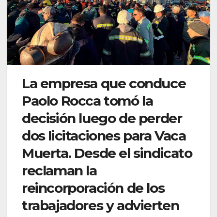
La empresa que conduce
Paolo Rocca tomó la
decisión luego de perder
dos licitaciones para Vaca
Muerta. Desde el sindicato
reclaman la
reincorporación de los
trabajadores y advierten