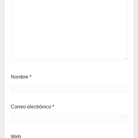
Nombre
*
Correo electrónico
*
Web