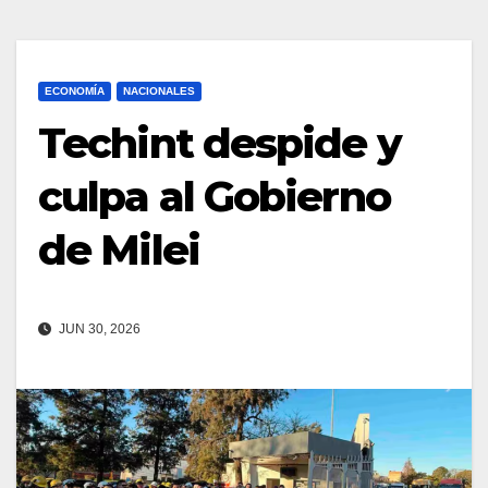
ECONOMÍA
NACIONALES
Techint despide y
culpa al Gobierno
de Milei
JUN 30, 2026