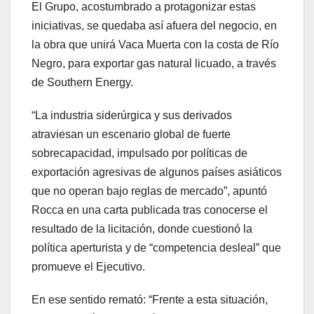
El Grupo, acostumbrado a protagonizar estas
iniciativas, se quedaba así afuera del negocio, en
la obra que unirá Vaca Muerta con la costa de Río
Negro, para exportar gas natural licuado, a través
de Southern Energy.
“La industria siderúrgica y sus derivados
atraviesan un escenario global de fuerte
sobrecapacidad, impulsado por políticas de
exportación agresivas de algunos países asiáticos
que no operan bajo reglas de mercado”, apuntó
Rocca en una carta publicada tras conocerse el
resultado de la licitación, donde cuestionó la
política aperturista y de “competencia desleal” que
promueve el Ejecutivo.
En ese sentido remató: “Frente a esta situación,