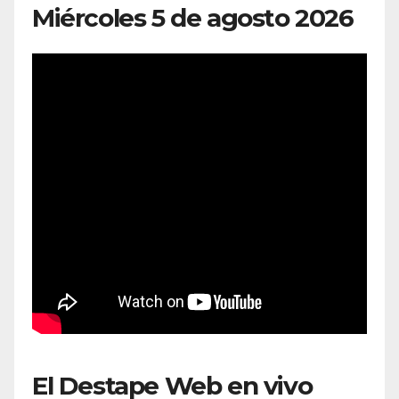
Miércoles 5 de agosto 2026
El Destape Web en vivo