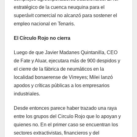
estratégico de la cuenca neuquina para el
superávit comercial no alcanzó para sostener el
empleo nacional en Tenaris.
El Círculo Rojo no cierra
Luego de que Javier Madanes Quintanilla, CEO
de Fate y Aluar, ejecutara más de 900 despidos y
el cierre de la fábrica de neumáticos en la
localidad bonaerense de Virreyes; Milei lanzó
apodos y críticas públicas a los empresarios
industriales.
Desde entonces parece haber trazado una raya
entre los grupos del Circulo Rojo que lo apoyan y
quienes no. En el primer caso se encuentran los
sectores extractivistas, financieros y del