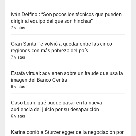
Iván Delfino : “Son pocos los técnicos que pueden
dirigir al equipo del que son hinchas”
7 vistas
Gran Santa Fe volvió a quedar entre las cinco
regiones con más pobreza del país
7 vistas
Estafa virtual: advierten sobre un fraude que usa la
imagen del Banco Central
6 vistas
Caso Loan: qué puede pasar en la nueva
audiencia del juicio por su desaparición
6 vistas
Karina corrió a Sturzenegger de la negociación por