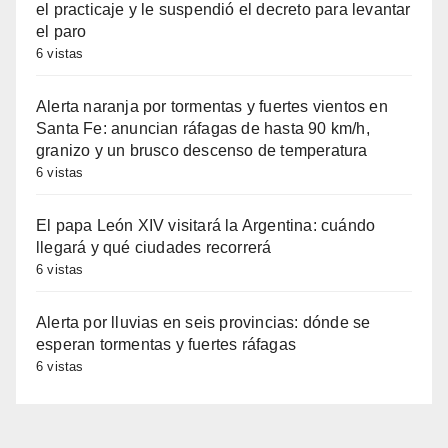
el practicaje y le suspendió el decreto para levantar
el paro
6 vistas
Alerta naranja por tormentas y fuertes vientos en
Santa Fe: anuncian ráfagas de hasta 90 km/h,
granizo y un brusco descenso de temperatura
6 vistas
El papa León XIV visitará la Argentina: cuándo
llegará y qué ciudades recorrerá
6 vistas
Alerta por lluvias en seis provincias: dónde se
esperan tormentas y fuertes ráfagas
6 vistas