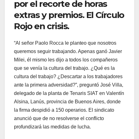
por el recorte de horas
extras y premios. El Círculo
Rojo en crisis.
“Al señor Paolo Rocca le planteo que nosotros
queremos seguir trabajando. Apenas ganó Javier
Milei, él mismo les dijo a todos los compañeros
que se venía la cultura del trabajo. ¿Qué es la
cultura del trabajo? ¿Descartar a los trabajadores
ante la primera adversidad?”, preguntó José Villa,
delegado de la planta de Tenaris SIAT en Valentín
Alsina, Lanús, provincia de Buenos Aires, donde
la firma despidió a 150 operarios. El sindicato
anunció que de no resolverse el conflicto
profundizará las medidas de lucha.