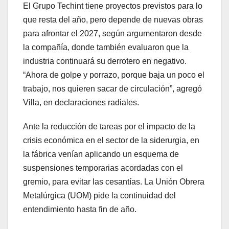
El Grupo Techint tiene proyectos previstos para lo
que resta del año, pero depende de nuevas obras
para afrontar el 2027, según argumentaron desde
la compañía, donde también evaluaron que la
industria continuará su derrotero en negativo.
“Ahora de golpe y porrazo, porque baja un poco el
trabajo, nos quieren sacar de circulación”, agregó
Villa, en declaraciones radiales.
Ante la reducción de tareas por el impacto de la
crisis económica en el sector de la siderurgia, en
la fábrica venían aplicando un esquema de
suspensiones temporarias acordadas con el
gremio, para evitar las cesantías. La Unión Obrera
Metalúrgica (UOM) pide la continuidad del
entendimiento hasta fin de año.