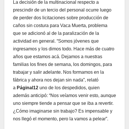
La decisión de la multinacional respecto a
prescindir de un tercio del personal ocurre luego
de perder dos licitaciones sobre producción de
caños sin costura para Vaca Muerta, problema
que se adicionó al de la paralización de la
actividad en general. “Somos jóvenes que
ingresamos y los dimos todo. Hace más de cuatro
años que estamos acá. Dejamos a nuestras
familias los fines de semana, los domingos, para
trabajar y salir adelante. Nos formamos en la
fábrica y ahora nos dejan sin nada”, relató
a
Páginal12
uno de los despedidos, quien
además anticipó: “Nos veíamos venir esto, aunque
uno siempre tiende a pensar que se iba a revertir.
¿Cómo imaginarse sin trabajo? Es impensable y
nos llegó el momento, pero la vamos a pelear”.