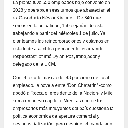
La planta tuvo 550 empleados bajo convenio en
2023 y operaba en tres turnos que abastecían al
ex Gasoducto Néstor Kirchner. “De 340 que
somos en la actualidad, 150 dejarían de estar
trabajando a partir del miércoles 1 de julio. Ya
planteamos las reincorporaciones y estamos en
estado de asamblea permanente, esperando
respuestas”, afirmó Dylan Paz, trabajador y
delegado de la UOM.
Con el recorte masivo del 43 por ciento del total
empleado, la novela entre “Don Chatarrín” -como
apodó a Rocca el presidente de la Nación- y Milei
suma un nuevo capítulo. Mientras uno de los
empresarios más influyentes del país cuestiona la
política económica de apertura comercial y
desindustrialización, pero despide; el mandatario