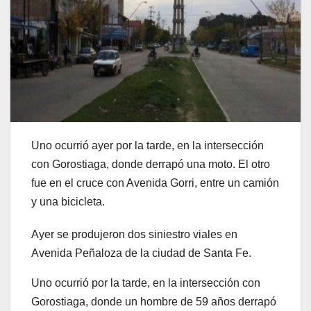
Uno ocurrió ayer por la tarde, en la intersección
con Gorostiaga, donde derrapó una moto. El otro
fue en el cruce con Avenida Gorri, entre un camión
y una bicicleta.
Ayer se produjeron dos siniestro viales en
Avenida Peñaloza de la ciudad de Santa Fe.
Uno ocurrió por la tarde, en la intersección con
Gorostiaga, donde un hombre de 59 años derrapó