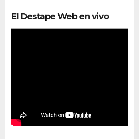
El Destape Web en vivo