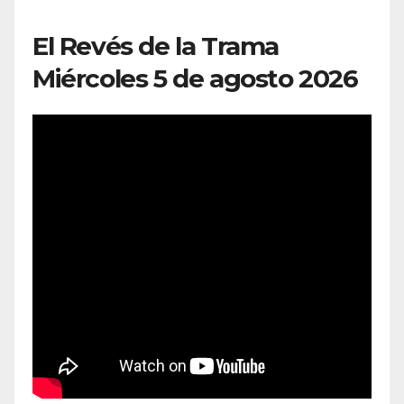
El Revés de la Trama
Miércoles 5 de agosto 2026