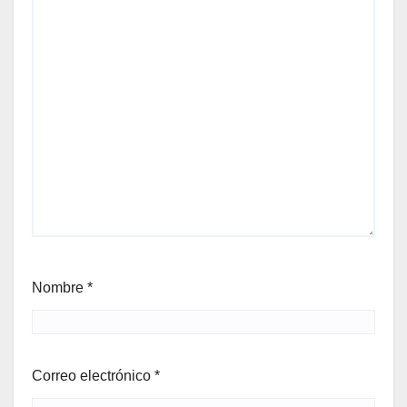
Nombre
*
Correo electrónico
*