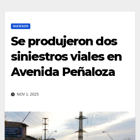
SUCESOS
Se produjeron dos
siniestros viales en
Avenida Peñaloza
NOV 1, 2025