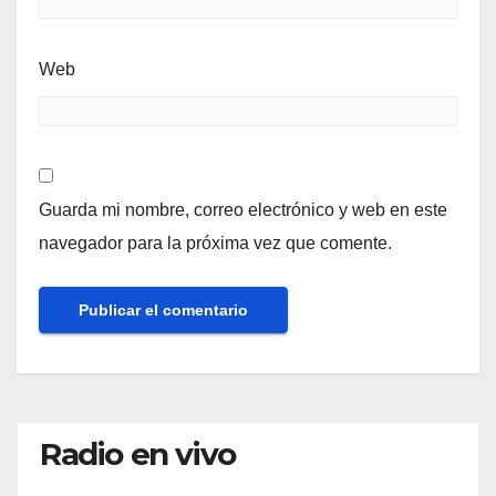
Web
Guarda mi nombre, correo electrónico y web en este
navegador para la próxima vez que comente.
Radio en vivo