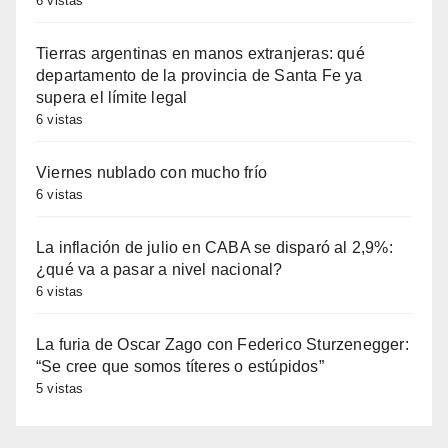
6 vistas
Tierras argentinas en manos extranjeras: qué
departamento de la provincia de Santa Fe ya
supera el límite legal
6 vistas
Viernes nublado con mucho frío
6 vistas
La inflación de julio en CABA se disparó al 2,9%:
¿qué va a pasar a nivel nacional?
6 vistas
La furia de Oscar Zago con Federico Sturzenegger:
“Se cree que somos títeres o estúpidos”
5 vistas