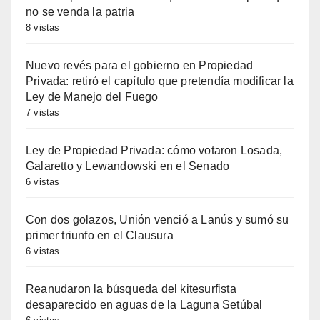
no se venda la patria
8 vistas
Nuevo revés para el gobierno en Propiedad
Privada: retiró el capítulo que pretendía modificar la
Ley de Manejo del Fuego
7 vistas
Ley de Propiedad Privada: cómo votaron Losada,
Galaretto y Lewandowski en el Senado
6 vistas
Con dos golazos, Unión venció a Lanús y sumó su
primer triunfo en el Clausura
6 vistas
Reanudaron la búsqueda del kitesurfista
desaparecido en aguas de la Laguna Setúbal