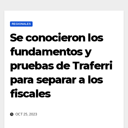
REGIONALES
Se conocieron los
fundamentos y
pruebas de Traferri
para separar a los
fiscales
OCT 25, 2023