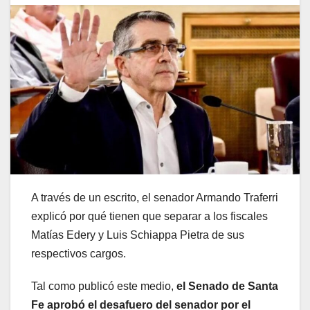
A través de un escrito, el senador Armando Traferri
explicó por qué tienen que separar a los fiscales
Matías Edery y Luis Schiappa Pietra de sus
respectivos cargos.
Tal como publicó este medio,
el Senado de Santa
Fe aprobó el desafuero del senador por el