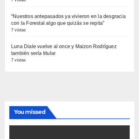
“Nuestros antepasados ya vivieron en la desgracia
con la Forestal algo que quizás se repita”
7 vistas
Luna Diale vuelve al once y Maizon Rodríguez
también sería titular
7 vistas
You missed