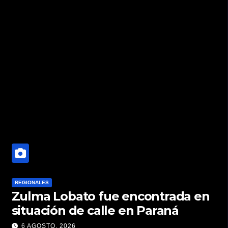
REGIONALES
Zulma Lobato fue encontrada en
situación de calle en Paraná
6 AGOSTO, 2026