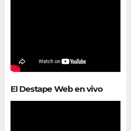
El Destape Web en vivo