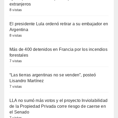
extranjeros
8 vistas
El presidente Lula ordenó retirar a su embajador en
Argentina
8 vistas
Más de 400 detenidos en Francia por los incendios
forestales
7 vistas
“Las tierras argentinas no se venden”, posteó
Lisandro Martínez
7 vistas
LLA no sumó más votos y el proyecto Inviolabilidad
de la Propiedad Privada corre riesgo de caerse en
el Senado
7 vistas