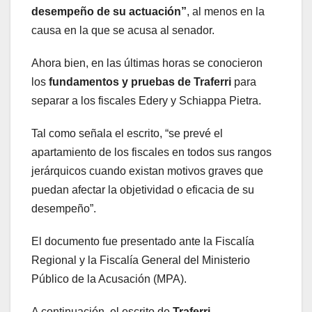
desempeño de su actuación”
, al menos en la
causa en la que se acusa al senador.
Ahora bien, en las últimas horas se conocieron
los
fundamentos y pruebas de Traferri
para
separar a los fiscales Edery y Schiappa Pietra.
Tal como señala el escrito, “se prevé el
apartamiento de los fiscales en todos sus rangos
jerárquicos cuando existan motivos graves que
puedan afectar la objetividad o eficacia de su
desempeño”.
El documento fue presentado ante la Fiscalía
Regional y la Fiscalía General del Ministerio
Público de la Acusación (MPA).
A continuación, el escrito de
Traferri
.