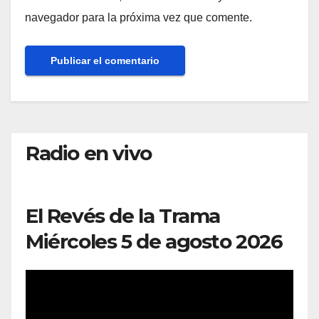
navegador para la próxima vez que comente.
Radio en vivo
El Revés de la Trama
Miércoles 5 de agosto 2026