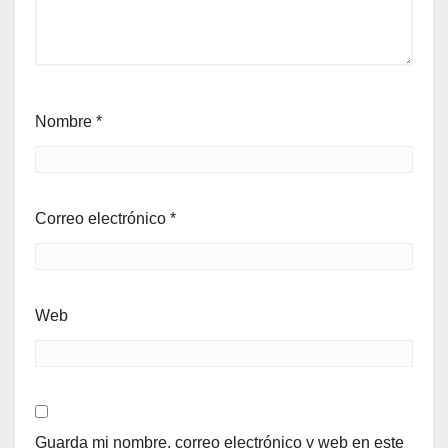
Nombre
*
Correo electrónico
*
Web
Guarda mi nombre, correo electrónico y web en este