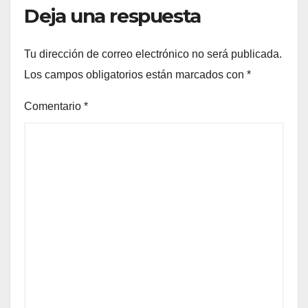
Deja una respuesta
Tu dirección de correo electrónico no será publicada.
Los campos obligatorios están marcados con
*
Comentario
*