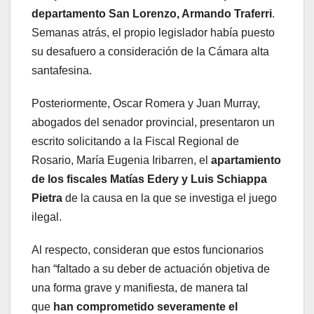
departamento San Lorenzo, Armando Traferri
.
Semanas atrás, el propio legislador había puesto
su desafuero a consideración de la Cámara alta
santafesina.
Posteriormente, Oscar Romera y Juan Murray,
abogados del senador provincial, presentaron un
escrito solicitando a la Fiscal Regional de
Rosario, María Eugenia Iribarren, el
apartamiento
de los fiscales Matías Edery y Luis Schiappa
Pietra
de la causa en la que se investiga el juego
ilegal.
Al respecto, consideran que estos funcionarios
han “faltado a su deber de actuación objetiva de
una forma grave y manifiesta, de manera tal
que
han comprometido severamente el