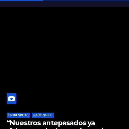
ENTREVISTAS
NACIONALES
“Nuestros antepasados ya