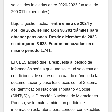
solicitudes iniciadas entre 2020-2023 (un total de
200.011 expedientes).
Bajo la gestión actual,
entre enero de 2024 y
abril de 2026, se iniciaron 90.791 trámites para
obtener pensiones. Desde diciembre de 2023
se otorgaron 8.633. Fueron rechazadas en el
mismo período 1.741.
El CELS aclaró que la respuesta al pedido de
información señala que una solicitud solo está en
condiciones de ser resuelta cuando reúne toda la
documentación y pasó los cruces con el Sistema
de Identificación Nacional Tributario y Social
(SINTyS) y la Dirección Nacional de Migraciones.
Por eso, se formuló también un pedido de
información aclaratoria para conocer con exactitud