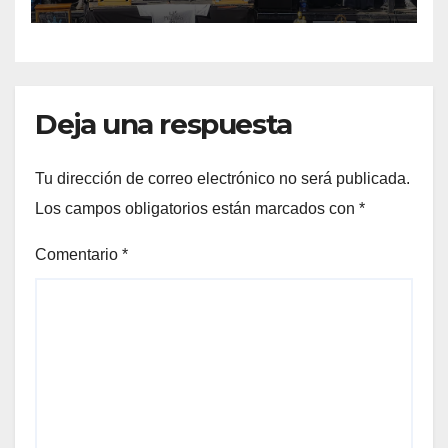
Deja una respuesta
Tu dirección de correo electrónico no será publicada.
Los campos obligatorios están marcados con
*
Comentario
*