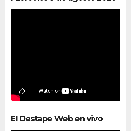
El Destape Web en vivo