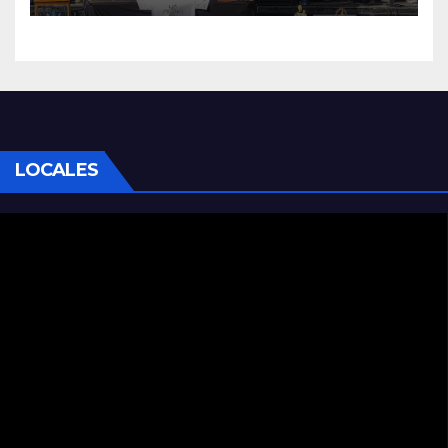
LOCALES