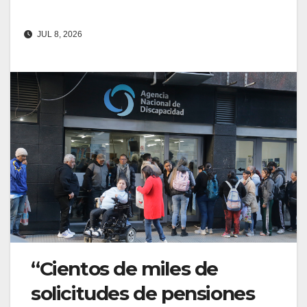
JUL 8, 2026
“Cientos de miles de
solicitudes de pensiones