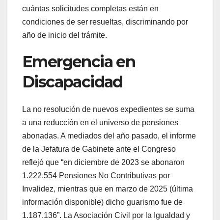
cuántas solicitudes completas están en
condiciones de ser resueltas, discriminando por
año de inicio del trámite.
Emergencia en
Discapacidad
La no resolución de nuevos expedientes se suma
a una reducción en el universo de pensiones
abonadas. A mediados del año pasado, el informe
de la Jefatura de Gabinete ante el Congreso
reflejó que “en diciembre de 2023 se abonaron
1.222.554 Pensiones No Contributivas por
Invalidez, mientras que en marzo de 2025 (última
información disponible) dicho guarismo fue de
1.187.136”. La Asociación Civil por la Igualdad y