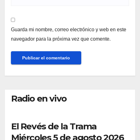
Guarda mi nombre, correo electrónico y web en este
navegador para la próxima vez que comente.
Radio en vivo
El Revés de la Trama
Miércoles 5 de agosto 2026