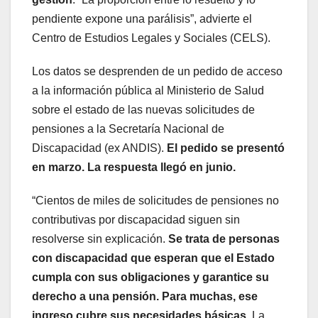
pendiente expone una parálisis”, advierte el
Centro de Estudios Legales y Sociales (CELS).
Los datos se desprenden de un pedido de acceso
a la información pública al Ministerio de Salud
sobre el estado de las nuevas solicitudes de
pensiones a la Secretaría Nacional de
Discapacidad (ex ANDIS).
El pedido se presentó
en marzo. La respuesta llegó en junio.
“Cientos de miles de solicitudes de pensiones no
contributivas por discapacidad siguen sin
resolverse sin explicación.
Se trata de personas
con discapacidad que esperan que el Estado
cumpla con sus obligaciones y garantice su
derecho a una pensión. Para muchas, ese
ingreso cubre sus necesidades básicas
. La