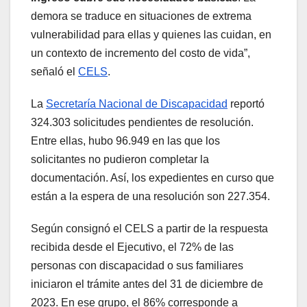
demora se traduce en situaciones de extrema
vulnerabilidad para ellas y quienes las cuidan, en
un contexto de incremento del costo de vida”,
señaló el
CELS
.
La
Secretaría Nacional de Discapacidad
reportó
324.303 solicitudes pendientes de resolución.
Entre ellas, hubo 96.949 en las que los
solicitantes no pudieron completar la
documentación. Así, los expedientes en curso que
están a la espera de una resolución son 227.354.
Según consignó el CELS a partir de la respuesta
recibida desde el Ejecutivo, el 72% de las
personas con discapacidad o sus familiares
iniciaron el trámite antes del 31 de diciembre de
2023. En ese grupo, el 86% corresponde a