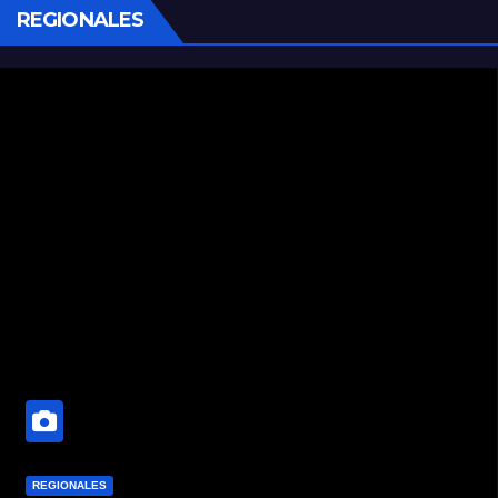
REGIONALES
REGIONALES