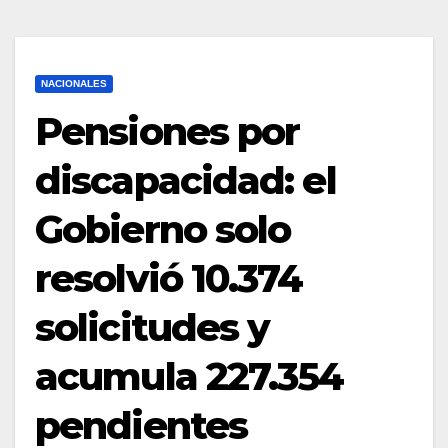
NACIONALES
Pensiones por
discapacidad: el
Gobierno solo
resolvió 10.374
solicitudes y
acumula 227.354
pendientes