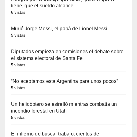
tiene, que el sueldo alcance
6 vistas
Murió Jorge Messi, el papá de Lionel Messi
5 vistas
Diputados empieza en comisiones el debate sobre
el sistema electoral de Santa Fe
5 vistas
“No aceptamos esta Argentina para unos pocos”
5 vistas
Un helicóptero se estrelló mientras combatía un
incendio forestal en Utah
5 vistas
El infierno de buscar trabajo: cientos de