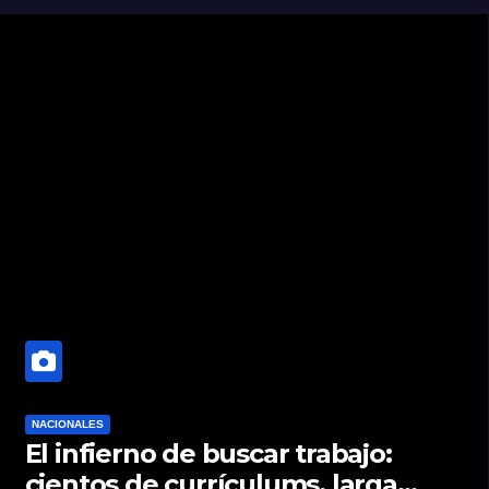
NACIONALES
El infierno de buscar trabajo:
cientos de currículums, larga