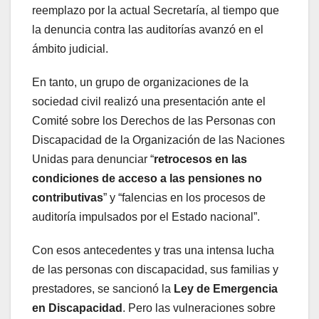
reemplazo por la actual Secretaría, al tiempo que
la denuncia contra las auditorías avanzó en el
ámbito judicial.
En tanto, un grupo de organizaciones de la
sociedad civil realizó una presentación ante el
Comité sobre los Derechos de las Personas con
Discapacidad de la Organización de las Naciones
Unidas para denunciar “
retrocesos en las
condiciones de acceso a las pensiones no
contributivas
” y “falencias en los procesos de
auditoría impulsados por el Estado nacional”.
Con esos antecedentes y tras una intensa lucha
de las personas con discapacidad, sus familias y
prestadores, se sancionó la
Ley de Emergencia
en Discapacidad
. Pero las vulneraciones sobre