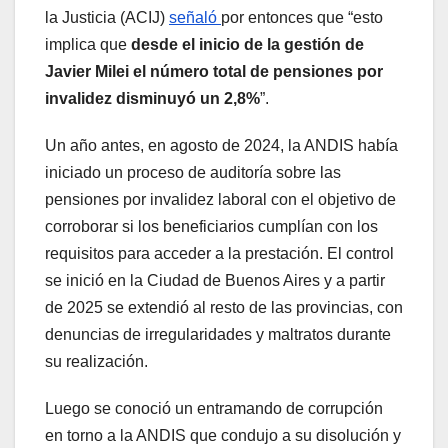
la Justicia (ACIJ)
señaló
por entonces que “esto
implica que
desde el inicio de la gestión de
Javier Milei el número total de pensiones por
invalidez disminuyó un 2,8%
”.
Un año antes, en agosto de 2024, la ANDIS había
iniciado un proceso de auditoría sobre las
pensiones por invalidez laboral con el objetivo de
corroborar si los beneficiarios cumplían con los
requisitos para acceder a la prestación. El control
se inició en la Ciudad de Buenos Aires y a partir
de 2025 se extendió al resto de las provincias, con
denuncias de irregularidades y maltratos durante
su realización.
Luego se conoció un entramando de corrupción
en torno a la ANDIS que condujo a su disolución y