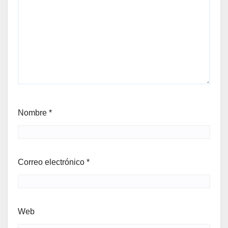
Nombre
*
Correo electrónico
*
Web