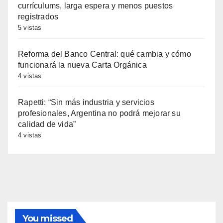
currículums, larga espera y menos puestos
registrados
5 vistas
Reforma del Banco Central: qué cambia y cómo
funcionará la nueva Carta Orgánica
4 vistas
Rapetti: “Sin más industria y servicios
profesionales, Argentina no podrá mejorar su
calidad de vida”
4 vistas
You missed