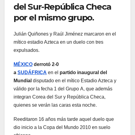
del Sur-República Checa
por el mismo grupo.
Julián Quiñones y Raúl Jiménez marcaron en el
mítico estadio Azteca en un duelo con tres
expulsados.
MÉXICO
derrotó 2-0
a
SUDÁFRICA
en el
partido inaugural del
Mundial
disputado en el mítico Estadio Azteca y
válido por la fecha 1 del Grupo A, que además
integran Corea del Sur y República Checa,
quienes se verán las caras esta noche.
Reeditaron 16 años más tarde aquel duelo que
dio inicio a la Copa del Mundo 2010 en suelo