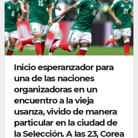
Inicio esperanzador para
una de las naciones
organizadoras en un
encuentro a la vieja
usanza, vivido de manera
particular en la ciudad de
la Selección. A las 23, Corea