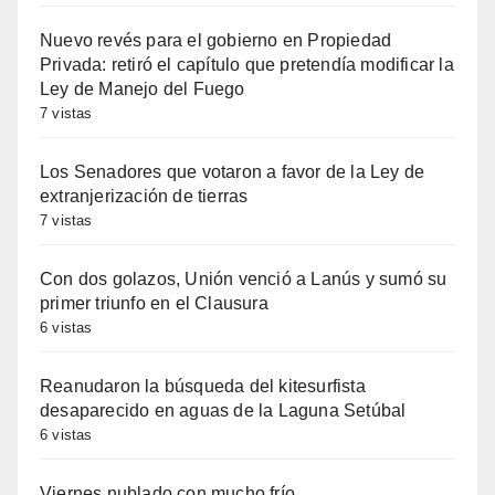
Nuevo revés para el gobierno en Propiedad
Privada: retiró el capítulo que pretendía modificar la
Ley de Manejo del Fuego
7 vistas
Los Senadores que votaron a favor de la Ley de
extranjerización de tierras
7 vistas
Con dos golazos, Unión venció a Lanús y sumó su
primer triunfo en el Clausura
6 vistas
Reanudaron la búsqueda del kitesurfista
desaparecido en aguas de la Laguna Setúbal
6 vistas
Viernes nublado con mucho frío