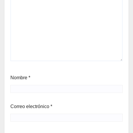
Nombre
*
Correo electrónico
*