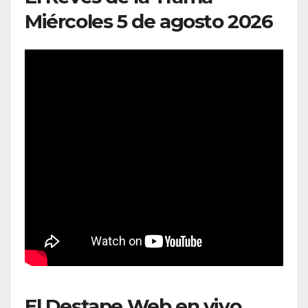
Miércoles 5 de agosto 2026
El Destape Web en vivo