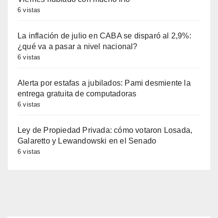
6 vistas
La inflación de julio en CABA se disparó al 2,9%:
¿qué va a pasar a nivel nacional?
6 vistas
Alerta por estafas a jubilados: Pami desmiente la
entrega gratuita de computadoras
6 vistas
Ley de Propiedad Privada: cómo votaron Losada,
Galaretto y Lewandowski en el Senado
6 vistas