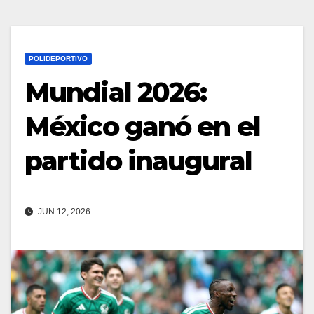
POLIDEPORTIVO
Mundial 2026:
México ganó en el
partido inaugural
JUN 12, 2026