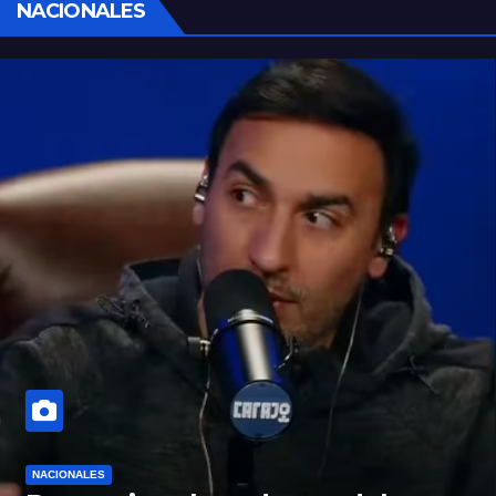
NACIONALES
NACIONALES