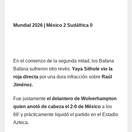
Mundial 2026 | México 2 Sudáfrica 0
En el comienzo de la segunda mitad, los Bafana
Bafana sufrieron otro revés:
Yaya Sithole vio la
roja directa
por una dura infracción sobre
Raúl
Jiménez.
Fue justamente
el delantero de Wolverhampton
quien anotó de cabeza el 2-0 de México
a los
66′ y prácticamente liquidó el partido en el Estadio
Azteca.