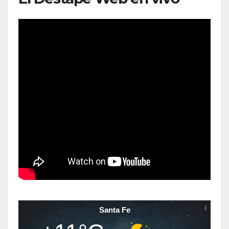
Santa Fe