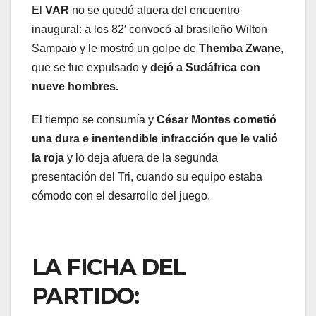
El
VAR
no se quedó afuera del encuentro
inaugural: a los 82′ convocó al brasileño Wilton
Sampaio y le mostró un golpe de
Themba Zwane
,
que se fue expulsado y
dejó a Sudáfrica con
nueve hombres.
El tiempo se consumía y
César Montes cometió
una dura e inentendible infracción que le valió
la roja
y lo deja afuera de la segunda
presentación del Tri, cuando su equipo estaba
cómodo con el desarrollo del juego.
LA FICHA DEL
PARTIDO: