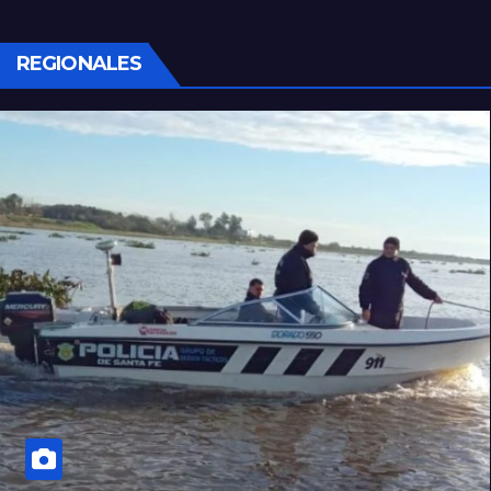
REGIONALES