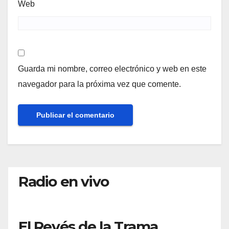
Web
Guarda mi nombre, correo electrónico y web en este
navegador para la próxima vez que comente.
Radio en vivo
El Revés de la Trama