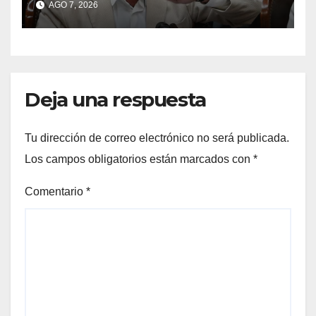
AGO 7, 2026
estúpidos”
Deja una respuesta
Tu dirección de correo electrónico no será publicada.
Los campos obligatorios están marcados con
*
Comentario
*