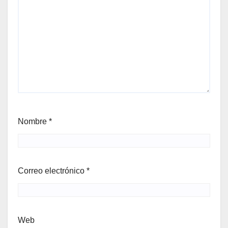
Nombre
*
Correo electrónico
*
Web