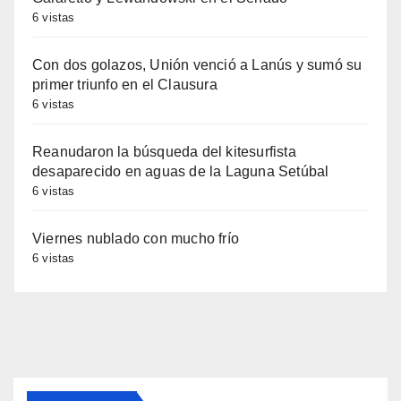
6 vistas
Con dos golazos, Unión venció a Lanús y sumó su
primer triunfo en el Clausura
6 vistas
Reanudaron la búsqueda del kitesurfista
desaparecido en aguas de la Laguna Setúbal
6 vistas
Viernes nublado con mucho frío
6 vistas