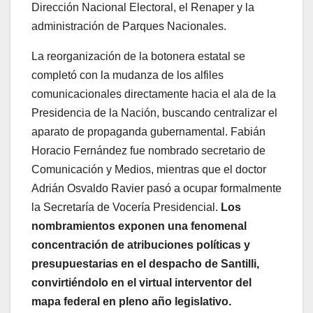
Dirección Nacional Electoral, el Renaper y la
administración de Parques Nacionales.
La reorganización de la botonera estatal se
completó con la mudanza de los alfiles
comunicacionales directamente hacia el ala de la
Presidencia de la Nación, buscando centralizar el
aparato de propaganda gubernamental. Fabián
Horacio Fernández fue nombrado secretario de
Comunicación y Medios, mientras que el doctor
Adrián Osvaldo Ravier pasó a ocupar formalmente
la Secretaría de Vocería Presidencial.
Los
nombramientos exponen una fenomenal
concentración de atribuciones políticas y
presupuestarias en el despacho de Santilli,
convirtiéndolo en el virtual interventor del
mapa federal en pleno año legislativo.