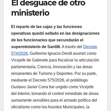
El desguace de otro
ministerio
El reparto de las cajas y las funciones
operativas quedó sellado en las designaciones
de los funcionarios que secundarán el
superministerio de Santilli
. A través del
Decreto
574/2026
, Guillermo Ignacio Devitt asumió como
Vicejefe de Gabinete para fiscalizar la articulación
parlamentaria, Ciencia, Innovación y las áreas
remanentes de Turismo y Deportes. Por su parte,
mediante el Decreto 575/2026, el politólogo
Gustavo Javier Coria fue ungido como Vicejefe
del Interior, tomando el control inmediato de áreas
sumamente sensibles para el armado político del
oficialismo como los Asuntos Municipales, la