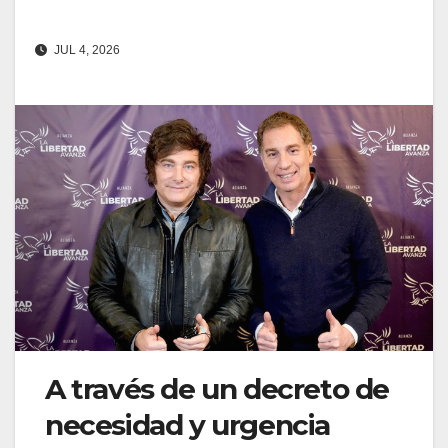
JUL 4, 2026
A través de un decreto de
necesidad y urgencia