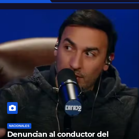
NACIONALES
Denuncian al conductor del