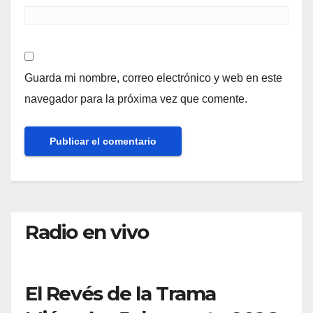
Guarda mi nombre, correo electrónico y web en este
navegador para la próxima vez que comente.
Radio en vivo
El Revés de la Trama