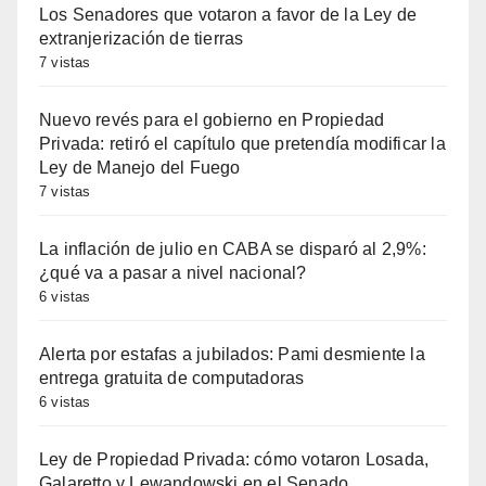
Los Senadores que votaron a favor de la Ley de
extranjerización de tierras
7 vistas
Nuevo revés para el gobierno en Propiedad
Privada: retiró el capítulo que pretendía modificar la
Ley de Manejo del Fuego
7 vistas
La inflación de julio en CABA se disparó al 2,9%:
¿qué va a pasar a nivel nacional?
6 vistas
Alerta por estafas a jubilados: Pami desmiente la
entrega gratuita de computadoras
6 vistas
Ley de Propiedad Privada: cómo votaron Losada,
Galaretto y Lewandowski en el Senado