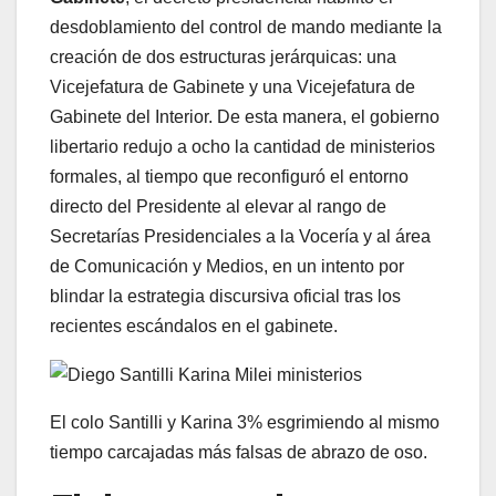
desdoblamiento del control de mando mediante la
creación de dos estructuras jerárquicas: una
Vicejefatura de Gabinete y una Vicejefatura de
Gabinete del Interior. De esta manera, el gobierno
libertario redujo a ocho la cantidad de ministerios
formales, al tiempo que reconfiguró el entorno
directo del Presidente al elevar al rango de
Secretarías Presidenciales a la Vocería y al área
de Comunicación y Medios, en un intento por
blindar la estrategia discursiva oficial tras los
recientes escándalos en el gabinete.
El colo Santilli y Karina 3% esgrimiendo al mismo
tiempo carcajadas más falsas de abrazo de oso.