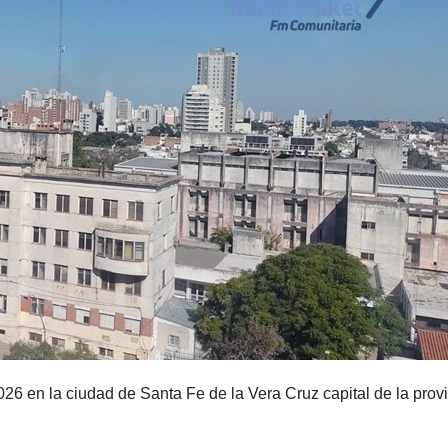
26 en la ciudad de Santa Fe de la Vera Cruz capital de la prov