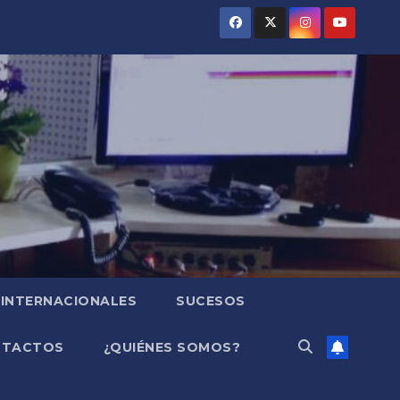
INTERNACIONALES
SUCESOS
NTACTOS
¿QUIÉNES SOMOS?