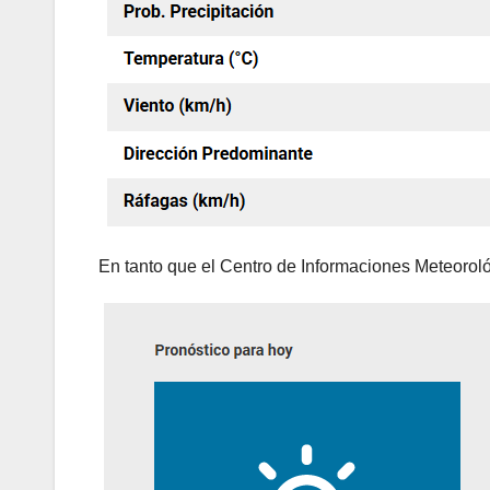
En tanto que el Centro de Informaciones Meteorol