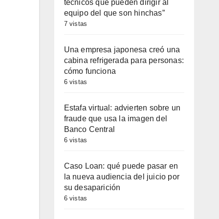
técnicos que pueden dirigir al
equipo del que son hinchas”
7 vistas
Una empresa japonesa creó una
cabina refrigerada para personas:
cómo funciona
6 vistas
Estafa virtual: advierten sobre un
fraude que usa la imagen del
Banco Central
6 vistas
Caso Loan: qué puede pasar en
la nueva audiencia del juicio por
su desaparición
6 vistas