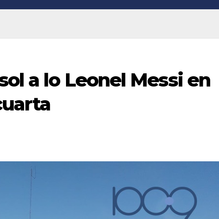
sol a lo Leonel Messi en
cuarta