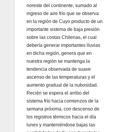
noreste del continente, sumado al
ingreso de aire frío que se observa
en la región de Cuyo producto de un
importante sistema de baja presión
sobre las costas Chilenas, el cual
debería generar importantes lluvias
en dicha región, genera que en
nuestra región se mantenga la
tendencia observada de suave
ascenso de las temperaturas y el
aumento gradual de la nubosidad.
Recién se espera el arribo del
sistema frío hacia comienzos de la
semana próxima, con descenso de
los registros térmicos hacia el día
lunes y manteniéndose bajas las