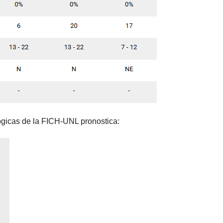
ógicas de la FICH-UNL pronostica: