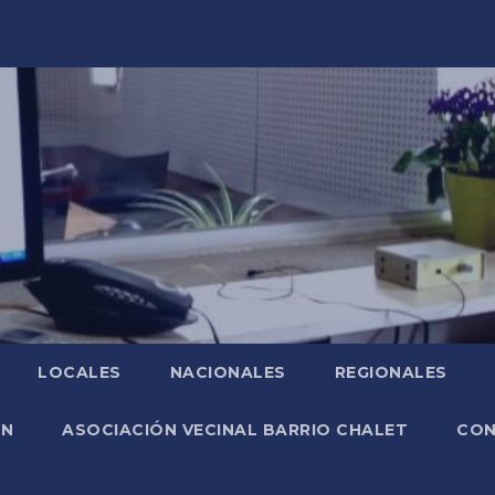
LOCALES
NACIONALES
REGIONALES
ÓN
ASOCIACIÓN VECINAL BARRIO CHALET
CO