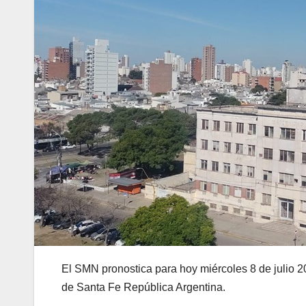
El SMN pronostica para hoy miércoles 8 de julio 20
de Santa Fe República Argentina.