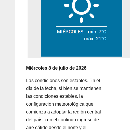
Miércoles 8 de julio de 2026
Las condiciones son estables. En el
día de la fecha, si bien se mantienen
las condiciones estables, la
configuración meteorológica que
comienza a adoptar la región central
del país, con el continuo ingreso de
aire cálido desde el norte y el