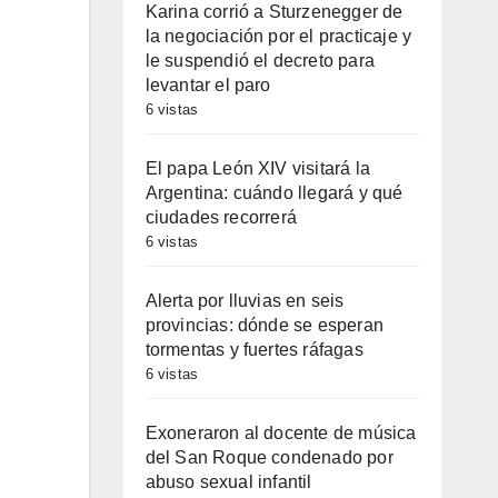
Karina corrió a Sturzenegger de
la negociación por el practicaje y
le suspendió el decreto para
levantar el paro
6 vistas
El papa León XIV visitará la
Argentina: cuándo llegará y qué
ciudades recorrerá
6 vistas
Alerta por lluvias en seis
provincias: dónde se esperan
tormentas y fuertes ráfagas
6 vistas
Exoneraron al docente de música
del San Roque condenado por
abuso sexual infantil