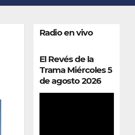
Radio en vivo
El Revés de la
Trama Miércoles 5
de agosto 2026