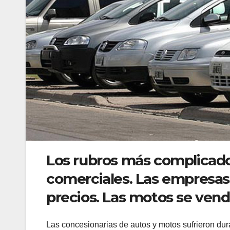
Los rubros más complicado
comerciales. Las empresas
precios. Las motos se vend
Las concesionarias de autos y motos sufrieron du