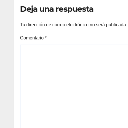
Deja una respuesta
Tu dirección de correo electrónico no será publicada.
Comentario
*