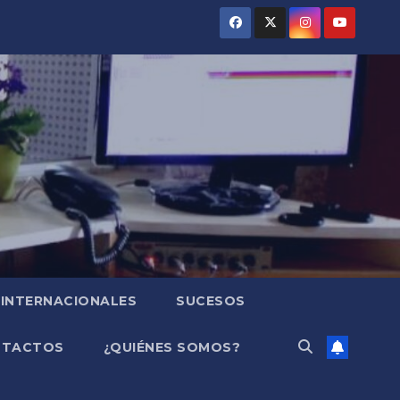
INTERNACIONALES
SUCESOS
NTACTOS
¿QUIÉNES SOMOS?