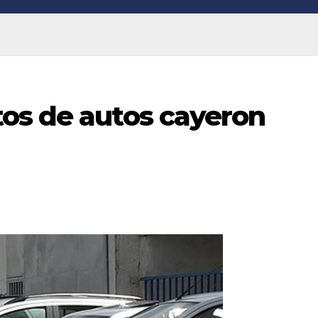
os de autos cayeron