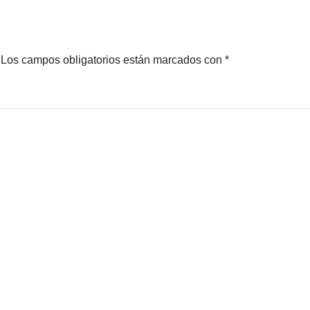
Los campos obligatorios están marcados con
*