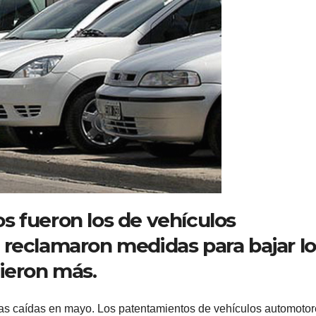
s fueron los de vehículos
 reclamaron medidas para bajar lo
ieron más.
ras caídas en mayo. Los patentamientos de vehículos automoto