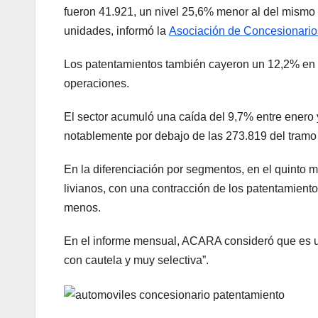
fueron 41.921, un nivel 25,6% menor al del mismo
unidades, informó la
Asociación de Concesionario
Los patentamientos también cayeron un 12,2% en l
operaciones.
El sector acumuló una caída del 9,7% entre enero
notablemente por debajo de las 273.819 del tram
En la diferenciación por segmentos, en el quinto 
livianos, con una contracción de los patentamient
menos.
En el informe mensual, ACARA consideró que es 
con cautela y muy selectiva”.