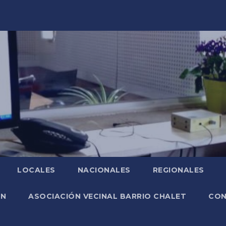
LOCALES
NACIONALES
REGIONALES
ÓN
ASOCIACIÓN VECINAL BARRIO CHALET
CO