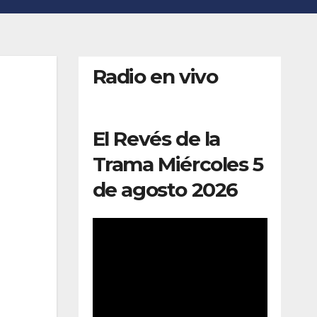
Radio en vivo
El Revés de la
Trama Miércoles 5
de agosto 2026