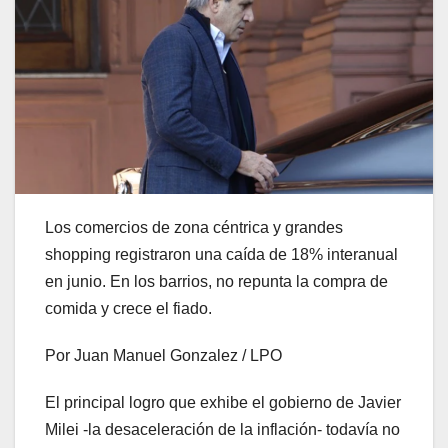
Los comercios de zona céntrica y grandes
shopping registraron una caída de 18% interanual
en junio. En los barrios, no repunta la compra de
comida y crece el fiado.
Por Juan Manuel Gonzalez / LPO
El principal logro que exhibe el gobierno de Javier
Milei -la desaceleración de la inflación- todavía no