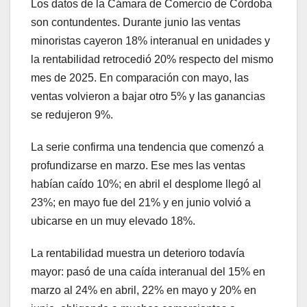
Los datos de la Cámara de Comercio de Córdoba
son contundentes. Durante junio las ventas
minoristas cayeron 18% interanual en unidades y
la rentabilidad retrocedió 20% respecto del mismo
mes de 2025. En comparación con mayo, las
ventas volvieron a bajar otro 5% y las ganancias
se redujeron 9%.
La serie confirma una tendencia que comenzó a
profundizarse en marzo. Ese mes las ventas
habían caído 10%; en abril el desplome llegó al
23%; en mayo fue del 21% y en junio volvió a
ubicarse en un muy elevado 18%.
La rentabilidad muestra un deterioro todavía
mayor: pasó de una caída interanual del 15% en
marzo al 24% en abril, 22% en mayo y 20% en