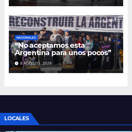
NACIONALES
“No aceptamos esta
Argentina para unos pocos”
8 AGOSTO, 2026
LOCALES