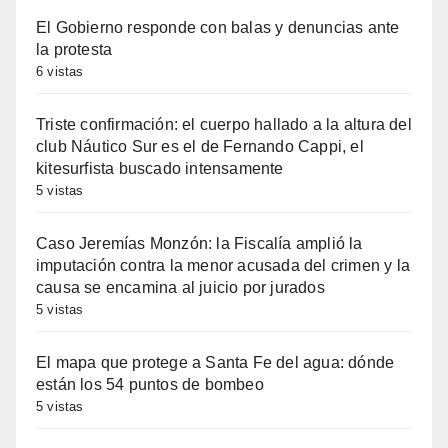
El Gobierno responde con balas y denuncias ante
la protesta
6 vistas
Triste confirmación: el cuerpo hallado a la altura del
club Náutico Sur es el de Fernando Cappi, el
kitesurfista buscado intensamente
5 vistas
Caso Jeremías Monzón: la Fiscalía amplió la
imputación contra la menor acusada del crimen y la
causa se encamina al juicio por jurados
5 vistas
El mapa que protege a Santa Fe del agua: dónde
están los 54 puntos de bombeo
5 vistas