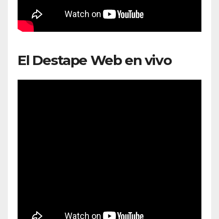
El Destape Web en vivo