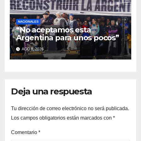
NACIONALES
“No aceptamos esta
Argentina para unos pocos”
AGO 8, 2026
Deja una respuesta
Tu dirección de correo electrónico no será publicada.
Los campos obligatorios están marcados con
*
Comentario
*