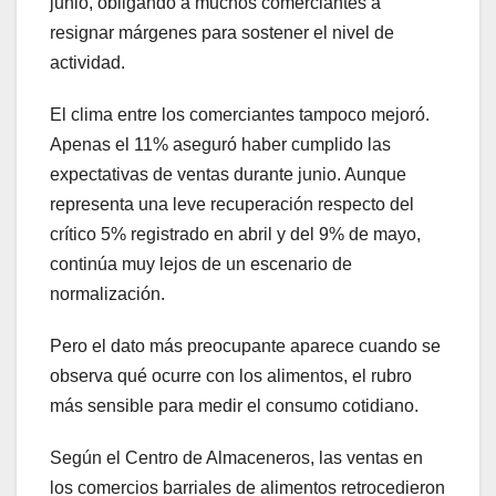
junio, obligando a muchos comerciantes a
resignar márgenes para sostener el nivel de
actividad.
El clima entre los comerciantes tampoco mejoró.
Apenas el 11% aseguró haber cumplido las
expectativas de ventas durante junio. Aunque
representa una leve recuperación respecto del
crítico 5% registrado en abril y del 9% de mayo,
continúa muy lejos de un escenario de
normalización.
Pero el dato más preocupante aparece cuando se
observa qué ocurre con los alimentos, el rubro
más sensible para medir el consumo cotidiano.
Según el Centro de Almaceneros, las ventas en
los comercios barriales de alimentos retrocedieron