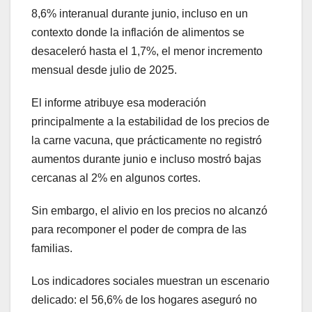
8,6% interanual durante junio, incluso en un
contexto donde la inflación de alimentos se
desaceleró hasta el 1,7%, el menor incremento
mensual desde julio de 2025.
El informe atribuye esa moderación
principalmente a la estabilidad de los precios de
la carne vacuna, que prácticamente no registró
aumentos durante junio e incluso mostró bajas
cercanas al 2% en algunos cortes.
Sin embargo, el alivio en los precios no alcanzó
para recomponer el poder de compra de las
familias.
Los indicadores sociales muestran un escenario
delicado: el 56,6% de los hogares aseguró no