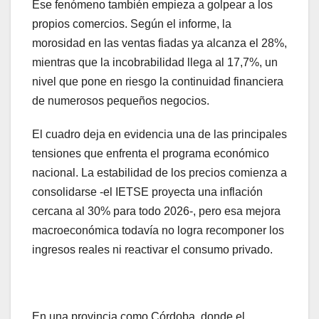
Ese fenómeno también empieza a golpear a los
propios comercios. Según el informe, la
morosidad en las ventas fiadas ya alcanza el 28%,
mientras que la incobrabilidad llega al 17,7%, un
nivel que pone en riesgo la continuidad financiera
de numerosos pequeños negocios.
El cuadro deja en evidencia una de las principales
tensiones que enfrenta el programa económico
nacional. La estabilidad de los precios comienza a
consolidarse -el IETSE proyecta una inflación
cercana al 30% para todo 2026-, pero esa mejora
macroeconómica todavía no logra recomponer los
ingresos reales ni reactivar el consumo privado.
En una provincia como Córdoba, donde el