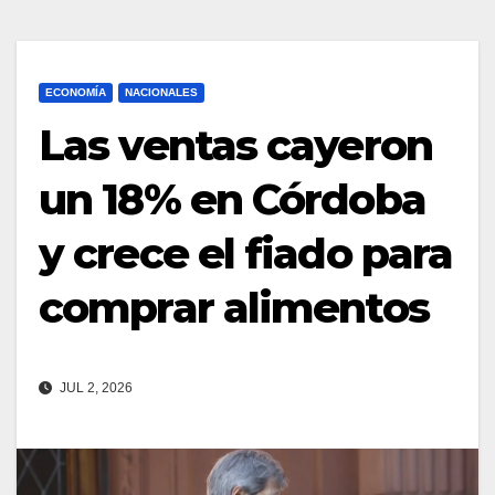
ECONOMÍA
NACIONALES
Las ventas cayeron
un 18% en Córdoba
y crece el fiado para
comprar alimentos
JUL 2, 2026