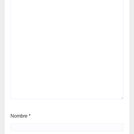
Nombre
*