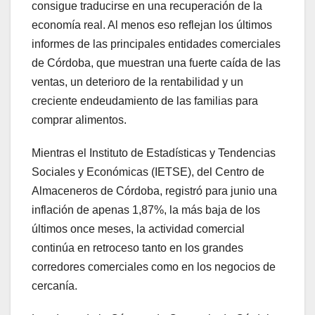
consigue traducirse en una recuperación de la
economía real. Al menos eso reflejan los últimos
informes de las principales entidades comerciales
de Córdoba, que muestran una fuerte caída de las
ventas, un deterioro de la rentabilidad y un
creciente endeudamiento de las familias para
comprar alimentos.
Mientras el Instituto de Estadísticas y Tendencias
Sociales y Económicas (IETSE), del Centro de
Almaceneros de Córdoba, registró para junio una
inflación de apenas 1,87%, la más baja de los
últimos once meses, la actividad comercial
continúa en retroceso tanto en los grandes
corredores comerciales como en los negocios de
cercanía.