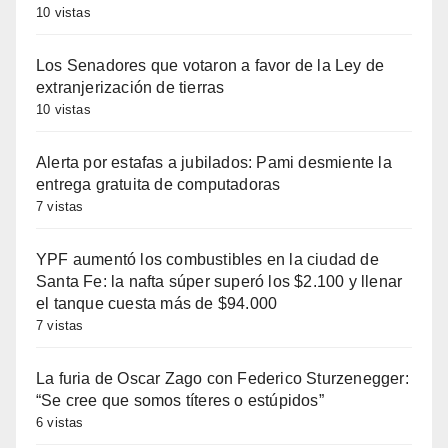
10 vistas
Los Senadores que votaron a favor de la Ley de
extranjerización de tierras
10 vistas
Alerta por estafas a jubilados: Pami desmiente la
entrega gratuita de computadoras
7 vistas
YPF aumentó los combustibles en la ciudad de
Santa Fe: la nafta súper superó los $2.100 y llenar
el tanque cuesta más de $94.000
7 vistas
La furia de Oscar Zago con Federico Sturzenegger:
“Se cree que somos títeres o estúpidos”
6 vistas