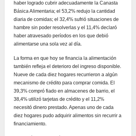
haber logrado cubrir adecuadamente la Canasta
Básica Alimentaria; el 53,2% redujo la cantidad
diaria de comidas; el 32,4% sufrió situaciones de
hambre sin poder resolverlas y el 11,4% declaró
haber atravesado períodos en los que debió
alimentarse una sola vez al día.
La forma en que hoy se financia la alimentación
también refleja el deterioro del ingreso disponible.
Nueve de cada diez hogares recurrieron a algún
mecanismo de crédito para comprar comida. El
39,3% compró fiado en almacenes de barrio, el
38,4% utilizó tarjetas de crédito y el 11,2%
necesitó dinero prestado. Apenas uno de cada
diez hogares pudo adquirir alimentos sin recurrir a
financiamiento.