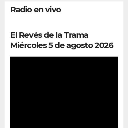
Radio en vivo
El Revés de la Trama
Miércoles 5 de agosto 2026