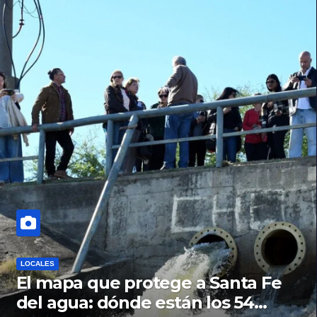
LOCALES
El mapa que protege a Santa Fe
del agua: dónde están los 54