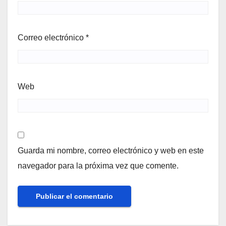
Correo electrónico
*
Web
Guarda mi nombre, correo electrónico y web en este
navegador para la próxima vez que comente.