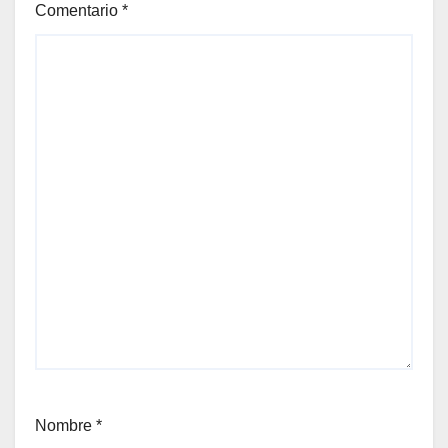
Comentario
*
Nombre
*