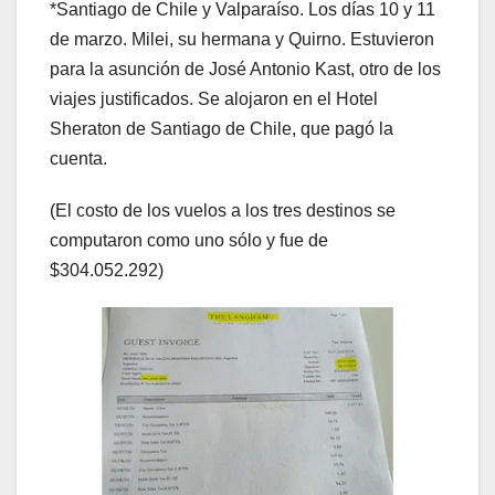
*Santiago de Chile y Valparaíso. Los días 10 y 11
de marzo. Milei, su hermana y Quirno. Estuvieron
para la asunción de José Antonio Kast, otro de los
viajes justificados. Se alojaron en el Hotel
Sheraton de Santiago de Chile, que pagó la
cuenta.
(El costo de los vuelos a los tres destinos se
computaron como uno sólo y fue de
$304.052.292)