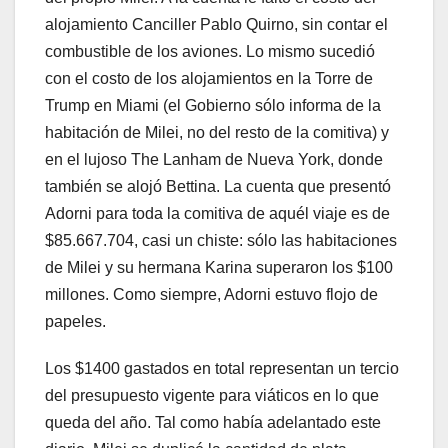
alojamiento Canciller Pablo Quirno, sin contar el
combustible de los aviones. Lo mismo sucedió
con el costo de los alojamientos en la Torre de
Trump en Miami (el Gobierno sólo informa de la
habitación de Milei, no del resto de la comitiva) y
en el lujoso The Lanham de Nueva York, donde
también se alojó Bettina. La cuenta que presentó
Adorni para toda la comitiva de aquél viaje es de
$85.667.704, casi un chiste: sólo las habitaciones
de Milei y su hermana Karina superaron los $100
millones. Como siempre, Adorni estuvo flojo de
papeles.
Los $1400 gastados en total representan un tercio
del presupuesto vigente para viáticos en lo que
queda del año. Tal como había adelantado este