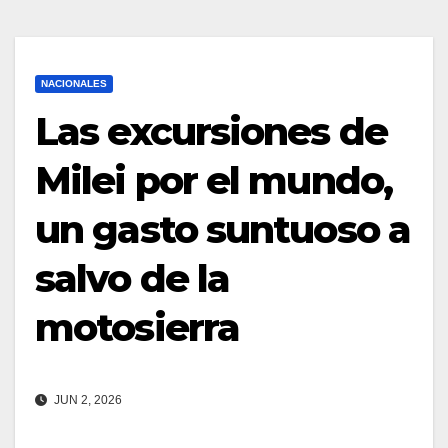
NACIONALES
Las excursiones de
Milei por el mundo,
un gasto suntuoso a
salvo de la
motosierra
JUN 2, 2026