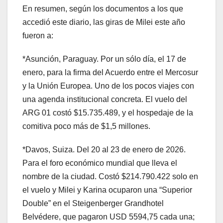
En resumen, según los documentos a los que
accedió este diario, las giras de Milei este año
fueron a:
*Asunción, Paraguay. Por un sólo día, el 17 de
enero, para la firma del Acuerdo entre el Mercosur
y la Unión Europea. Uno de los pocos viajes con
una agenda institucional concreta. El vuelo del
ARG 01 costó $15.735.489, y el hospedaje de la
comitiva poco más de $1,5 millones.
*Davos, Suiza. Del 20 al 23 de enero de 2026.
Para el foro económico mundial que lleva el
nombre de la ciudad. Costó $214.790.422 solo en
el vuelo y Milei y Karina ocuparon una “Superior
Double” en el Steigenberger Grandhotel
Belvédere, que pagaron USD 5594,75 cada una;