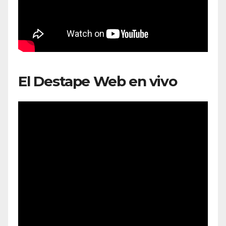
El Destape Web en vivo