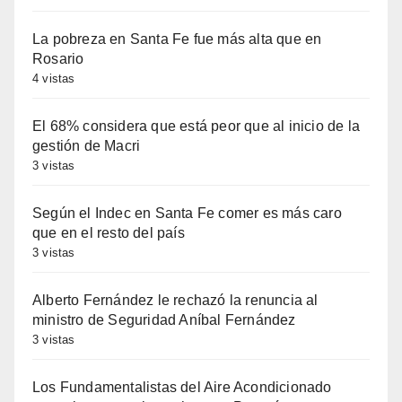
La pobreza en Santa Fe fue más alta que en
Rosario
4 vistas
El 68% considera que está peor que al inicio de la
gestión de Macri
3 vistas
Según el Indec en Santa Fe comer es más caro
que en el resto del país
3 vistas
Alberto Fernández le rechazó la renuncia al
ministro de Seguridad Aníbal Fernández
3 vistas
Los Fundamentalistas del Aire Acondicionado