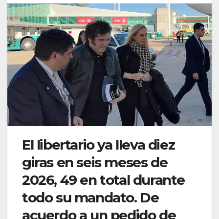
El libertario ya lleva diez
giras en seis meses de
2026, 49 en total durante
todo su mandato. De
acuerdo a un pedido de