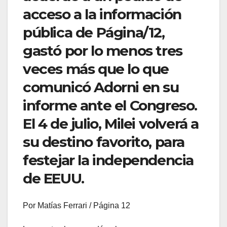
acceso a la información
pública de Página/12,
gastó por lo menos tres
veces más que lo que
comunicó Adorni en su
informe ante el Congreso.
El 4 de julio, Milei volverá a
su destino favorito, para
festejar la independencia
de EEUU.
Por Matías Ferrari / Página 12