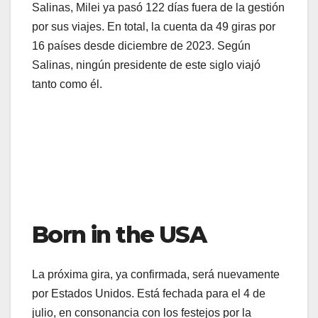
Salinas, Milei ya pasó 122 días fuera de la gestión
por sus viajes. En total, la cuenta da 49 giras por
16 países desde diciembre de 2023. Según
Salinas, ningún presidente de este siglo viajó
tanto como él.
Born in the USA
La próxima gira, ya confirmada, será nuevamente
por Estados Unidos. Está fechada para el 4 de
julio, en consonancia con los festejos por la