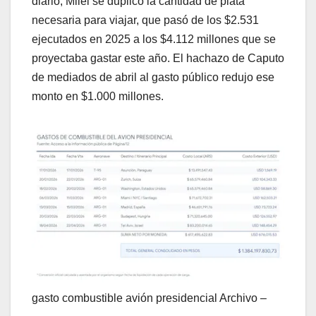
diario, Milei se duplicó la cantidad de plata
necesaria para viajar, que pasó de los $2.531
ejecutados en 2025 a los $4.112 millones que se
proyectaba gastar este año. El hachazo de Caputo
de mediados de abril al gasto público redujo ese
monto en $1.000 millones.
gasto combustible avión presidencial
Archivo –