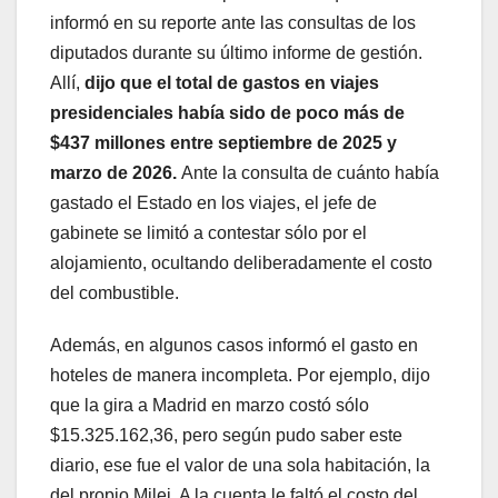
informó en su reporte ante las consultas de los
diputados durante su último informe de gestión.
Allí,
dijo que el total de gastos en viajes
presidenciales había sido de poco más de
$437 millones entre septiembre de 2025 y
marzo de 2026.
Ante la consulta de cuánto había
gastado el Estado en los viajes, el jefe de
gabinete se limitó a contestar sólo por el
alojamiento, ocultando deliberadamente el costo
del combustible.
Además, en algunos casos informó el gasto en
hoteles de manera incompleta. Por ejemplo, dijo
que la gira a Madrid en marzo costó sólo
$15.325.162,36, pero según pudo saber este
diario, ese fue el valor de una sola habitación, la
del propio Milei. A la cuenta le faltó el costo del