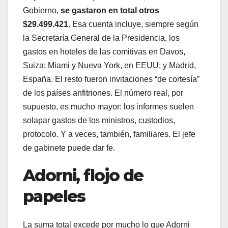
Gobierno,
se gastaron en total otros
$29.499.421.
Esa cuenta incluye, siempre según
la Secretaría General de la Presidencia, los
gastos en hoteles de las comitivas en Davos,
Suiza; Miami y Nueva York, en EEUU; y Madrid,
España. El resto fueron invitaciones “de cortesía”
de los países anfitriones. El número real, por
supuesto, es mucho mayor: los informes suelen
solapar gastos de los ministros, custodios,
protocolo. Y a veces, también, familiares. El jefe
de gabinete puede dar fe.
Adorni, flojo de
papeles
La suma total excede por mucho lo que Adorni