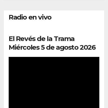
Radio en vivo
El Revés de la Trama
Miércoles 5 de agosto 2026