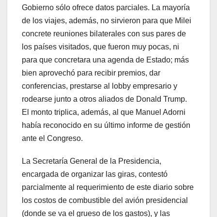
Gobierno sólo ofrece datos parciales.
La mayoría
de los viajes, además, no sirvieron para que Milei
concrete reuniones bilaterales con sus pares de
los países visitados, que fueron muy pocas, ni
para que concretara una agenda de Estado; más
bien aprovechó para recibir premios, dar
conferencias, prestarse al lobby empresario y
rodearse junto a otros aliados de Donald Trump.
El monto triplica, además, al que Manuel Adorni
había reconocido en su último informe de gestión
ante el Congreso.
La Secretaría General de la Presidencia,
encargada de organizar las giras, contestó
parcialmente al requerimiento de este diario sobre
los costos de combustible del avión presidencial
(donde se va el grueso de los gastos), y las