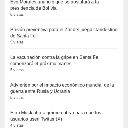
Evo Morales anunció que se postulará a la
presidencia de Bolivia
6 vistas
Prisión preventiva para el Zar del juego clandestino
de Santa Fe
5 vistas
La vacunación contra la gripe en Santa Fe
comenzará el próximo martes
5 vistas
Advierten por el impacto económico mundial de la
guerra entre Rusia y Ucrania
5 vistas
Elon Musk ahora quiere cobrar para que los
usuarios usen Twitter (X)
4 vistas