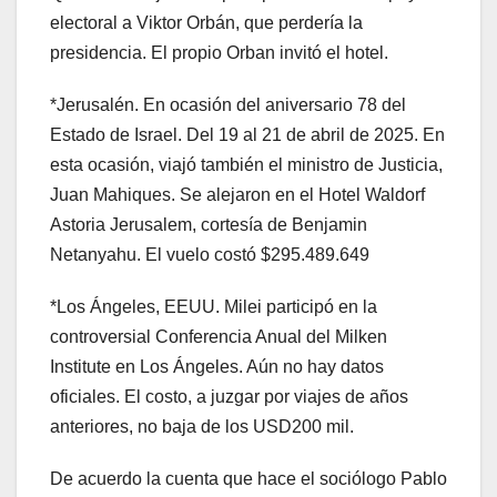
electoral a Viktor Orbán, que perdería la
presidencia. El propio Orban invitó el hotel.
*Jerusalén. En ocasión del aniversario 78 del
Estado de Israel. Del 19 al 21 de abril de 2025. En
esta ocasión, viajó también el ministro de Justicia,
Juan Mahiques. Se alejaron en el Hotel Waldorf
Astoria Jerusalem, cortesía de Benjamin
Netanyahu. El vuelo costó $295.489.649
*Los Ángeles, EEUU. Milei participó en la
controversial Conferencia Anual del Milken
Institute en Los Ángeles. Aún no hay datos
oficiales. El costo, a juzgar por viajes de años
anteriores, no baja de los USD200 mil.
De acuerdo la cuenta que hace el sociólogo Pablo