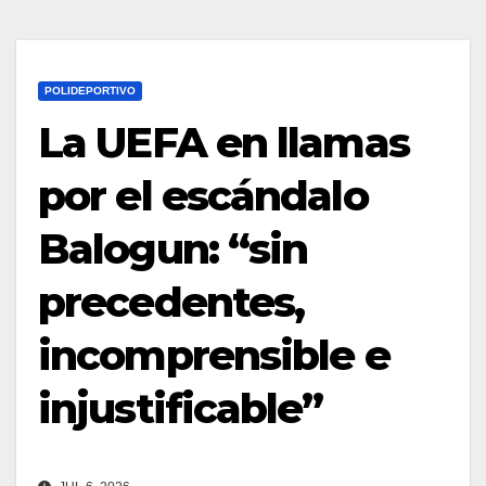
POLIDEPORTIVO
La UEFA en llamas
por el escándalo
Balogun: “sin
precedentes,
incomprensible e
injustificable”