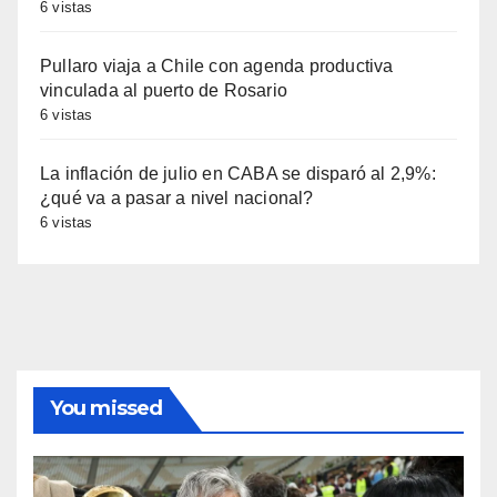
6 vistas
Pullaro viaja a Chile con agenda productiva
vinculada al puerto de Rosario
6 vistas
La inflación de julio en CABA se disparó al 2,9%:
¿qué va a pasar a nivel nacional?
6 vistas
You missed