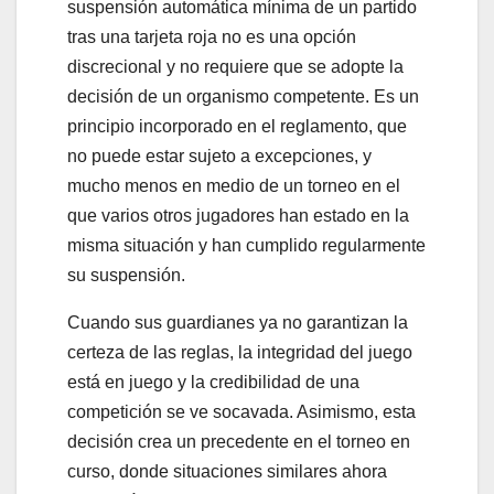
suspensión automática mínima de un partido
tras una tarjeta roja no es una opción
discrecional y no requiere que se adopte la
decisión de un organismo competente. Es un
principio incorporado en el reglamento, que
no puede estar sujeto a excepciones, y
mucho menos en medio de un torneo en el
que varios otros jugadores han estado en la
misma situación y han cumplido regularmente
su suspensión.
Cuando sus guardianes ya no garantizan la
certeza de las reglas, la integridad del juego
está en juego y la credibilidad de una
competición se ve socavada. Asimismo, esta
decisión crea un precedente en el torneo en
curso, donde situaciones similares ahora