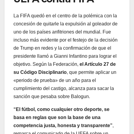
La FIFA quedó en el centro de la polémica con la
concesión de quitarle la expulsión al goleador de
uno de los países anfitriones del mundial. Fue
incluso más evidente por el festejo de la decisión
de Trump en redes y la confirmación de que el
presidente llamó a Gianni Infantino para lograr el
objetivo. Según la Federación,
el Artículo 27 de
su Código Disciplinario
, que permite aplicar un
«periodo de prueba» de un año para el
cumplimiento del castigo, alcanza para sacar la
sanción que pesaba sobre Balogun.
“El fútbol, ​​como cualquier otro deporte, se
basa en reglas que son la base de una
competencia justa, honesta y transparente”
,
remarca el comunicado de la UEFA sobre un