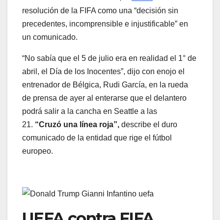
resolución de la FIFA como una “decisión sin
precedentes, incomprensible e injustificable” en
un comunicado.
“No sabía que el 5 de julio era en realidad el 1° de
abril, el Día de los Inocentes”, dijo con enojo el
entrenador de Bélgica, Rudi García, en la rueda
de prensa de ayer al enterarse que el delantero
podrá salir a la cancha en Seattle a las
21.
“Cruzó una línea roja”,
describe el duro
comunicado de la entidad que rige el fútbol
europeo.
UEFA contra FIFA