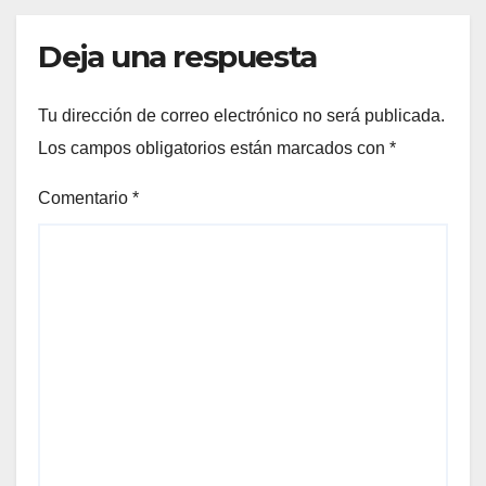
Deja una respuesta
Tu dirección de correo electrónico no será publicada.
Los campos obligatorios están marcados con
*
Comentario
*