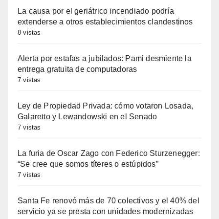
La causa por el geriátrico incendiado podría
extenderse a otros establecimientos clandestinos
8 vistas
Alerta por estafas a jubilados: Pami desmiente la
entrega gratuita de computadoras
7 vistas
Ley de Propiedad Privada: cómo votaron Losada,
Galaretto y Lewandowski en el Senado
7 vistas
La furia de Oscar Zago con Federico Sturzenegger:
“Se cree que somos títeres o estúpidos”
7 vistas
Santa Fe renovó más de 70 colectivos y el 40% del
servicio ya se presta con unidades modernizadas