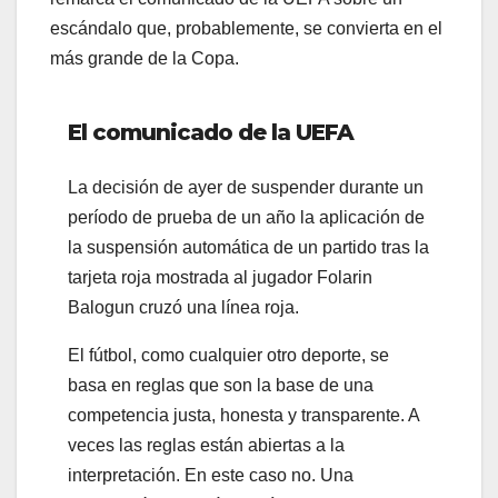
escándalo que, probablemente, se convierta en el
más grande de la Copa.
El comunicado de la UEFA
La decisión de ayer de suspender durante un
período de prueba de un año la aplicación de
la suspensión automática de un partido tras la
tarjeta roja mostrada al jugador Folarin
Balogun cruzó una línea roja.
El fútbol, ​​como cualquier otro deporte, se
basa en reglas que son la base de una
competencia justa, honesta y transparente. A
veces las reglas están abiertas a la
interpretación. En este caso no. Una