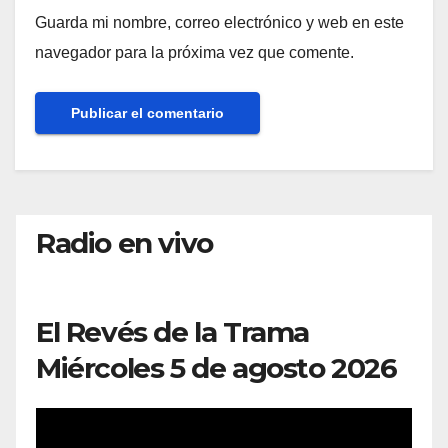
Guarda mi nombre, correo electrónico y web en este
navegador para la próxima vez que comente.
Radio en vivo
El Revés de la Trama
Miércoles 5 de agosto 2026