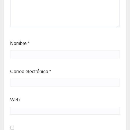
Nombre
*
Correo electrónico
*
Web