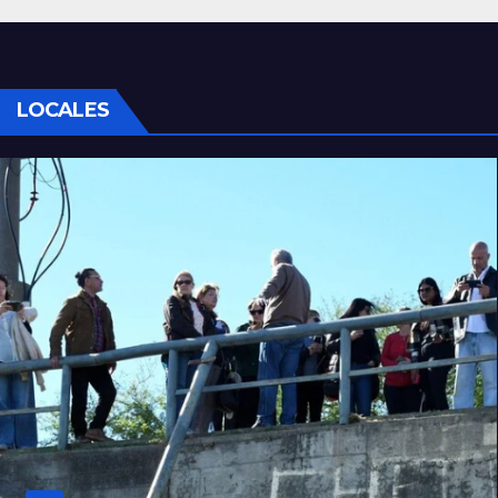
LOCALES