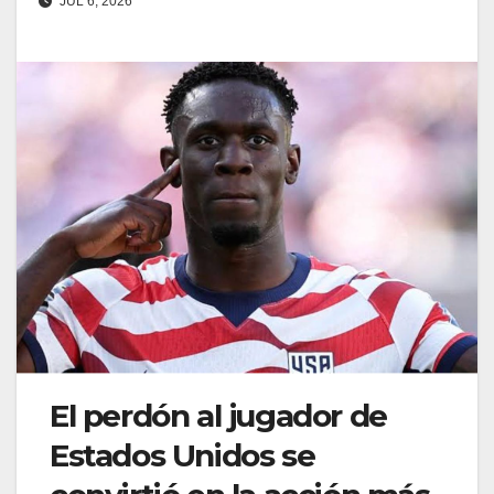
JUL 6, 2026
El perdón al jugador de
Estados Unidos se