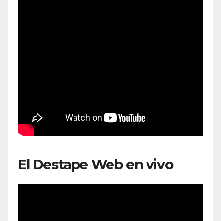
El Destape Web en vivo