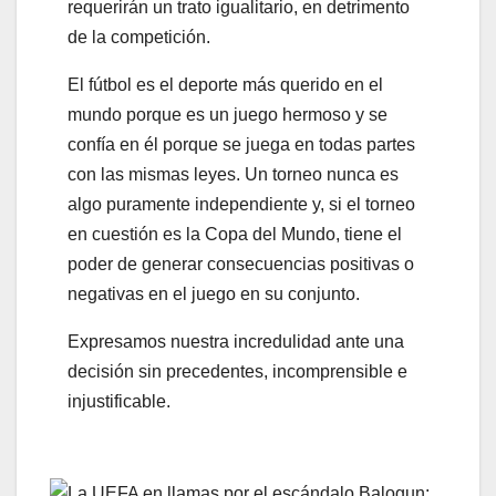
requerirán un trato igualitario, en detrimento
de la competición.
El fútbol es el deporte más querido en el
mundo porque es un juego hermoso y se
confía en él porque se juega en todas partes
con las mismas leyes. Un torneo nunca es
algo puramente independiente y, si el torneo
en cuestión es la Copa del Mundo, tiene el
poder de generar consecuencias positivas o
negativas en el juego en su conjunto.
Expresamos nuestra incredulidad ante una
decisión sin precedentes, incomprensible e
injustificable.