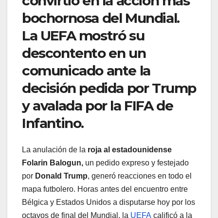
convirtió en la acción más
bochornosa del Mundial.
La UEFA mostró su
descontento en un
comunicado ante la
decisión pedida por Trump
y avalada por la FIFA de
Infantino.
La anulación de la
roja al estadounidense
Folarin Balogun,
un pedido expreso y festejado
por
Donald Trump
, generó reacciones en todo el
mapa futbolero. Horas antes del encuentro entre
Bélgica y Estados Unidos a disputarse hoy por los
octavos de final del Mundial, la
UEFA
calificó a la