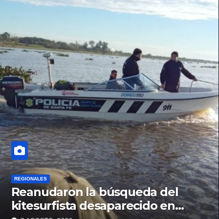
REGIONALES
Reanudaron la búsqueda del
kitesurfista desaparecido en