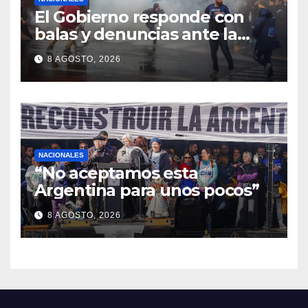
El Gobierno responde con
balas y denuncias ante la
protesta
8 AGOSTO, 2026
NACIONALES
“No aceptamos esta
Argentina para unos pocos”
8 AGOSTO, 2026