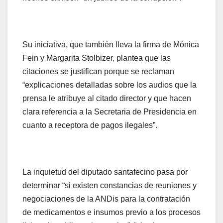
Su iniciativa, que también lleva la firma de Mónica
Fein y Margarita Stolbizer, plantea que las
citaciones se justifican porque se reclaman
“explicaciones detalladas sobre los audios que la
prensa le atribuye al citado director y que hacen
clara referencia a la Secretaria de Presidencia en
cuanto a receptora de pagos ilegales”.
La inquietud del diputado santafecino pasa por
determinar “si existen constancias de reuniones y
negociaciones de la ANDis para la contratación
de medicamentos e insumos previo a los procesos