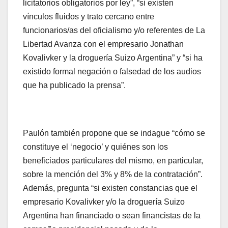
licitatorios obligatorios por ley”, “si existen
vínculos fluidos y trato cercano entre
funcionarios/as del oficialismo y/o referentes de La
Libertad Avanza con el empresario Jonathan
Kovalivker y la droguería Suizo Argentina” y “si ha
existido formal negación o falsedad de los audios
que ha publicado la prensa”.
Paulón también propone que se indague “cómo se
constituye el ‘negocio’ y quiénes son los
beneficiados particulares del mismo, en particular,
sobre la mención del 3% y 8% de la contratación”.
Además, pregunta “si existen constancias que el
empresario Kovalivker y/o la droguería Suizo
Argentina han financiado o sean financistas de la