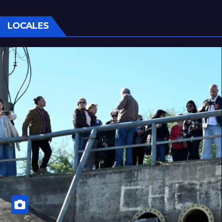
LOCALES