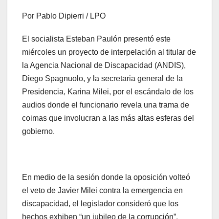
Por Pablo Dipierri / LPO
El socialista Esteban Paulón presentó este
miércoles un proyecto de interpelación al titular de
la Agencia Nacional de Discapacidad (ANDIS),
Diego Spagnuolo, y la secretaria general de la
Presidencia, Karina Milei, por el escándalo de los
audios donde el funcionario revela una trama de
coimas que involucran a las más altas esferas del
gobierno.
En medio de la sesión donde la oposición volteó
el veto de Javier Milei contra la emergencia en
discapacidad, el legislador consideró que los
hechos exhiben “un jubileo de la corrupción”.