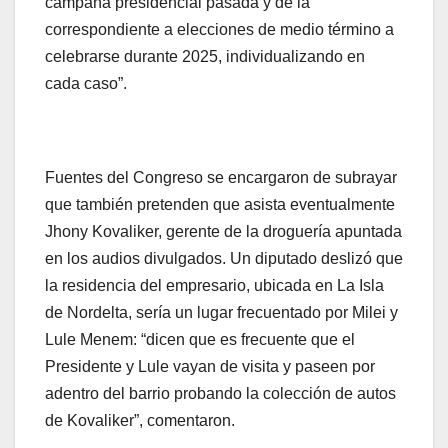
campaña presidencial pasada y de la
correspondiente a elecciones de medio término a
celebrarse durante 2025, individualizando en
cada caso”.
Fuentes del Congreso se encargaron de subrayar
que también pretenden que asista eventualmente
Jhony Kovaliker, gerente de la droguería apuntada
en los audios divulgados. Un diputado deslizó que
la residencia del empresario, ubicada en La Isla
de Nordelta, sería un lugar frecuentado por Milei y
Lule Menem: “dicen que es frecuente que el
Presidente y Lule vayan de visita y paseen por
adentro del barrio probando la colección de autos
de Kovaliker”, comentaron.