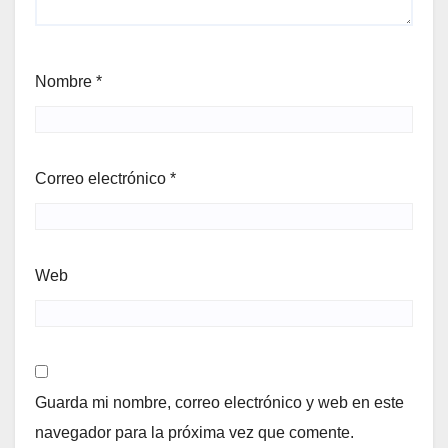
Nombre
*
Correo electrónico
*
Web
Guarda mi nombre, correo electrónico y web en este
navegador para la próxima vez que comente.