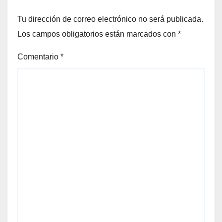
Tu dirección de correo electrónico no será publicada.
Los campos obligatorios están marcados con
*
Comentario
*