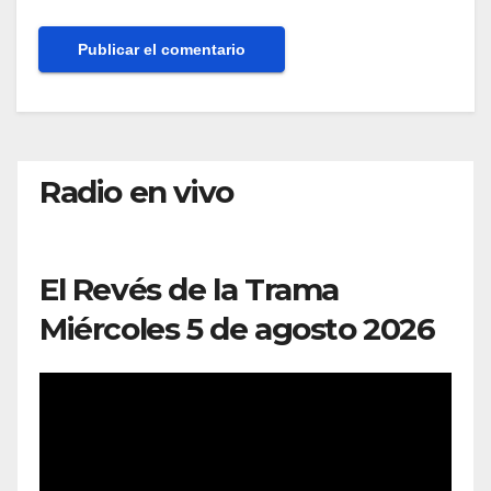
Radio en vivo
El Revés de la Trama
Miércoles 5 de agosto 2026