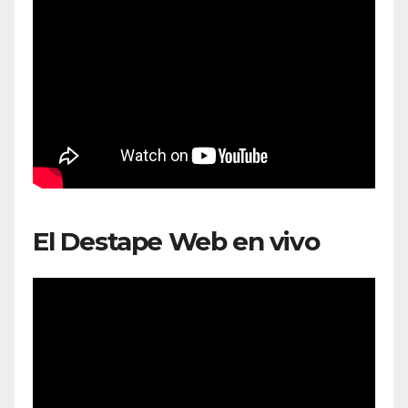
El Destape Web en vivo