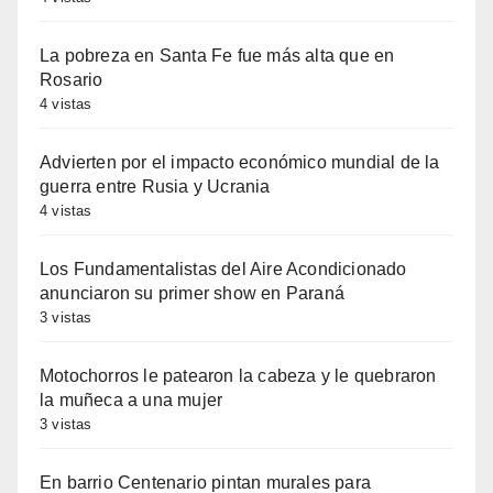
La pobreza en Santa Fe fue más alta que en
Rosario
4 vistas
Advierten por el impacto económico mundial de la
guerra entre Rusia y Ucrania
4 vistas
Los Fundamentalistas del Aire Acondicionado
anunciaron su primer show en Paraná
3 vistas
Motochorros le patearon la cabeza y le quebraron
la muñeca a una mujer
3 vistas
En barrio Centenario pintan murales para