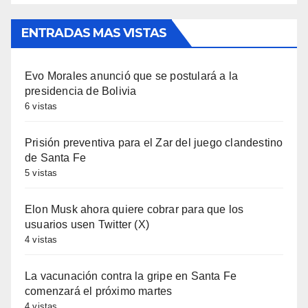
ENTRADAS MAS VISTAS
Evo Morales anunció que se postulará a la
presidencia de Bolivia
6 vistas
Prisión preventiva para el Zar del juego clandestino
de Santa Fe
5 vistas
Elon Musk ahora quiere cobrar para que los
usuarios usen Twitter (X)
4 vistas
La vacunación contra la gripe en Santa Fe
comenzará el próximo martes
4 vistas