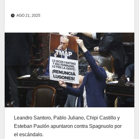
AGO 21, 2025
Leandro Santoro, Pablo Juliano, Chipi Castillo y
Esteban Paulón apuntaron contra Spagnuolo por
el escándalo.