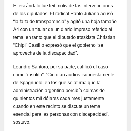
El escándalo fue leit motiv de las intervenciones
de los diputados. El radical Pablo Juliano acusó
“la falta de transparencia” y agitó una hoja tamaño
A4 con un titular de un diario impreso referido al
tema, en tanto que el diputado trotskista Christian
“Chipi” Castillo expresó que el gobierno “se
aprovecha de la discapacidad”.
Leandro Santoro, por su parte, calificó el caso
como “insólito”. “Circulan audios, supuestamente
de Spagnuolo, en los que se afirma que la
administración argentina percibía coimas de
quinientos mil dólares cada mes justamente
cuando en este recinto se discute un tema
esencial para las personas con discapacidad”,
sostuvo.