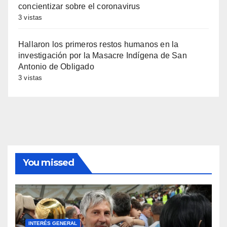
concientizar sobre el coronavirus
3 vistas
Hallaron los primeros restos humanos en la
investigación por la Masacre Indígena de San
Antonio de Obligado
3 vistas
You missed
INTERÉS GENERAL