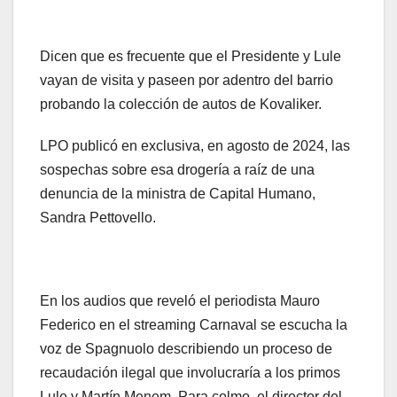
Dicen que es frecuente que el Presidente y Lule
vayan de visita y paseen por adentro del barrio
probando la colección de autos de Kovaliker.
LPO publicó en exclusiva, en agosto de 2024, las
sospechas sobre esa drogería a raíz de una
denuncia de la ministra de Capital Humano,
Sandra Pettovello.
En los audios que reveló el periodista Mauro
Federico en el streaming Carnaval se escucha la
voz de Spagnuolo describiendo un proceso de
recaudación ilegal que involucraría a los primos
Lule y Martín Menem. Para colmo, el director del