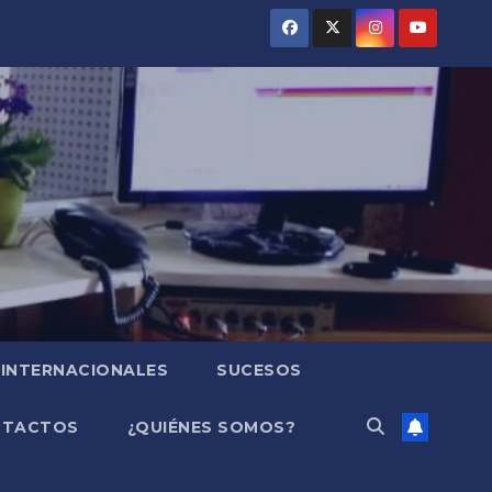
INTERNACIONALES
SUCESOS
NTACTOS
¿QUIÉNES SOMOS?