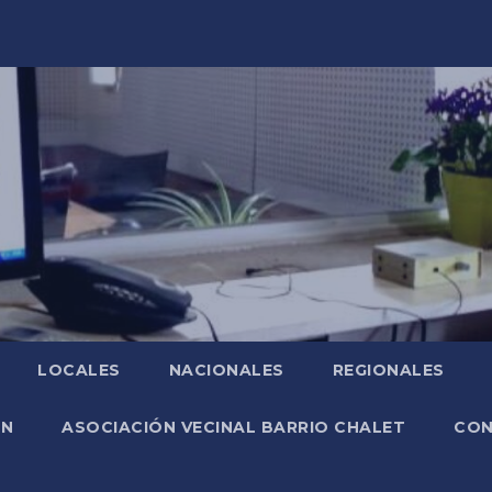
LOCALES
NACIONALES
REGIONALES
ÓN
ASOCIACIÓN VECINAL BARRIO CHALET
CO