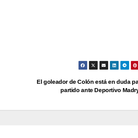
El goleador de Colón está en duda pa
partido ante Deportivo Mad