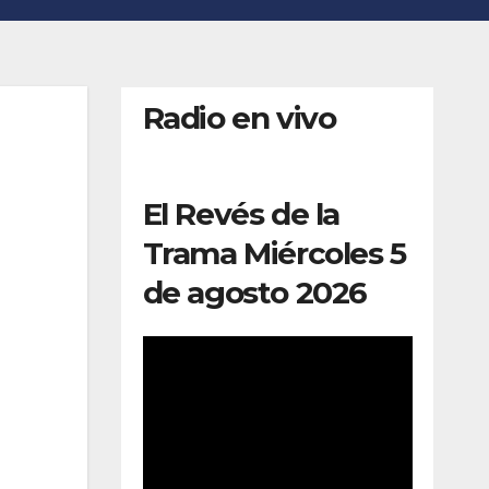
Radio en vivo
El Revés de la
Trama Miércoles 5
de agosto 2026