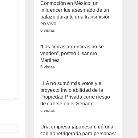
Conmoción en México: un
influencer fue asesinado de un
balazo durante una transmisión
en vivo
6 vistas
“Las tierras argentinas no se
venden”, posteó Lisandro
Martínez
6 vistas
LLA no sumó más votos y el
proyecto Inviolabilidad de la
Propiedad Privada corre riesgo
de caerse en el Senado
6 vistas
Una empresa japonesa creó una
cabina refrigerada para personas: