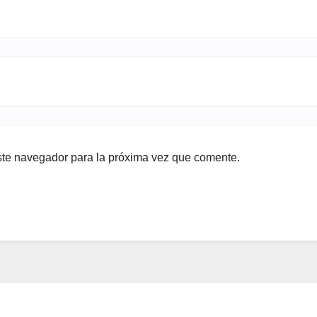
ste navegador para la próxima vez que comente.