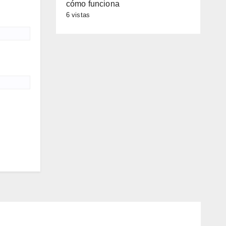
cómo funciona
6 vistas