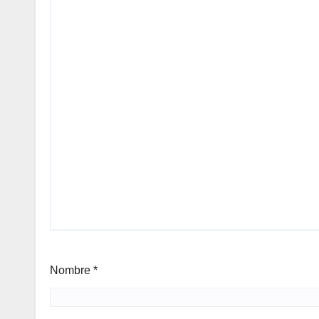
Nombre
*