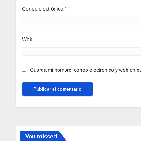
Correo electrónico
*
Web
Guarda mi nombre, correo electrónico y web en e
You missed