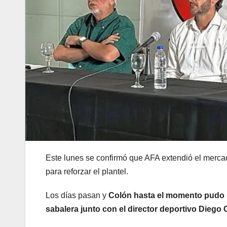
Este lunes se confirmó que AFA extendió el mercad
para reforzar el plantel.
Los días pasan y
Colón hasta el momento pudo i
sabalera junto con el director deportivo Diego 