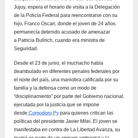
Jujuy, espera el horario de visita a la Delegación
de la Policía Federal para reencontrarse con su
hijo, Franco Oscari, donde el joven de 24 años
permanecía detenido acusado de amenazar
a Patricia Bullrich, cuando era ministra de
Seguridad.
Desde el 23 de junio, el muchacho había
deambulado en diferentes penales federales por
el norte del país, una maniobra calificada por su
familia y la defensa como un modo de
“disciplinamiento” por parte del Gobierno nacional,
ejecutada por la justicia que se impone
desde
Comodoro Py
para quienes critican las
políticas del presidente Javier Milei. El joven se
manifestaba en contra de La Libertad Avanza, su
mamá es parte de un amparo ambiental y la