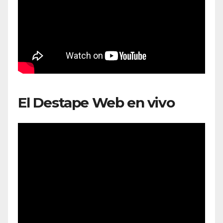
El Destape Web en vivo