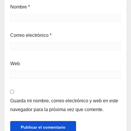
Nombre
*
Correo electrónico
*
Web
Guarda mi nombre, correo electrónico y web en este
navegador para la próxima vez que comente.