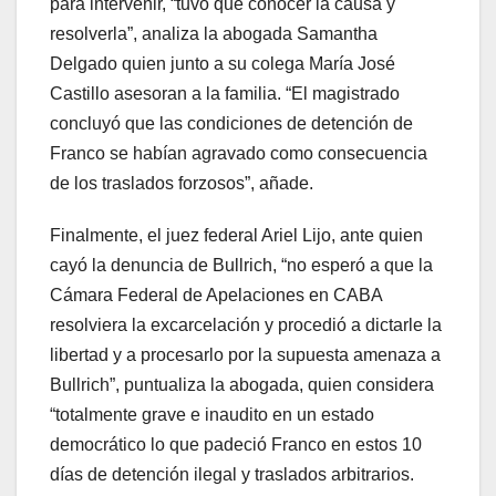
para intervenir, “tuvo que conocer la causa y
resolverla”, analiza la abogada Samantha
Delgado quien junto a su colega María José
Castillo asesoran a la familia. “El magistrado
concluyó que las condiciones de detención de
Franco se habían agravado como consecuencia
de los traslados forzosos”, añade.
Finalmente, el juez federal Ariel Lijo, ante quien
cayó la denuncia de Bullrich, “no esperó a que la
Cámara Federal de Apelaciones en CABA
resolviera la excarcelación y procedió a dictarle la
libertad y a procesarlo por la supuesta amenaza a
Bullrich”, puntualiza la abogada, quien considera
“totalmente grave e inaudito en un estado
democrático lo que padeció Franco en estos 10
días de detención ilegal y traslados arbitrarios.