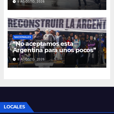
8 AGOSTO, 2026
NACIONALES
“No aceptamos esta
Argentina para unos pocos”
8 AGOSTO, 2026
LOCALES