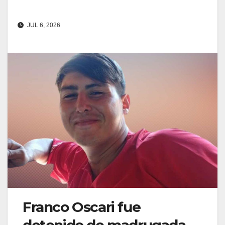
JUL 6, 2026
Franco Oscari fue