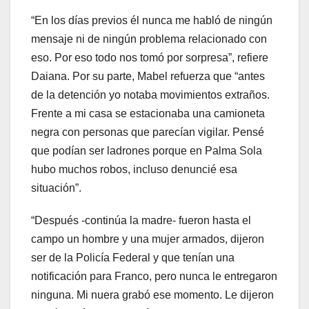
“En los días previos él nunca me habló de ningún
mensaje ni de ningún problema relacionado con
eso. Por eso todo nos tomó por sorpresa”, refiere
Daiana. Por su parte, Mabel refuerza que “antes
de la detención yo notaba movimientos extraños.
Frente a mi casa se estacionaba una camioneta
negra con personas que parecían vigilar. Pensé
que podían ser ladrones porque en Palma Sola
hubo muchos robos, incluso denuncié esa
situación”.
“Después -continúa la madre- fueron hasta el
campo un hombre y una mujer armados, dijeron
ser de la Policía Federal y que tenían una
notificación para Franco, pero nunca le entregaron
ninguna. Mi nuera grabó ese momento. Le dijeron