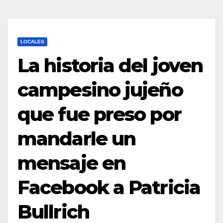
LOCALES
La historia del joven
campesino jujeño
que fue preso por
mandarle un
mensaje en
Facebook a Patricia
Bullrich