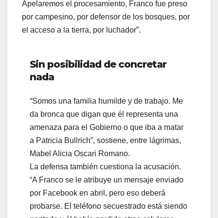
Apelaremos el procesamiento, Franco fue preso
por campesino, por defensor de los bosques, por
el acceso a la tierra, por luchador”.
Sin posibilidad de concretar
nada
“Somos una familia humilde y de trabajo. Me
da bronca que digan que él representa una
amenaza para el Gobierno o que iba a matar
a Patricia Bullrich”, sostiene, entre lágrimas,
Mabel Alicia Oscari Romano.
La defensa también cuestiona la acusación.
“A Franco se le atribuye un mensaje enviado
por Facebook en abril, pero eso deberá
probarse. El teléfono secuestrado está siendo