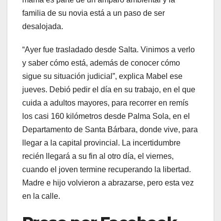
familia de su novia está a un paso de ser
desalojada.
“Ayer fue trasladado desde Salta. Vinimos a verlo
y saber cómo está, además de conocer cómo
sigue su situación judicial”, explica Mabel ese
jueves. Debió pedir el día en su trabajo, en el que
cuida a adultos mayores, para recorrer en remís
los casi 160 kilómetros desde Palma Sola, en el
Departamento de Santa Bárbara, donde vive, para
llegar a la capital provincial. La incertidumbre
recién llegará a su fin al otro día, el viernes,
cuando el joven termine recuperando la libertad.
Madre e hijo volvieron a abrazarse, pero esta vez
en la calle.