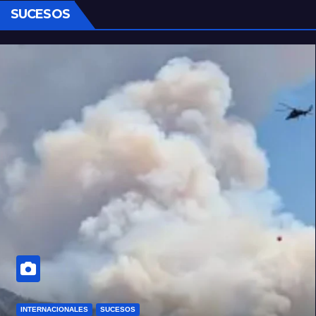
SUCESOS
INTERNACIONALES
SUCESOS