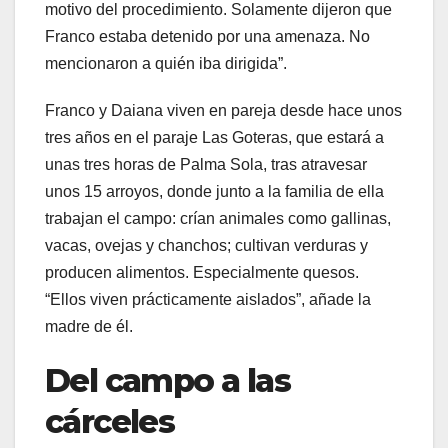
motivo del procedimiento. Solamente dijeron que
Franco estaba detenido por una amenaza. No
mencionaron a quién iba dirigida”.
Franco y Daiana viven en pareja desde hace unos
tres años en el paraje Las Goteras, que estará a
unas tres horas de Palma Sola, tras atravesar
unos 15 arroyos, donde junto a la familia de ella
trabajan el campo: crían animales como gallinas,
vacas, ovejas y chanchos; cultivan verduras y
producen alimentos. Especialmente quesos.
“Ellos viven prácticamente aislados”, añade la
madre de él.
Del campo a las
cárceles