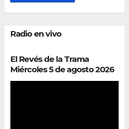
Radio en vivo
El Revés de la Trama
Miércoles 5 de agosto 2026