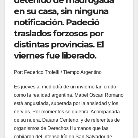
detenido de madrugada
en su casa, sin ninguna
notificación. Padeció
traslados forzosos por
distintas provincias. El
viernes fue liberado.
Por: Federico Trofelli / Tiempo Argentino
Es jueves al mediodía de un invierno tan crudo
como la realidad argentina. Mabel Oscari Romano
está angustiada, superada por la ansiedad y los
nervios. Por momentos se quiebra. Acompañada
de su nuera, Daiana Centeno, y de referentes de
organismos de Derechos Humanos que las
cobijaron del intenso frío en San Salvador de