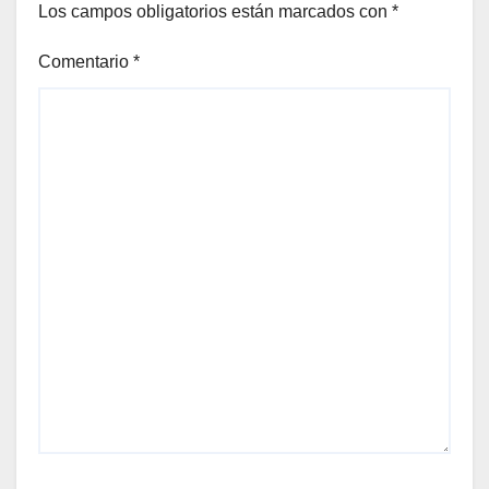
Los campos obligatorios están marcados con
*
Comentario
*