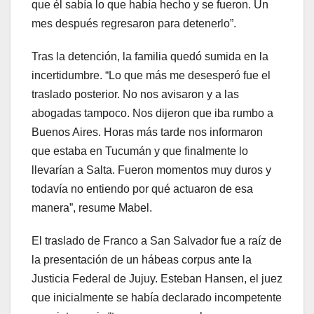
que él sabía lo que había hecho y se fueron. Un
mes después regresaron para detenerlo”.
Tras la detención, la familia quedó sumida en la
incertidumbre. “Lo que más me desesperó fue el
traslado posterior. No nos avisaron y a las
abogadas tampoco. Nos dijeron que iba rumbo a
Buenos Aires. Horas más tarde nos informaron
que estaba en Tucumán y que finalmente lo
llevarían a Salta. Fueron momentos muy duros y
todavía no entiendo por qué actuaron de esa
manera”, resume Mabel.
El traslado de Franco a San Salvador fue a raíz de
la presentación de un hábeas corpus ante la
Justicia Federal de Jujuy. Esteban Hansen, el juez
que inicialmente se había declarado incompetente