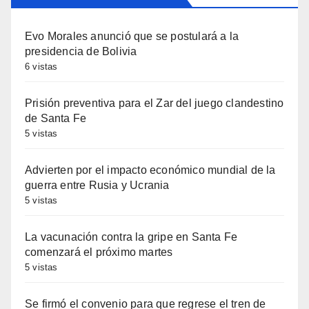
Evo Morales anunció que se postulará a la
presidencia de Bolivia
6 vistas
Prisión preventiva para el Zar del juego clandestino
de Santa Fe
5 vistas
Advierten por el impacto económico mundial de la
guerra entre Rusia y Ucrania
5 vistas
La vacunación contra la gripe en Santa Fe
comenzará el próximo martes
5 vistas
Se firmó el convenio para que regrese el tren de