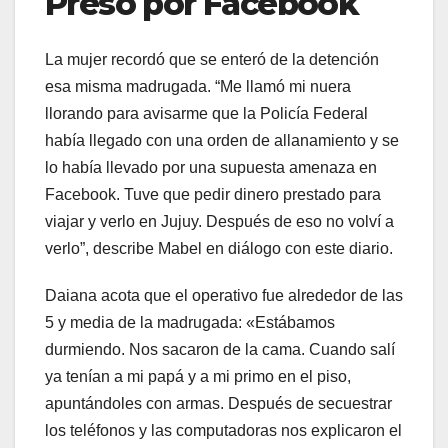
Preso por Facebook
La mujer recordó que se enteró de la detención
esa misma madrugada. “Me llamó mi nuera
llorando para avisarme que la Policía Federal
había llegado con una orden de allanamiento y se
lo había llevado por una supuesta amenaza en
Facebook. Tuve que pedir dinero prestado para
viajar y verlo en Jujuy. Después de eso no volví a
verlo”, describe Mabel en diálogo con este diario.
Daiana acota que el operativo fue alrededor de las
5 y media de la madrugada: «Estábamos
durmiendo. Nos sacaron de la cama. Cuando salí
ya tenían a mi papá y a mi primo en el piso,
apuntándoles con armas. Después de secuestrar
los teléfonos y las computadoras nos explicaron el