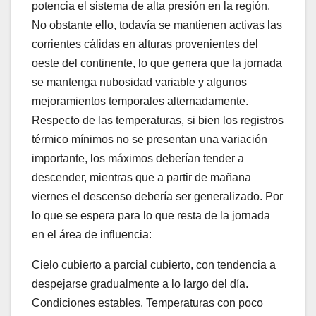
potencia el sistema de alta presión en la región.
No obstante ello, todavía se mantienen activas las
corrientes cálidas en alturas provenientes del
oeste del continente, lo que genera que la jornada
se mantenga nubosidad variable y algunos
mejoramientos temporales alternadamente.
Respecto de las temperaturas, si bien los registros
térmico mínimos no se presentan una variación
importante, los máximos deberían tender a
descender, mientras que a partir de mañana
viernes el descenso debería ser generalizado. Por
lo que se espera para lo que resta de la jornada
en el área de influencia:
Cielo cubierto a parcial cubierto, con tendencia a
despejarse gradualmente a lo largo del día.
Condiciones estables. Temperaturas con poco