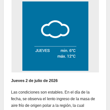
Jueves 2 de julio de 2026
Las condiciones son estables. En el día de la
fecha, se observa el lento ingreso de la masa de
aire frío de origen polar a la región, la cual