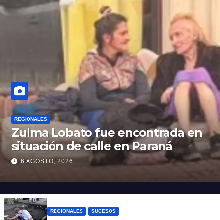
REGIONALES
Zulma Lobato fue encontrada en
situación de calle en Paraná
6 AGOSTO, 2026
REGIONALES
SUCESOS