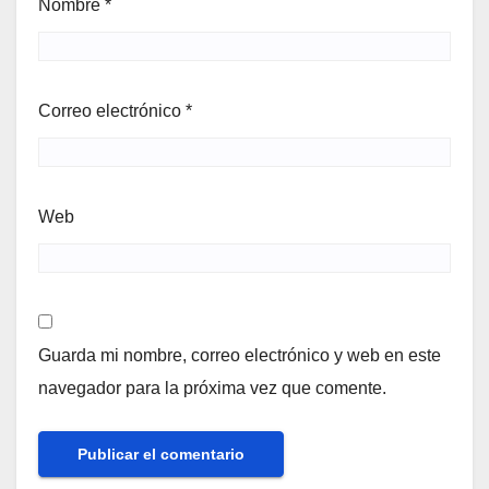
Nombre
*
Correo electrónico
*
Web
Guarda mi nombre, correo electrónico y web en este
navegador para la próxima vez que comente.