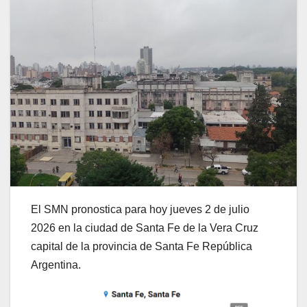
El SMN pronostica para hoy jueves 2 de julio
2026 en la ciudad de Santa Fe de la Vera Cruz
capital de la provincia de Santa Fe República
Argentina.