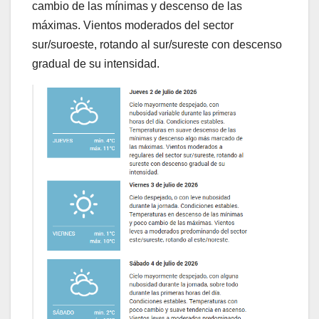
cambio de las mínimas y descenso de las
máximas. Vientos moderados del sector
sur/suroeste, rotando al sur/sureste con descenso
gradual de su intensidad.