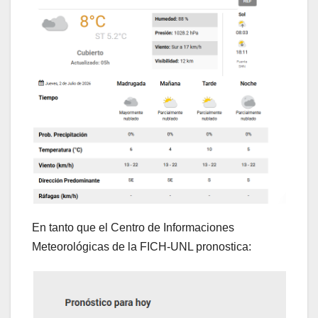
En tanto que el Centro de Informaciones
Meteorológicas de la FICH-UNL pronostica: