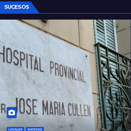
SUCESOS
LOCALES
SUCESOS