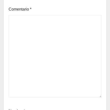
Comentario
*