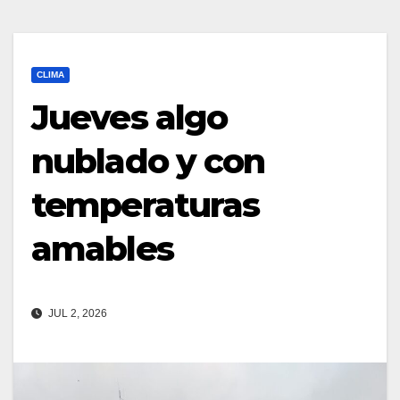
CLIMA
Jueves algo
nublado y con
temperaturas
amables
JUL 2, 2026