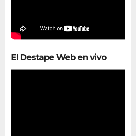
El Destape Web en vivo