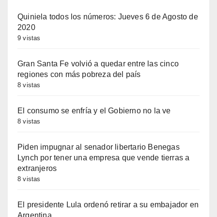
Quiniela todos los números: Jueves 6 de Agosto de
2020
9 vistas
Gran Santa Fe volvió a quedar entre las cinco
regiones con más pobreza del país
8 vistas
El consumo se enfría y el Gobierno no la ve
8 vistas
Piden impugnar al senador libertario Benegas
Lynch por tener una empresa que vende tierras a
extranjeros
8 vistas
El presidente Lula ordenó retirar a su embajador en
Argentina