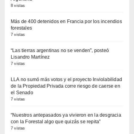
8 vistas
Más de 400 detenidos en Francia por los incendios
forestales
7 vistas
“Las tierras argentinas no se venden”, posteó
Lisandro Martínez
7 vistas
LLA no sumó más votos y el proyecto Inviolabilidad
de la Propiedad Privada corre riesgo de caerse en
el Senado
7 vistas
“Nuestros antepasados ya vivieron en la desgracia
con la Forestal algo que quizás se repita”
7 vistas