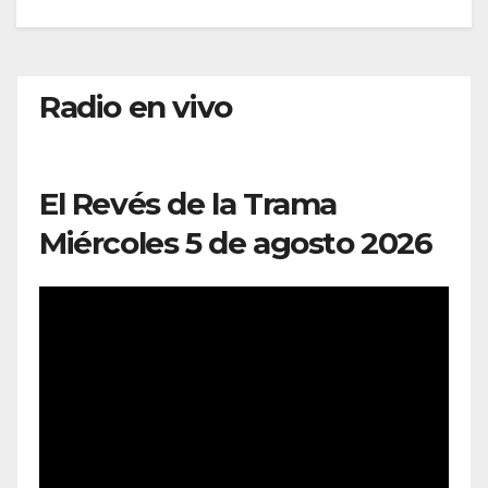
Radio en vivo
El Revés de la Trama
Miércoles 5 de agosto 2026