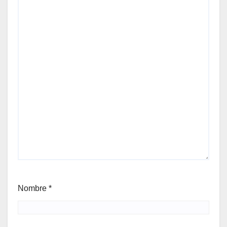
Nombre
*