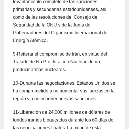
levantamiento completo de las sanciones
primarias y secundarias estadounidenses, así
como de las resoluciones del Consejo de
Seguridad de la ONU y de la Junta de
Gobernadores del Organismo Internacional de
Energía Atómica.
9-Reiterar el compromiso de Irán, en virtud del
Tratado de No Proliferación Nuclear, de no
producir armas nucleares.
10-Durante las negociaciones, Estados Unidos se
ha comprometido a no aumentar sus fuerzas en la
región y a no imponer nuevas sanciones.
11-Liberación de 24.000 millones de dólares de
fondos iraníes bloqueados durante los 60 días de
las negociaciones finales. La mitad de esta