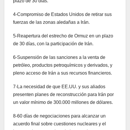
plazo de 30 días.
4-Compromiso de Estados Unidos de retirar sus
fuerzas de las zonas aledañas a Irán.
5-Reapertura del estrecho de Ormuz en un plazo
de 30 días, con la participación de Irán.
6-Suspensión de las sanciones a la venta de
petróleo, productos petroquímicos y derivados, y
pleno acceso de Irán a sus recursos financieros.
7-La necesidad de que EE.UU. y sus aliados
presenten planes de reconstrucción para Irán por
un valor mínimo de 300.000 millones de dólares.
8-60 días de negociaciones para alcanzar un
acuerdo final sobre cuestiones nucleares y el