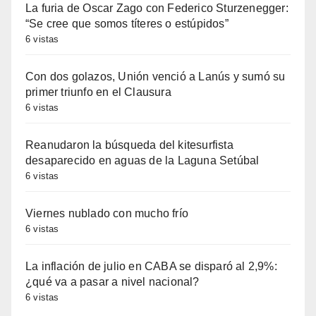
La furia de Oscar Zago con Federico Sturzenegger:
“Se cree que somos títeres o estúpidos”
6 vistas
Con dos golazos, Unión venció a Lanús y sumó su
primer triunfo en el Clausura
6 vistas
Reanudaron la búsqueda del kitesurfista
desaparecido en aguas de la Laguna Setúbal
6 vistas
Viernes nublado con mucho frío
6 vistas
La inflación de julio en CABA se disparó al 2,9%:
¿qué va a pasar a nivel nacional?
6 vistas