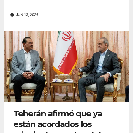
JUN 13, 2026
Teherán afirmó que ya
están acordados los