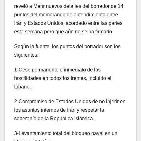
reveló a Mehr nuevos detalles del borrador de 14
puntos del memorando de entendimiento entre
Irán y Estados Unidos, acordado entre las partes
esta semana pero que aún no se ha firmado.
Según la fuente, los puntos del borrador son los
siguientes:
1-Cese permanente e inmediato de las
hostilidades en todos los frentes, incluido el
Líbano.
2-Compromiso de Estados Unidos de no injerir en
los asuntos internos de Irán y respetar la
soberanía de la República Islámica.
3-Levantamiento total del bloqueo naval en un