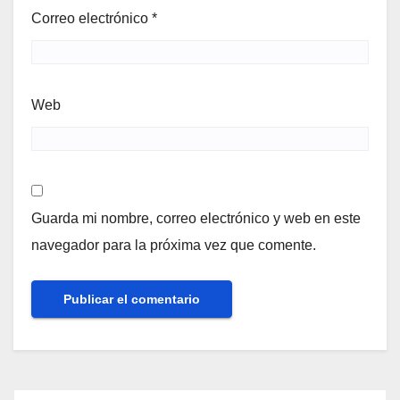
Correo electrónico
*
Web
Guarda mi nombre, correo electrónico y web en este
navegador para la próxima vez que comente.