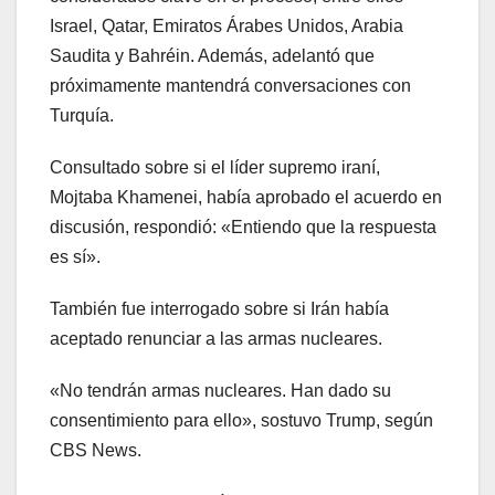
Israel, Qatar, Emiratos Árabes Unidos, Arabia
Saudita y Bahréin. Además, adelantó que
próximamente mantendrá conversaciones con
Turquía.
Consultado sobre si el líder supremo iraní,
Mojtaba Khamenei, había aprobado el acuerdo en
discusión, respondió: «Entiendo que la respuesta
es sí».
También fue interrogado sobre si Irán había
aceptado renunciar a las armas nucleares.
«No tendrán armas nucleares. Han dado su
consentimiento para ello», sostuvo Trump, según
CBS News.