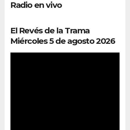
Radio en vivo
El Revés de la Trama
Miércoles 5 de agosto 2026