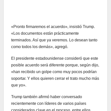
«Pronto firmaremos el acuerdo», insistió Trump.
«Los documentos están prácticamente
terminados. Así que ya veremos. Lo desean tanto
como todos los demás», agregó.
El presidente estadounidense consideró que este
posible acuerdo será diferente porque, según dijo,
«han recibido un golpe como muy pocos podrían
soportar. Y ellos quieren cerrar el trato mucho más
que yo».
Trump también afirmó haber conversado
recientemente con líderes de varios países
considerados clave en el proceso, entre ellos