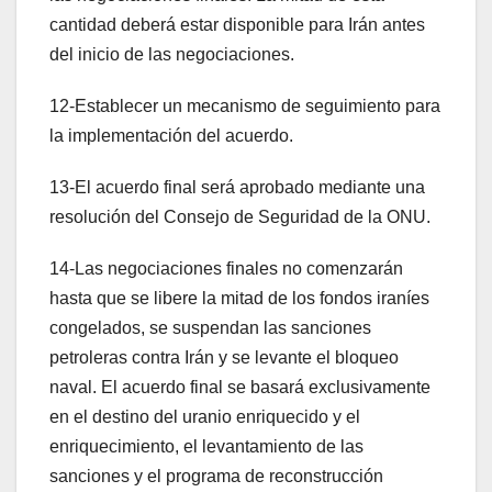
cantidad deberá estar disponible para Irán antes
del inicio de las negociaciones.
12-Establecer un mecanismo de seguimiento para
la implementación del acuerdo.
13-El acuerdo final será aprobado mediante una
resolución del Consejo de Seguridad de la ONU.
14-Las negociaciones finales no comenzarán
hasta que se libere la mitad de los fondos iraníes
congelados, se suspendan las sanciones
petroleras contra Irán y se levante el bloqueo
naval. El acuerdo final se basará exclusivamente
en el destino del uranio enriquecido y el
enriquecimiento, el levantamiento de las
sanciones y el programa de reconstrucción