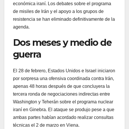
económica iraní. Los debates sobre el programa
de misiles de Irán y el apoyo a los grupos de
resistencia se han eliminado definitivamente de la
agenda.
Dos meses y medio de
guerra
El 28 de febrero, Estados Unidos e Israel iniciaron
por sorpresa una ofensiva coordinada contra Irán,
apenas 48 horas después de que concluyera la
tercera ronda de negociaciones indirectas entre
Washington y Teherán sobre el programa nuclear
iraní en Ginebra. El ataque se produjo pese a que
ambas partes habían acordado realizar consultas
técnicas el 2 de marzo en Viena.