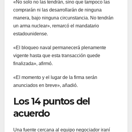
«No solo no las tendrán, sino que tampoco las
comprarán ni las desarrollarán de ninguna
manera, bajo ninguna circunstancia. No tendrán
un arma nuclear», remarcó el mandatario
estadounidense.
«El bloqueo naval permanecerá plenamente
vigente hasta que esta transacción quede
finalizada», afirmó.
«El momento y el lugar de la firma serán
anunciados en breve», añadió.
Los 14 puntos del
acuerdo
Una fuente cercana al equipo negociador iraní