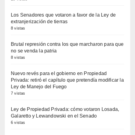
Los Senadores que votaron a favor de la Ley de
extranjerización de tierras
8 vistas
Brutal represión contra los que marcharon para que
no se venda la patria
8 vistas
Nuevo revés para el gobierno en Propiedad
Privada: retiró el capítulo que pretendía modificar la
Ley de Manejo del Fuego
7 vistas
Ley de Propiedad Privada: cómo votaron Losada,
Galaretto y Lewandowski en el Senado
6 vistas