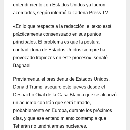
entendimiento con Estados Unidos ya fueron
acordados, según informó la cadena Press TV.
«En lo que respecta a la redacción, el texto está
prácticamente consensuado en sus puntos
principales. El problema es que la postura
contradictoria de Estados Unidos siempre ha
provocado tropiezos en este proceso», señaló
Baghaei.
Previamente, el presidente de Estados Unidos,
Donald Trump, aseguró este jueves desde el
Despacho Oval de la Casa Blanca que se alcanzó
un acuerdo con Irán que será firmado,
probablemente en Europa, durante los próximos
días, y que ese entendimiento contempla que
Teherán no tendrá armas nucleares.