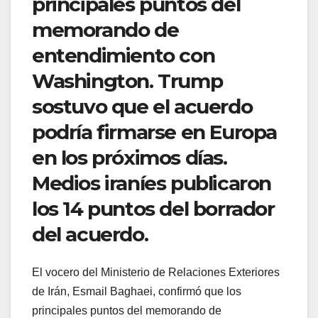
principales puntos del
memorando de
entendimiento con
Washington. Trump
sostuvo que el acuerdo
podría firmarse en Europa
en los próximos días.
Medios iraníes publicaron
los 14 puntos del borrador
del acuerdo.
El vocero del Ministerio de Relaciones Exteriores
de Irán, Esmail Baghaei, confirmó que los
principales puntos del memorando de