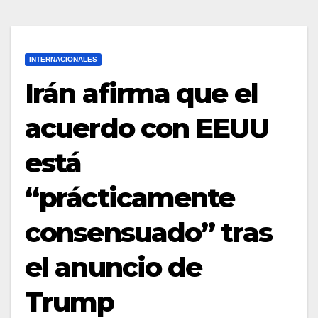
INTERNACIONALES
Irán afirma que el
acuerdo con EEUU
está
“prácticamente
consensuado” tras
el anuncio de
Trump