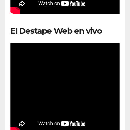
El Destape Web en vivo