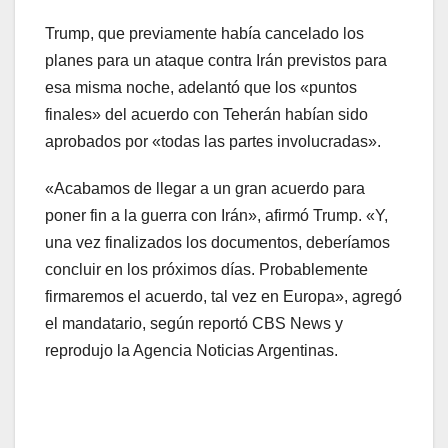
Trump, que previamente había cancelado los
planes para un ataque contra Irán previstos para
esa misma noche, adelantó que los «puntos
finales» del acuerdo con Teherán habían sido
aprobados por «todas las partes involucradas».
«Acabamos de llegar a un gran acuerdo para
poner fin a la guerra con Irán», afirmó Trump. «Y,
una vez finalizados los documentos, deberíamos
concluir en los próximos días. Probablemente
firmaremos el acuerdo, tal vez en Europa», agregó
el mandatario, según reportó CBS News y
reprodujo la Agencia Noticias Argentinas.