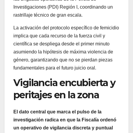
Investigaciones (PDI) Región I, coordinando un
rastrillaje técnico de gran escala.
La activación del protocolo específico de femicidio
implica que cada recurso de la fuerza civil y
científica se despliega desde el primer minuto
asumiendo la hipótesis de máxima violencia de
género, garantizando que no se pierdan piezas
fundamentales para el futuro juicio oral.
Vigilancia encubierta y
peritajes en la zona
El dato central que marca el pulso de la
investigación radica en que la Fiscalía ordenó
un operativo de vigilancia discreta y puntual