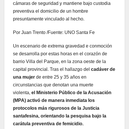
cámaras de seguridad y mantiene bajo custodia
preventiva el domicilio de un hombre
presuntamente vinculado al hecho.
Por Juan Trento /Fuente: UNO Santa Fe
Un escenario de extrema gravedad e conmoción
se desarrolla por estas horas en el corazón de
barrio Villa del Parque, en la zona oeste de la
capital provincial. Tras el hallazgo del
cadáver de
una mujer
de entre 25 y 35 años en
circunstancias que denotan una muerte
violenta,
el Ministerio Público de la Acusación
(MPA) activó de manera inmediata los
protocolos más rigurosos de la Justicia
santafesina, orientando la pesquisa bajo la
carátula preventiva de femicidio.