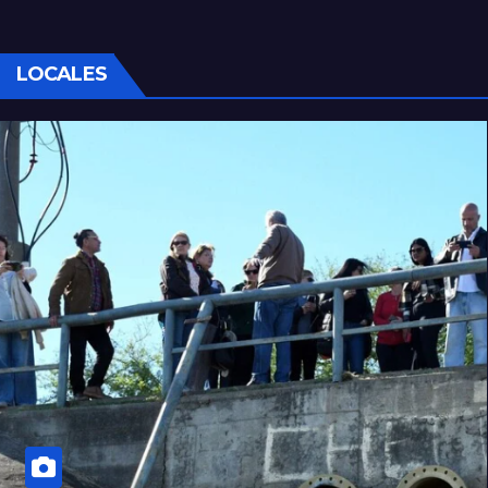
LOCALES