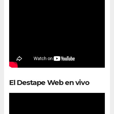
El Destape Web en vivo