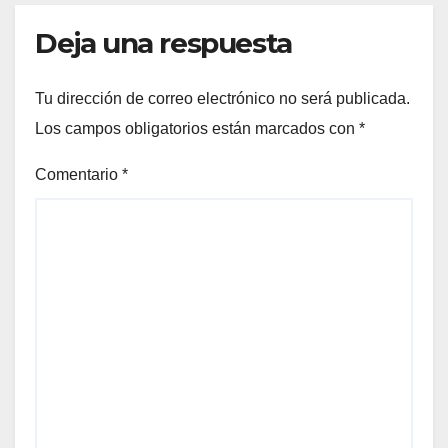
Deja una respuesta
Tu dirección de correo electrónico no será publicada.
Los campos obligatorios están marcados con
*
Comentario
*