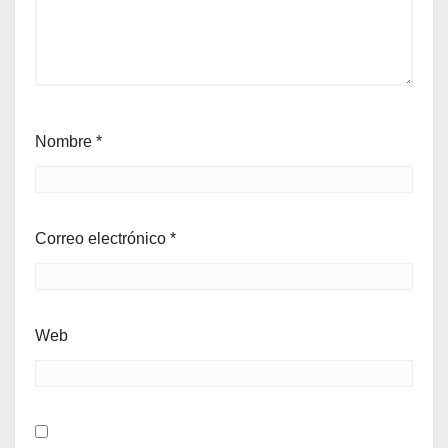
Nombre
*
Correo electrónico
*
Web