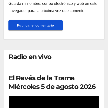
Guarda mi nombre, correo electrónico y web en este
navegador para la próxima vez que comente.
Radio en vivo
El Revés de la Trama
Miércoles 5 de agosto 2026