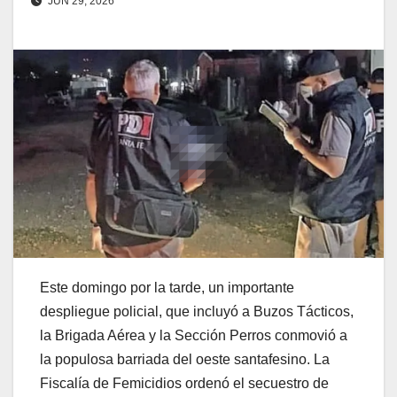
JUN 29, 2026
Este domingo por la tarde, un importante
despliegue policial, que incluyó a Buzos Tácticos,
la Brigada Aérea y la Sección Perros conmovió a
la populosa barriada del oeste santafesino. La
Fiscalía de Femicidios ordenó el secuestro de