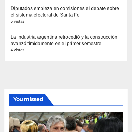
Diputados empieza en comisiones el debate sobre
el sistema electoral de Santa Fe
5 vistas
La industria argentina retrocedió y la construcción
avanzó tímidamente en el primer semestre
4 vistas
You missed