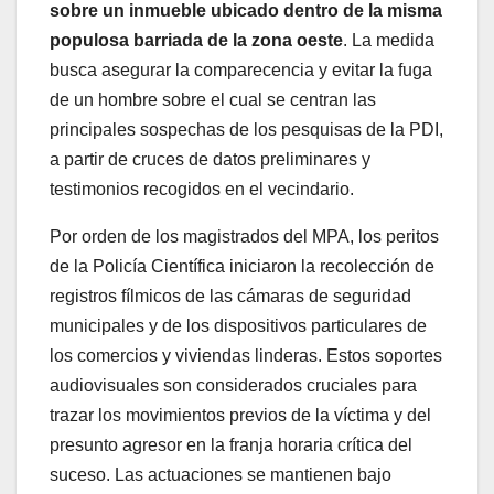
sobre un inmueble ubicado dentro de la misma
populosa barriada de la zona oeste
. La medida
busca asegurar la comparecencia y evitar la fuga
de un hombre sobre el cual se centran las
principales sospechas de los pesquisas de la PDI,
a partir de cruces de datos preliminares y
testimonios recogidos en el vecindario.
Por orden de los magistrados del MPA, los peritos
de la Policía Científica iniciaron la recolección de
registros fílmicos de las cámaras de seguridad
municipales y de los dispositivos particulares de
los comercios y viviendas linderas. Estos soportes
audiovisuales son considerados cruciales para
trazar los movimientos previos de la víctima y del
presunto agresor en la franja horaria crítica del
suceso. Las actuaciones se mantienen bajo