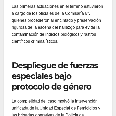
Las primeras actuaciones en el terreno estuvieron
a cargo de los oficiales de la Comisaría 6°,
quienes procedieron al encintado y preservación
rigurosa de la escena del hallazgo para evitar la
contaminación de indicios biológicos y rastros
científicos criminalísticos.
Despliegue de fuerzas
especiales bajo
protocolo de género
La complejidad del caso motivó la intervención
unificada de la Unidad Especial de Femicidios y
las brigadas operativas de la Policía de