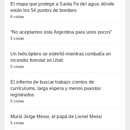
El mapa que protege a Santa Fe del agua: dónde
están los 54 puntos de bombeo
6 vistas
“No aceptamos esta Argentina para unos pocos”
5 vistas
Un helicóptero se estrelló mientras combatía un
incendio forestal en Utah
5 vistas
El infierno de buscar trabajo: cientos de
currículums, larga espera y menos puestos
registrados
5 vistas
Murió Jorge Messi, el papá de Lionel Messi
5 vistas