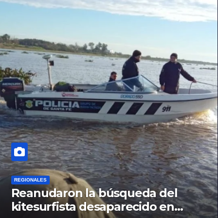
REGIONALES
Reanudaron la búsqueda del
kitesurfista desaparecido en