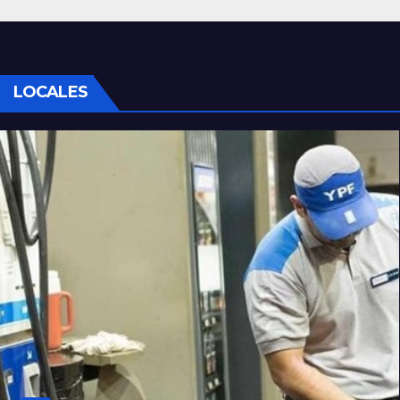
LOCALES