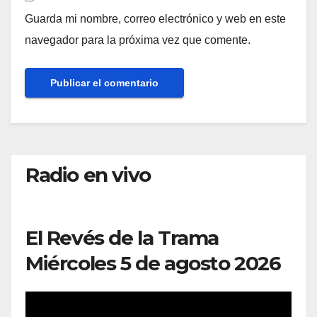
Guarda mi nombre, correo electrónico y web en este
navegador para la próxima vez que comente.
Radio en vivo
El Revés de la Trama
Miércoles 5 de agosto 2026