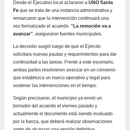
Desde el Ejecutivo local aclararon a
UNO Santa
Fe
que se trata de una instancia administrativa y
remarcaron que la intervención continuará una
vez formalizado el acuerdo.
“La remoción va a
avanzar”
, aseguraron fuentes municipales.
La decisión surgió luego de que el Ejército
solicitara nuevas pautas y requerimientos para dar
continuidad a las tareas. Frente a este escenario,
ambas partes resolvieron avanzar en un convenio
que establezca un marco operativo y legal para
sostener las intervenciones en el tiempo.
Según precisaron, el municipio ya envió un
borrador del acuerdo el viernes pasado y
actualmente el documento está siendo evaluado
por la fuerza, que deberá realizar observaciones
antes de alcanzar una versión definitiva.