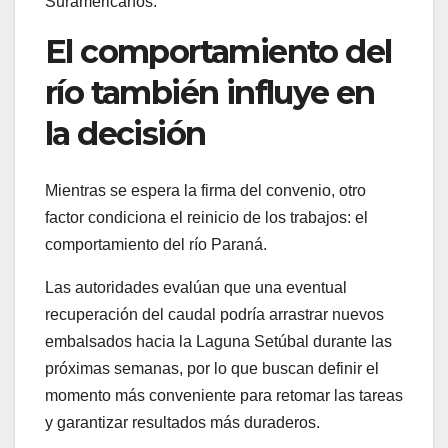
Suramericanos.
El comportamiento del
río también influye en
la decisión
Mientras se espera la firma del convenio, otro
factor condiciona el reinicio de los trabajos: el
comportamiento del río Paraná.
Las autoridades evalúan que una eventual
recuperación del caudal podría arrastrar nuevos
embalsados hacia la Laguna Setúbal durante las
próximas semanas, por lo que buscan definir el
momento más conveniente para retomar las tareas
y garantizar resultados más duraderos.