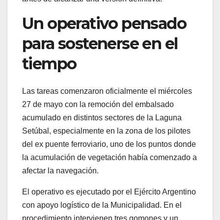
Un operativo pensado
para sostenerse en el
tiempo
Las tareas comenzaron oficialmente el miércoles
27 de mayo con la remoción del embalsado
acumulado en distintos sectores de la Laguna
Setúbal, especialmente en la zona de los pilotes
del ex puente ferroviario, uno de los puntos donde
la acumulación de vegetación había comenzado a
afectar la navegación.
El operativo es ejecutado por el Ejército Argentino
con apoyo logístico de la Municipalidad. En el
procedimiento intervienen tres gomones y un