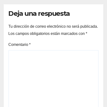
Deja una respuesta
Tu dirección de correo electrónico no será publicada.
Los campos obligatorios están marcados con
*
Comentario
*