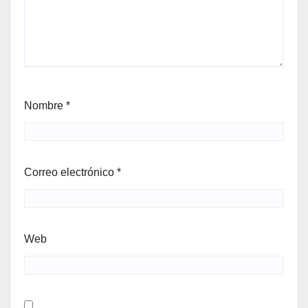
Nombre
*
Correo electrónico
*
Web