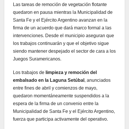
Las tareas de remoción de vegetación flotante
quedaron en pausa mientras la Municipalidad de
Santa Fe y el Ejército Argentino avanzan en la
firma de un acuerdo que dará marco formal a las
intervenciones. Desde el municipio aseguran que
los trabajos continuarán y que el objetivo sigue
siendo mantener despejado el sector de cara a los
Juegos Suramericanos.
Los trabajos de
limpieza y remoción del
embalsado en la Laguna Setúbal
, anunciados
entre fines de abril y comienzos de mayo,
quedaron momentáneamente suspendidos a la
espera de la firma de un convenio entre la
Municipalidad de Santa Fe y el Ejército Argentino,
fuerza que participa activamente del operativo.