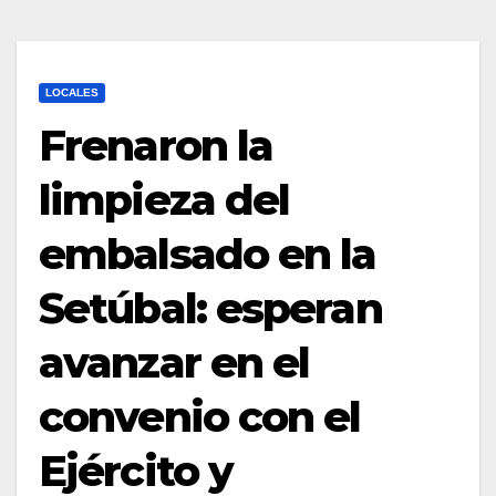
LOCALES
Frenaron la
limpieza del
embalsado en la
Setúbal: esperan
avanzar en el
convenio con el
Ejército y