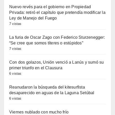
Nuevo revés para el gobierno en Propiedad
Privada: retiró el capítulo que pretendía modificar la
Ley de Manejo del Fuego
7 vistas
La furia de Oscar Zago con Federico Sturzenegger:
“Se cree que somos títeres o estúpidos”
7 vistas
Con dos golazos, Unión venció a Lanús y sumó su
primer triunfo en el Clausura
6 vistas
Reanudaron la búsqueda del kitesurfista
desaparecido en aguas de la Laguna Setúbal
6 vistas
Viernes nublado con mucho frío