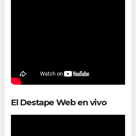
El Destape Web en vivo