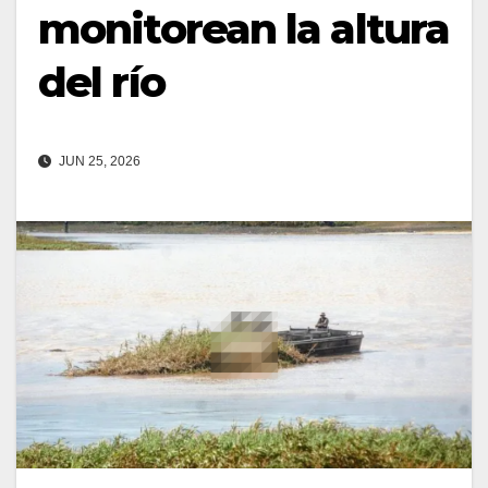
monitorean la altura
del río
JUN 25, 2026