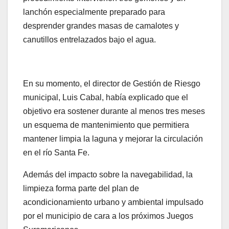
lanchón especialmente preparado para
desprender grandes masas de camalotes y
canutillos entrelazados bajo el agua.
En su momento, el director de Gestión de Riesgo
municipal, Luis Cabal, había explicado que el
objetivo era sostener durante al menos tres meses
un esquema de mantenimiento que permitiera
mantener limpia la laguna y mejorar la circulación
en el río Santa Fe.
Además del impacto sobre la navegabilidad, la
limpieza forma parte del plan de
acondicionamiento urbano y ambiental impulsado
por el municipio de cara a los próximos Juegos