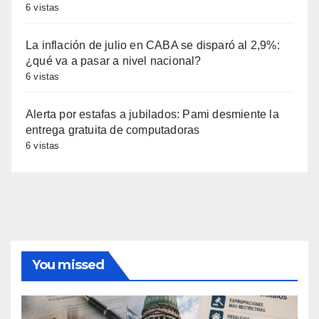
6 vistas
La inflación de julio en CABA se disparó al 2,9%:
¿qué va a pasar a nivel nacional?
6 vistas
Alerta por estafas a jubilados: Pami desmiente la
entrega gratuita de computadoras
6 vistas
You missed