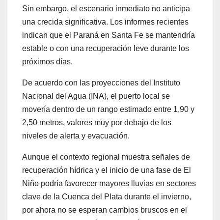
Sin embargo, el escenario inmediato no anticipa
una crecida significativa. Los informes recientes
indican que el Paraná en Santa Fe se mantendría
estable o con una recuperación leve durante los
próximos días.
De acuerdo con las proyecciones del Instituto
Nacional del Agua (INA), el puerto local se
movería dentro de un rango estimado entre 1,90 y
2,50 metros, valores muy por debajo de los
niveles de alerta y evacuación.
Aunque el contexto regional muestra señales de
recuperación hídrica y el inicio de una fase de El
Niño podría favorecer mayores lluvias en sectores
clave de la Cuenca del Plata durante el invierno,
por ahora no se esperan cambios bruscos en el