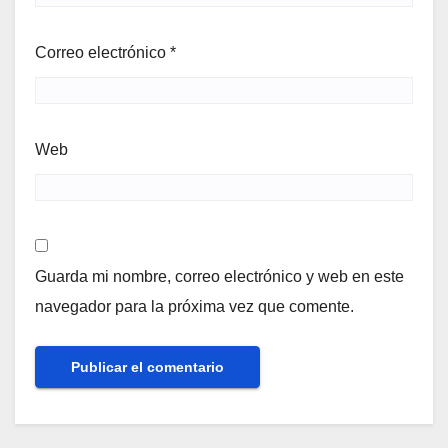
Correo electrónico
*
Web
Guarda mi nombre, correo electrónico y web en este
navegador para la próxima vez que comente.