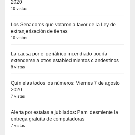
2020
10 vistas
Los Senadores que votaron a favor de la Ley de
extranjerización de tierras
10 vistas
La causa por el geriátrico incendiado podría
extenderse a otros establecimientos clandestinos
8 vistas
Quinielas todos los números: Viernes 7 de agosto
2020
7 vistas
Alerta por estafas a jubilados: Pami desmiente la
entrega gratuita de computadoras
7 vistas