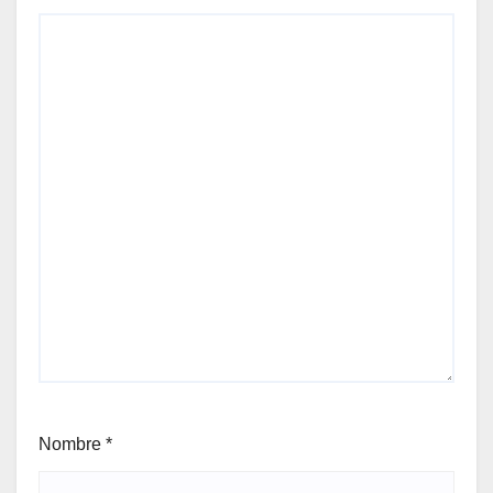
Nombre
*