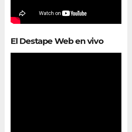
El Destape Web en vivo