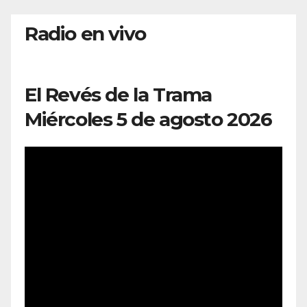
Radio en vivo
El Revés de la Trama
Miércoles 5 de agosto 2026