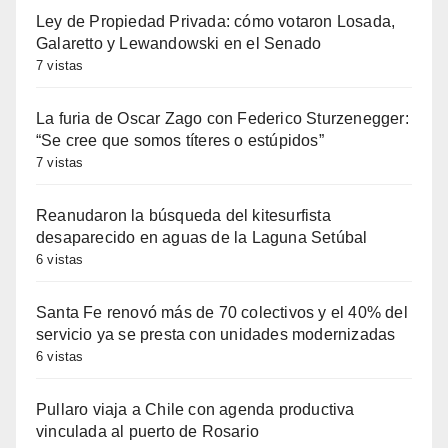
Ley de Propiedad Privada: cómo votaron Losada,
Galaretto y Lewandowski en el Senado
7 vistas
La furia de Oscar Zago con Federico Sturzenegger:
“Se cree que somos títeres o estúpidos”
7 vistas
Reanudaron la búsqueda del kitesurfista
desaparecido en aguas de la Laguna Setúbal
6 vistas
Santa Fe renovó más de 70 colectivos y el 40% del
servicio ya se presta con unidades modernizadas
6 vistas
Pullaro viaja a Chile con agenda productiva
vinculada al puerto de Rosario