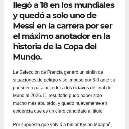
llegó a 18 en los mundiales
y quedó a solo uno de
Messi en la carrera por ser
el máximo anotador en la
historia de la Copa del
Mundo.
La Selección de Francia generó un sinfín de
situaciones de peligro y se impuso por 3-0 ante su
par sueco para acceder a los octavos de final del
Mundial 2026. El resultado pudo haber sido
mucho más abultado, y quedó nuevamente en
evidencia que es un claro candidato al título.
Por supuesto que volvió a brillar Kylian Mbappé,