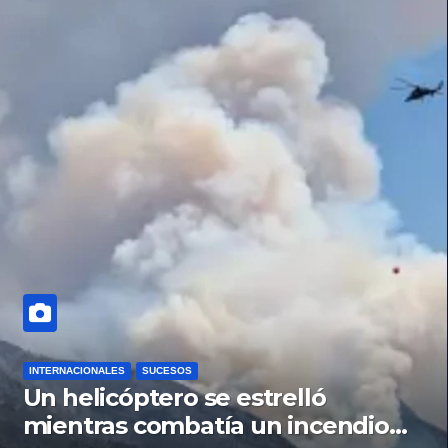
INTERNACIONALES
SUCESOS
Un helicóptero se estrelló
mientras combatía un incendio