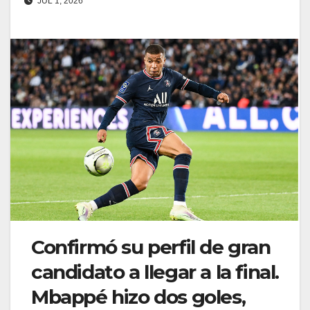
JUL 1, 2026
Confirmó su perfil de gran
candidato a llegar a la final.
Mbappé hizo dos goles,