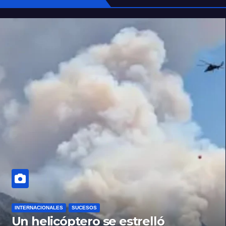
INTERNACIONALES
SUCESOS
Un helicóptero se estrelló