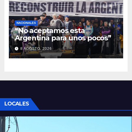
NACIONALES
“No aceptamos esta
Argentina para unos pocos”
8 AGOSTO, 2026
LOCALES