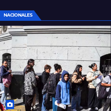
NACIONALES