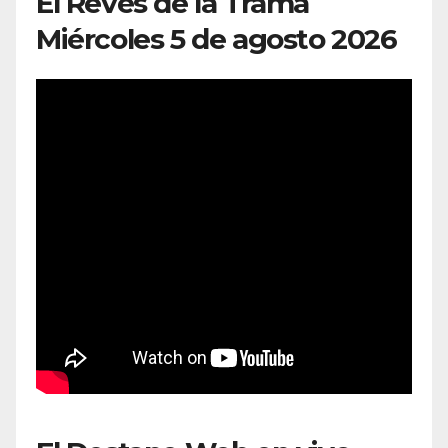
El Revés de la Trama
Miércoles 5 de agosto 2026