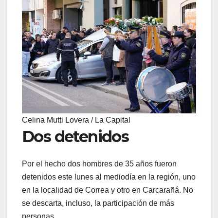
Celina Mutti Lovera / La Capital
Dos detenidos
Por el hecho dos hombres de 35 años fueron
detenidos este lunes al mediodía en la región, uno
en la localidad de Correa y otro en Carcarañá. No
se descarta, incluso, la participación de más
personas.