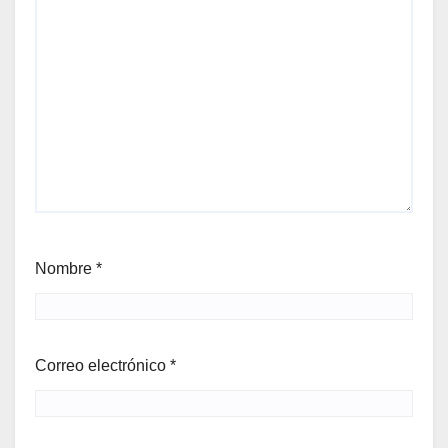
Nombre
*
Correo electrónico
*