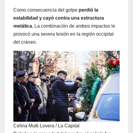
Como consecuencia del golpe
perdió la
estabilidad y cayó contra una estructura
metálica.
La combinación de ambos impactos le
provocó una severa lesión en la región occipital
del cráneo.
Celina Mutti Lovera / La Capital