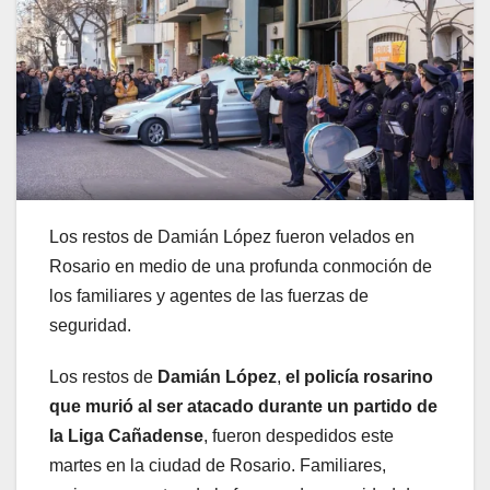
Los restos de Damián López fueron velados en
Rosario en medio de una profunda conmoción de
los familiares y agentes de las fuerzas de
seguridad.
Los restos de
Damián López
,
el policía rosarino
que murió al ser atacado durante un partido de
la Liga Cañadense
, fueron despedidos este
martes en la ciudad de Rosario. Familiares,