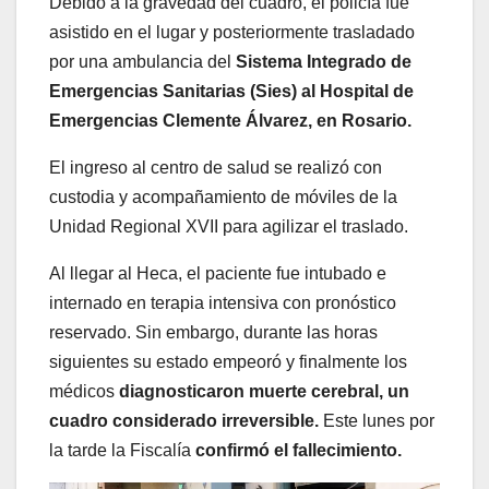
Debido a la gravedad del cuadro, el policía fue
asistido en el lugar y posteriormente trasladado
por una ambulancia del
Sistema Integrado de
Emergencias Sanitarias (Sies) al Hospital de
Emergencias Clemente Álvarez, en Rosario.
El ingreso al centro de salud se realizó con
custodia y acompañamiento de móviles de la
Unidad Regional XVII para agilizar el traslado.
Al llegar al Heca, el paciente fue intubado e
internado en terapia intensiva con pronóstico
reservado. Sin embargo, durante las horas
siguientes su estado empeoró y finalmente los
médicos
diagnosticaron muerte cerebral, un
cuadro considerado irreversible.
Este lunes por
la tarde la Fiscalía
confirmó el fallecimiento.