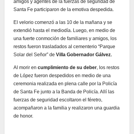
amigos y agentes de la fuerzas de seguridad de
Santa Fe participaron de la emotiva despedida.
El velorio comenzó a las 10 de la mañana y se
extendió hasta el mediodía. Luego, en medio de
una fuerte conmoción de familiares y amigos, los
restos fueron trasladados al cementerio “Parque
Solar del Señor” de
Villa Gobernador Gálvez.
Al morir en
cumplimiento de su deber
, los restos
de López fueron despedidos en medio de una
ceremonia realizada en plena calle por la Policía
de Santa Fe junto a la Banda de Policía. Allí las
fuerzas de seguridad escoltaron el féretro,
acompañaron a la familia y realizaron una guardia
de honor.