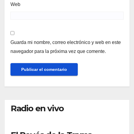
Web
Guarda mi nombre, correo electrónico y web en este
navegador para la próxima vez que comente.
Radio en vivo