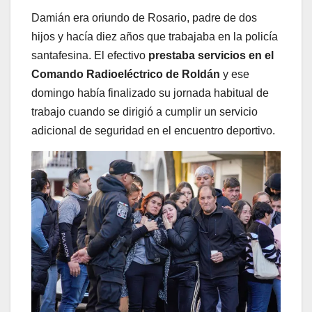
Damián era oriundo de Rosario, padre de dos
hijos y hacía diez años que trabajaba en la policía
santafesina. El efectivo
prestaba servicios en el
Comando Radioeléctrico de Roldán
y ese
domingo había finalizado su jornada habitual de
trabajo cuando se dirigió a cumplir un servicio
adicional de seguridad en el encuentro deportivo.