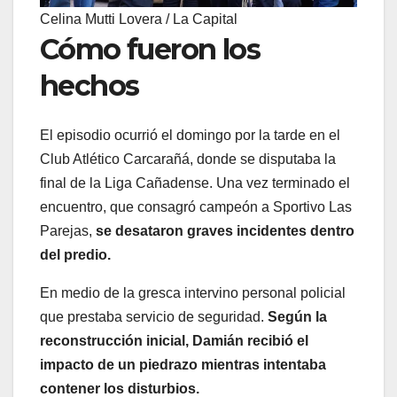
Celina Mutti Lovera / La Capital
Cómo fueron los
hechos
El episodio ocurrió el domingo por la tarde en el
Club Atlético Carcarañá, donde se disputaba la
final de la Liga Cañadense. Una vez terminado el
encuentro, que consagró campeón a Sportivo Las
Parejas,
se desataron graves incidentes dentro
del predio.
En medio de la gresca intervino personal policial
que prestaba servicio de seguridad.
Según la
reconstrucción inicial, Damián recibió el
impacto de un piedrazo mientras intentaba
contener los disturbios.