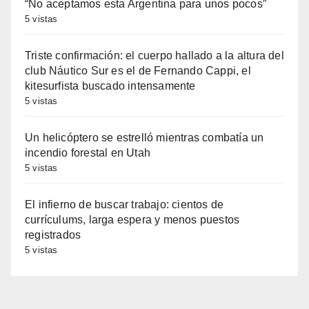
“No aceptamos esta Argentina para unos pocos”
5 vistas
Triste confirmación: el cuerpo hallado a la altura del
club Náutico Sur es el de Fernando Cappi, el
kitesurfista buscado intensamente
5 vistas
Un helicóptero se estrelló mientras combatía un
incendio forestal en Utah
5 vistas
El infierno de buscar trabajo: cientos de
currículums, larga espera y menos puestos
registrados
5 vistas