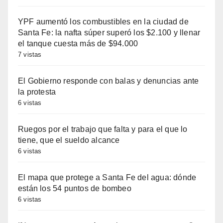
YPF aumentó los combustibles en la ciudad de
Santa Fe: la nafta súper superó los $2.100 y llenar
el tanque cuesta más de $94.000
7 vistas
El Gobierno responde con balas y denuncias ante
la protesta
6 vistas
Ruegos por el trabajo que falta y para el que lo
tiene, que el sueldo alcance
6 vistas
El mapa que protege a Santa Fe del agua: dónde
están los 54 puntos de bombeo
6 vistas