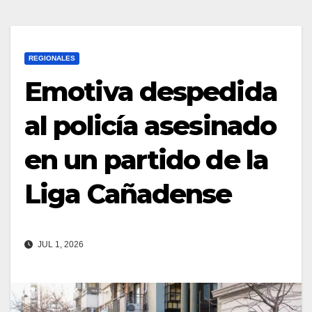
REGIONALES
Emotiva despedida
al policía asesinado
en un partido de la
Liga Cañadense
JUL 1, 2026