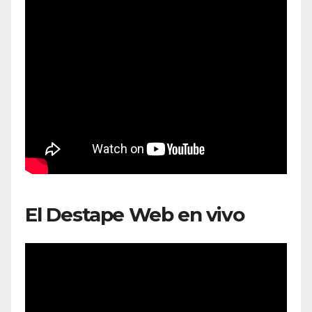
El Destape Web en vivo