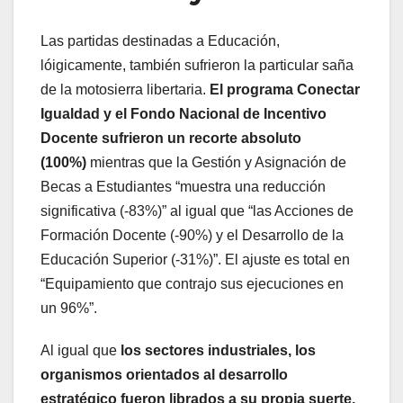
Las partidas destinadas a Educación,
lóigicamente, también sufrieron la particular saña
de la motosierra libertaria.
El programa Conectar
Igualdad y el Fondo Nacional de Incentivo
Docente sufrieron un recorte absoluto
(100%)
mientras que la Gestión y Asignación de
Becas a Estudiantes “muestra una reducción
significativa (-83%)” al igual que “las Acciones de
Formación Docente (-90%) y el Desarrollo de la
Educación Superior (-31%)”. El ajuste es total en
“Equipamiento que contrajo sus ejecuciones en
un 96%”.
Al igual que
los sectores industriales, los
organismos orientados al desarrollo
estratégico fueron librados a su propia suerte.