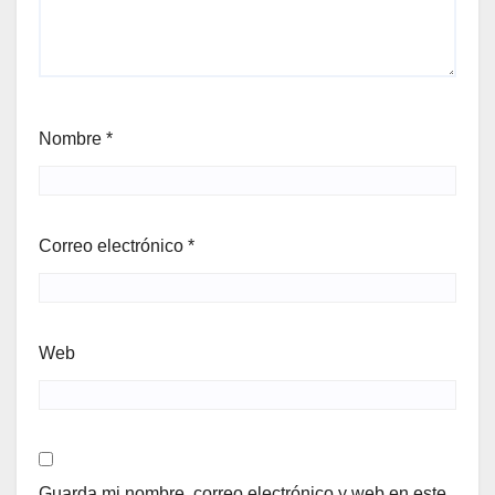
Nombre
*
Correo electrónico
*
Web
Guarda mi nombre, correo electrónico y web en este