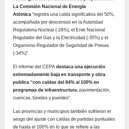
La Comisión Nacional de Energía
Atómica
“registra una caída significativa del 50%,
acompañada por descensos en la Autoridad
Regulatoria Nuclear (-26%), el Ente Nacional
Regulador del Gas y la Electricidad (-35%) y el
Organismo Regulador de Seguridad de Presas
(-34%)”.
El informe del CEPA
destaca una ejecución
extremadamente baja en transporte y obra
publica “con caídas del 84% al 100% en
programas de infraestructura
, pavimentación,
cuencas, túneles y puentes”.
Las provincias y municipios también sufrieron el
sesgo del ajuste con caídas de partidas puntuales
de hasta el 100% en lo que se refiere a las