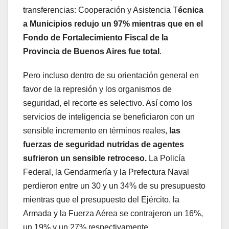
transferencias: Cooperación y Asistencia T
écnica
a Municipios redujo un 97% mientras que en el
Fondo de Fortalecimiento Fiscal de la
Provincia de Buenos Aires fue total
.
Pero incluso dentro de su orientación general en
favor de la represión y los organismos de
seguridad, el recorte es selectivo. Así como los
servicios de inteligencia se beneficiaron con un
sensible incremento en términos reales,
las
fuerzas de seguridad nutridas de agentes
sufrieron un sensible retroceso.
La Policía
Federal, la Gendarmería y la Prefectura Naval
perdieron entre un 30 y un 34% de su presupuesto
mientras que el presupuesto del Ejército, la
Armada y la Fuerza Aérea se contrajeron un 16%,
un 19% y un 27% respectivamente.