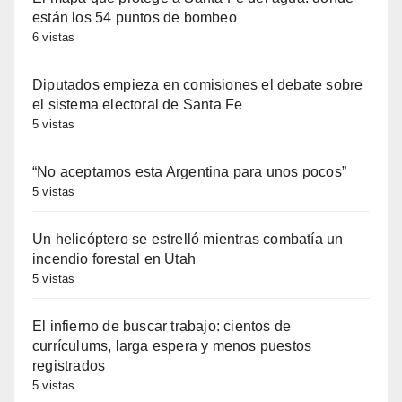
están los 54 puntos de bombeo
6 vistas
Diputados empieza en comisiones el debate sobre
el sistema electoral de Santa Fe
5 vistas
“No aceptamos esta Argentina para unos pocos”
5 vistas
Un helicóptero se estrelló mientras combatía un
incendio forestal en Utah
5 vistas
El infierno de buscar trabajo: cientos de
currículums, larga espera y menos puestos
registrados
5 vistas