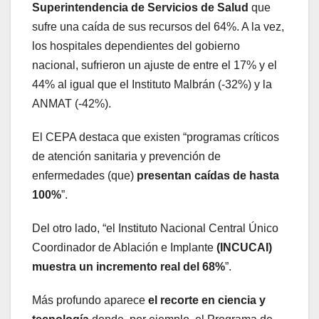
Superintendencia de Servicios de Salud
que
sufre una caída de sus recursos del 64%. A la vez,
los hospitales dependientes del gobierno
nacional, sufrieron un ajuste de entre el 17% y el
44% al igual que el Instituto Malbrán (-32%) y la
ANMAT (-42%).
El CEPA destaca que existen “programas críticos
de atención sanitaria y prevención de
enfermedades (que)
presentan caídas de hasta
100%
”.
Del otro lado, “el Instituto Nacional Central Único
Coordinador de Ablación e Implante
(INCUCAI)
muestra un incremento real del 68%
”.
Más profundo aparece
el recorte en ciencia y