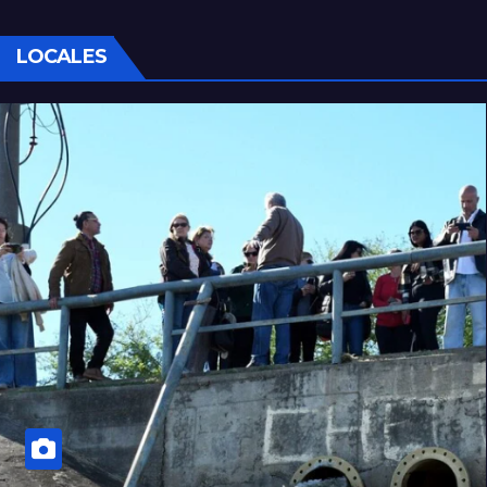
LOCALES