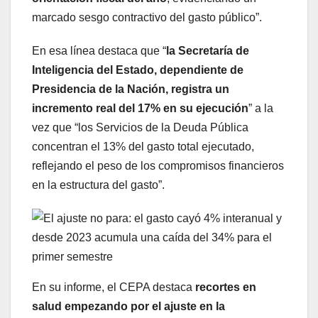
marcado sesgo contractivo del gasto público”.
En esa línea destaca que “
la Secretaría de
Inteligencia del Estado, dependiente de
Presidencia de la Nación, registra un
incremento real del 17% en su ejecución
” a la
vez que “los Servicios de la Deuda Pública
concentran el 13% del gasto total ejecutado,
reflejando el peso de los compromisos financieros
en la estructura del gasto”.
En su informe, el CEPA destaca
recortes en
salud empezando por el ajuste en la