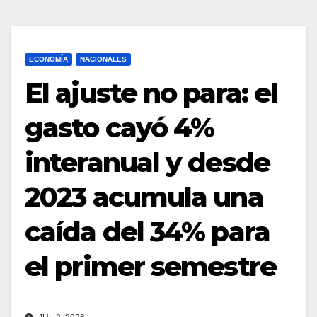
ECONOMÍA
NACIONALES
El ajuste no para: el
gasto cayó 4%
interanual y desde
2023 acumula una
caída del 34% para
el primer semestre