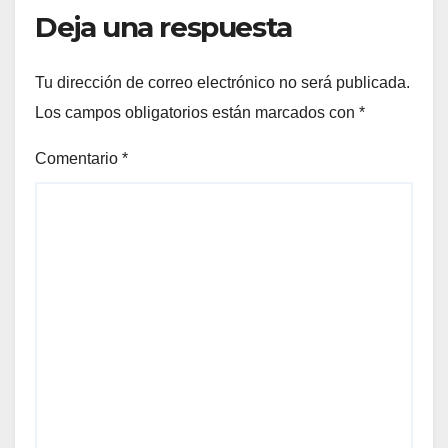
Deja una respuesta
Tu dirección de correo electrónico no será publicada.
Los campos obligatorios están marcados con
*
Comentario
*