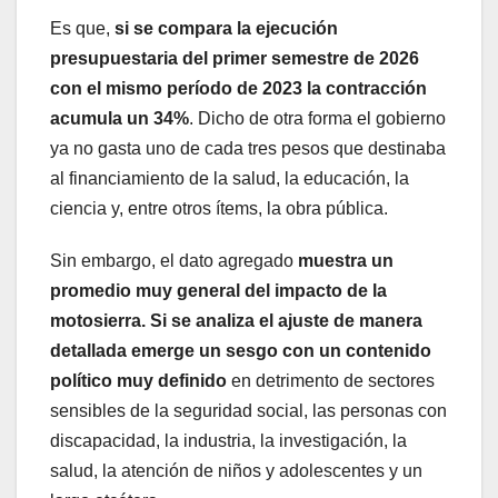
Es que,
si se compara la ejecución
presupuestaria del primer semestre de 2026
con el mismo período de 2023 la contracción
acumula un 34%
. Dicho de otra forma el gobierno
ya no gasta uno de cada tres pesos que destinaba
al financiamiento de la salud, la educación, la
ciencia y, entre otros ítems, la obra pública.
Sin embargo, el dato agregado
muestra un
promedio muy general del impacto de la
motosierra. Si se analiza el ajuste de manera
detallada emerge un sesgo con un contenido
político muy definido
en detrimento de sectores
sensibles de la seguridad social, las personas con
discapacidad, la industria, la investigación, la
salud, la atención de niños y adolescentes y un