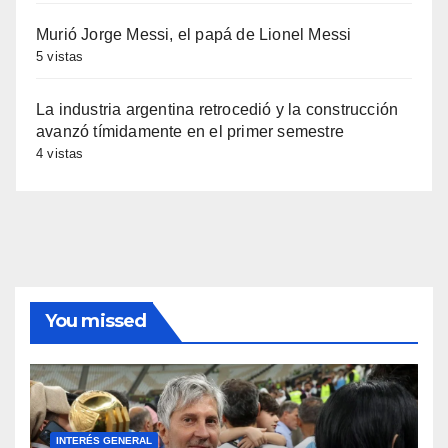
Murió Jorge Messi, el papá de Lionel Messi
5 vistas
La industria argentina retrocedió y la construcción
avanzó tímidamente en el primer semestre
4 vistas
You missed
INTERÉS GENERAL