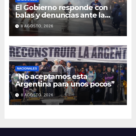
El Gobierno responde con
balas y denuncias ante la
protesta
8 AGOSTO, 2026
NACIONALES
“No aceptamos esta
Argentina para unos pocos”
8 AGOSTO, 2026