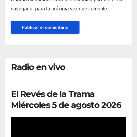
navegador para la próxima vez que comente.
Radio en vivo
El Revés de la Trama
Miércoles 5 de agosto 2026