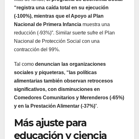
“registra una caída total en su ejecución
(-100%), mientras que el Apoyo al Plan
Nacional de Primera Infancia
muestra una
reducción (-93%)”. Similar suerte sufre el Plan
Nacional de Protección Social con una
contracción del 99%.
Tal como
denuncian las organizaciones
sociales y piqueteras, “las políticas
alimentarias también observan retrocesos
significativos, con disminuciones en
Comedores Comunitarios y Merenderos (-65%)
y en la Prestación Alimentar (-37%)
”.
Más ajuste para
educación y ciencia