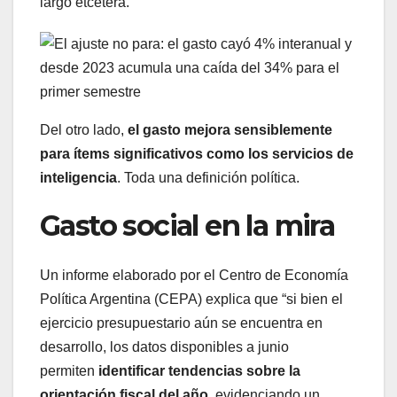
largo etcétera.
Del otro lado,
el gasto mejora sensiblemente
para ítems significativos como los servicios de
inteligencia
. Toda una definición política.
Gasto social en la mira
Un informe elaborado por el Centro de Economía
Política Argentina (CEPA) explica que “si bien el
ejercicio presupuestario aún se encuentra en
desarrollo, los datos disponibles a junio
permiten
identificar tendencias sobre la
orientación fiscal del año
, evidenciando un