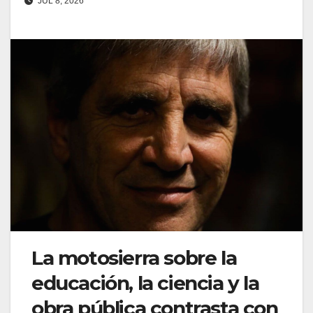
JUL 8, 2026
La motosierra sobre la
educación, la ciencia y la
obra pública contrasta con