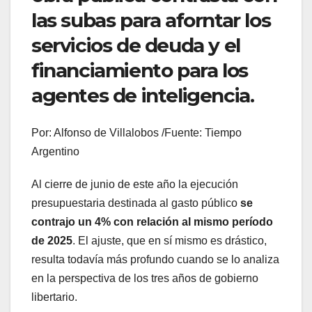
las subas para aforntar los
servicios de deuda y el
financiamiento para los
agentes de inteligencia.
Por: Alfonso de Villalobos /Fuente: Tiempo
Argentino
Al cierre de junio de este año la ejecución
presupuestaria destinada al gasto público
se
contrajo un 4% con relación al mismo período
de 2025
. El ajuste, que en sí mismo es drástico,
resulta todavía más profundo cuando se lo analiza
en la perspectiva de los tres años de gobierno
libertario.