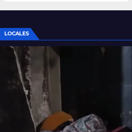
LOCALES