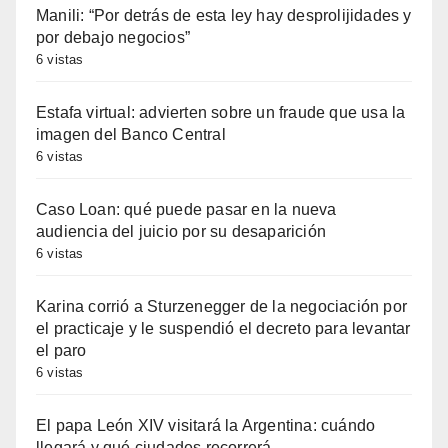
Manili: “Por detrás de esta ley hay desprolijidades y
por debajo negocios”
6 vistas
Estafa virtual: advierten sobre un fraude que usa la
imagen del Banco Central
6 vistas
Caso Loan: qué puede pasar en la nueva
audiencia del juicio por su desaparición
6 vistas
Karina corrió a Sturzenegger de la negociación por
el practicaje y le suspendió el decreto para levantar
el paro
6 vistas
El papa León XIV visitará la Argentina: cuándo
llegará y qué ciudades recorrerá