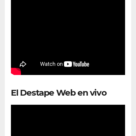
El Destape Web en vivo