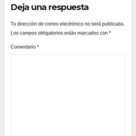
Deja una respuesta
Tu dirección de correo electrónico no será publicada.
Los campos obligatorios están marcados con
*
Comentario
*