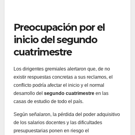
Preocupación por el
inicio del segundo
cuatrimestre
Los dirigentes gremiales alertaron que, de no
existir respuestas concretas a sus reclamos, el
conflicto podría afectar el inicio y el normal
desarrollo del
segundo cuatrimestre
en las
casas de estudio de todo el país.
Según señalaron, la pérdida del poder adquisitivo
de los salarios docentes y las dificultades
presupuestarias ponen en riesgo el