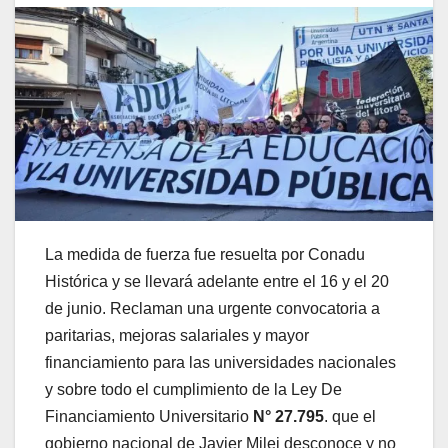
La medida de fuerza fue resuelta por Conadu
Histórica y se llevará adelante entre el 16 y el 20
de junio. Reclaman una urgente convocatoria a
paritarias, mejoras salariales y mayor
financiamiento para las universidades nacionales
y sobre todo el cumplimiento de la Ley De
Financiamiento Universitario
N° 27.795
. que el
gobierno nacional de Javier Milei desconoce y no