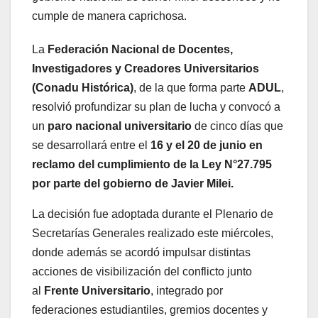
cumple de manera caprichosa.
La
Federación Nacional de Docentes,
Investigadores y Creadores Universitarios
(Conadu Histórica)
, de la que forma parte
ADUL
,
resolvió profundizar su plan de lucha y convocó a
un
paro nacional universitario
de cinco días que
se desarrollará entre el
16 y el 20 de junio en
reclamo del cumplimiento de la Ley N°27.795
por parte del gobierno de Javier Milei.
La decisión fue adoptada durante el Plenario de
Secretarías Generales realizado este miércoles,
donde además se acordó impulsar distintas
acciones de visibilización del conflicto junto
al
Frente Universitario
, integrado por
federaciones estudiantiles, gremios docentes y