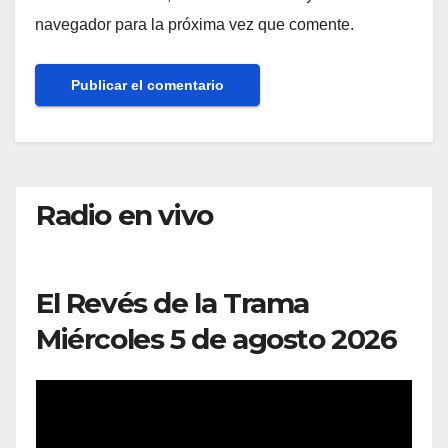
navegador para la próxima vez que comente.
Radio en vivo
El Revés de la Trama
Miércoles 5 de agosto 2026