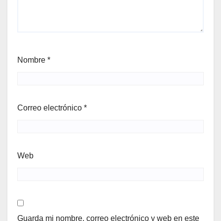
Nombre
*
Correo electrónico
*
Web
Guarda mi nombre, correo electrónico y web en este