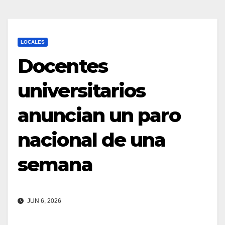
LOCALES
Docentes
universitarios
anuncian un paro
nacional de una
semana
JUN 6, 2026