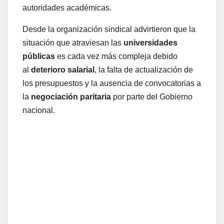
autoridades académicas.
Desde la organización sindical advirtieron que la
situación que atraviesan las
universidades
públicas
es cada vez más compleja debido
al
deterioro salarial
, la falta de actualización de
los presupuestos y la ausencia de convocatorias a
la
negociación paritaria
por parte del Gobierno
nacional.