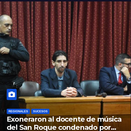
REGIONALES
SUCESOS
Exoneraron al docente de música
del San Roque condenado por