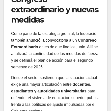
extraordinario y nuevas
medidas
Como parte de la estrategia gremial, la federación
también anunció la convocatoria a un
Congreso
Extraordinario
antes de que finalice junio. Allí se
analizará la continuidad de las medidas de fuerza
y se definirá el plan de acción para el segundo
semestre de 2026.
Desde el sector sostienen que la situación actual
exige una mayor articulación entre
docentes,
estudiantes y autoridades universitarias
para
defender el sistema de educación superior pública
frente a las políticas de ajuste impulsadas por el