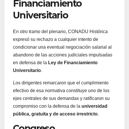
Financiamiento
Universitario
En otro tramo del plenario, CONADU Histórica
expresó su rechazo a cualquier intento de
condicionar una eventual negociación salarial al
abandono de las acciones judiciales impulsadas
en defensa de la
Ley de Financiamiento
Universitario
.
Los dirigentes remarcaron que el cumplimiento
efectivo de esa normativa constituye uno de los
ejes centrales de sus demandas y ratificaron su
compromiso con la defensa de la
universidad
pública, gratuita y de acceso irrestricto
.
Congreso