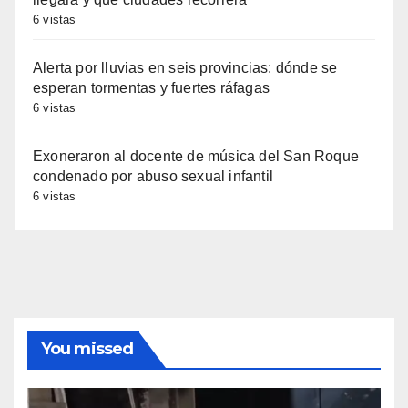
6 vistas
Alerta por lluvias en seis provincias: dónde se
esperan tormentas y fuertes ráfagas
6 vistas
Exoneraron al docente de música del San Roque
condenado por abuso sexual infantil
6 vistas
You missed