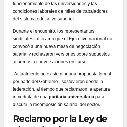
funcionamiento de las universidades y las
condiciones laborales de miles de trabajadores
del sistema educativo superior.
Durante el encuentro, los representantes
sindicales ratificaron que el Ejecutivo nacional no
convocó a una nueva mesa de negociación
salarial y rechazaron versiones sobre supuestos
acuerdos o conversaciones en curso.
“Actualmente no existe ninguna propuesta formal
por parte del Gobierno”, sostuvieron desde la
federación, al tiempo que reclamaron la apertura
inmediata de una
paritaria universitaria
para
discutir la recomposición salarial del sector.
Reclamo por la Ley de