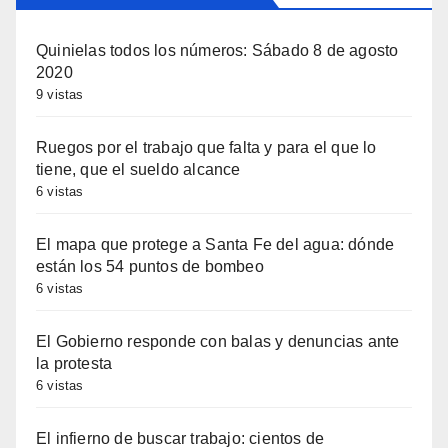
Quinielas todos los números: Sábado 8 de agosto
2020
9 vistas
Ruegos por el trabajo que falta y para el que lo
tiene, que el sueldo alcance
6 vistas
El mapa que protege a Santa Fe del agua: dónde
están los 54 puntos de bombeo
6 vistas
El Gobierno responde con balas y denuncias ante
la protesta
6 vistas
El infierno de buscar trabajo: cientos de