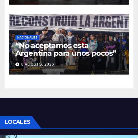
NACIONALES
“No aceptamos esta
Argentina para unos pocos”
8 AGOSTO, 2026
LOCALES