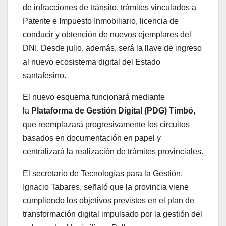
de infracciones de tránsito, trámites vinculados a
Patente e Impuesto Inmobiliario, licencia de
conducir y obtención de nuevos ejemplares del
DNI. Desde julio, además, será la llave de ingreso
al nuevo ecosistema digital del Estado
santafesino.
El nuevo esquema funcionará mediante
la
Plataforma de Gestión Digital (PDG) Timbó
,
que reemplazará progresivamente los circuitos
basados en documentación en papel y
centralizará la realización de trámites provinciales.
El secretario de Tecnologías para la Gestión,
Ignacio Tabares, señaló que la provincia viene
cumpliendo los objetivos previstos en el plan de
transformación digital impulsado por la gestión del