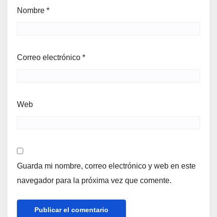
Nombre
*
Correo electrónico
*
Web
Guarda mi nombre, correo electrónico y web en este
navegador para la próxima vez que comente.