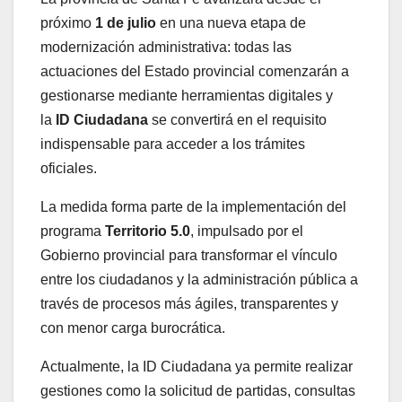
próximo
1 de julio
en una nueva etapa de
modernización administrativa: todas las
actuaciones del Estado provincial comenzarán a
gestionarse mediante herramientas digitales y
la
ID Ciudadana
se convertirá en el requisito
indispensable para acceder a los trámites
oficiales.
La medida forma parte de la implementación del
programa
Territorio 5.0
, impulsado por el
Gobierno provincial para transformar el vínculo
entre los ciudadanos y la administración pública a
través de procesos más ágiles, transparentes y
con menor carga burocrática.
Actualmente, la ID Ciudadana ya permite realizar
gestiones como la solicitud de partidas, consultas