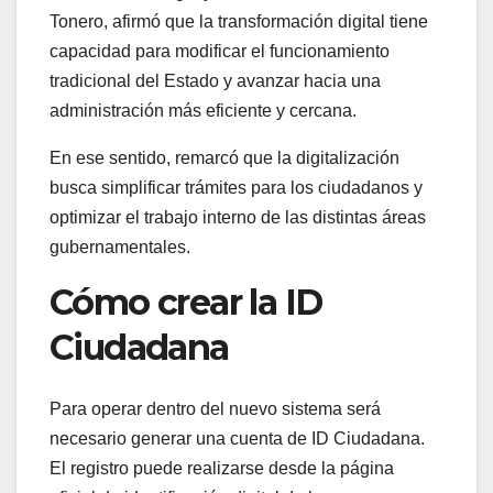
Tonero, afirmó que la transformación digital tiene
capacidad para modificar el funcionamiento
tradicional del Estado y avanzar hacia una
administración más eficiente y cercana.
En ese sentido, remarcó que la digitalización
busca simplificar trámites para los ciudadanos y
optimizar el trabajo interno de las distintas áreas
gubernamentales.
Cómo crear la ID
Ciudadana
Para operar dentro del nuevo sistema será
necesario generar una cuenta de ID Ciudadana.
El registro puede realizarse desde la página