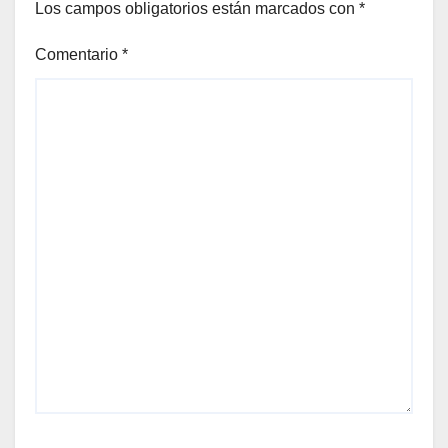
Los campos obligatorios están marcados con
*
Comentario
*