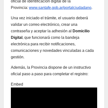
oficial de identificación digital de la
Provincia:
www.santafe.gob.ar/portalciudadano
.
Una vez iniciado el trámite, el usuario deberá
validar un correo electrónico, crear una
contraseña y aceptar la adhesión al
Domicilio
Digital
, que funcionará como la bandeja
electrónica para recibir notificaciones,
comunicaciones y novedades vinculadas a cada
gestión.
Además, la Provincia dispone de un instructivo
oficial paso a paso para completar el registro:
Embed