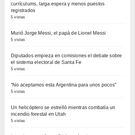
currículums, larga espera y menos puestos
registrados
5 vistas
Murió Jorge Messi, el papá de Lionel Messi
5 vistas
Diputados empieza en comisiones el debate sobre
el sistema electoral de Santa Fe
5 vistas
“No aceptamos esta Argentina para unos pocos”
5 vistas
Un helicóptero se estrelló mientras combatía un
incendio forestal en Utah
5 vistas