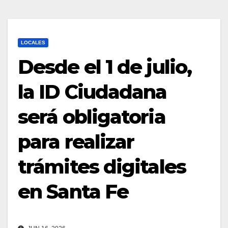
LOCALES
Desde el 1 de julio,
la ID Ciudadana
será obligatoria
para realizar
trámites digitales
en Santa Fe