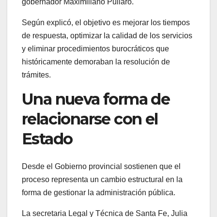
gobernador Maximiliano Pullaro.
Según explicó, el objetivo es mejorar los tiempos
de respuesta, optimizar la calidad de los servicios
y eliminar procedimientos burocráticos que
históricamente demoraban la resolución de
trámites.
Una nueva forma de
relacionarse con el
Estado
Desde el Gobierno provincial sostienen que el
proceso representa un cambio estructural en la
forma de gestionar la administración pública.
La secretaria Legal y Técnica de Santa Fe, Julia