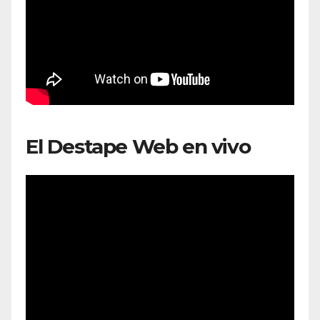
El Destape Web en vivo