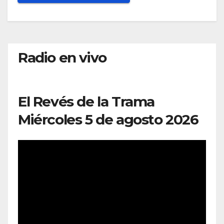
Radio en vivo
El Revés de la Trama
Miércoles 5 de agosto 2026