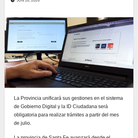
JUN 16, 2026
La Provincia unificará sus gestiones en el sistema
de Gobierno Digital y la ID Ciudadana será
obligatoria para realizar trámites a partir del mes
de julio.
La provincia de Santa Fe avanzará desde el