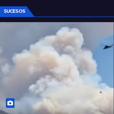
SUCESOS