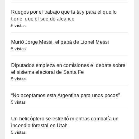
Ruegos por el trabajo que falta y para el que lo
tiene, que el sueldo alcance
6 vistas
Murió Jorge Messi, el papá de Lionel Messi
5 vistas
Diputados empieza en comisiones el debate sobre
el sistema electoral de Santa Fe
5 vistas
“No aceptamos esta Argentina para unos pocos”
5 vistas
Un helicóptero se estrelló mientras combatía un
incendio forestal en Utah
5 vistas