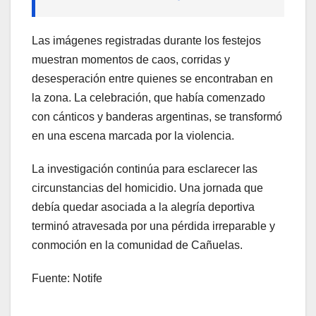
Las imágenes registradas durante los festejos
muestran momentos de caos, corridas y
desesperación entre quienes se encontraban en
la zona. La celebración, que había comenzado
con cánticos y banderas argentinas, se transformó
en una escena marcada por la violencia.
La investigación continúa para esclarecer las
circunstancias del homicidio. Una jornada que
debía quedar asociada a la alegría deportiva
terminó atravesada por una pérdida irreparable y
conmoción en la comunidad de Cañuelas.
Fuente: Notife