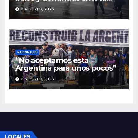
protesta
8 AGOSTO, 2026
NACIONALES
“No aceptamos esta
Argentina para unos pocos”
8 AGOSTO, 2026
LOCALES