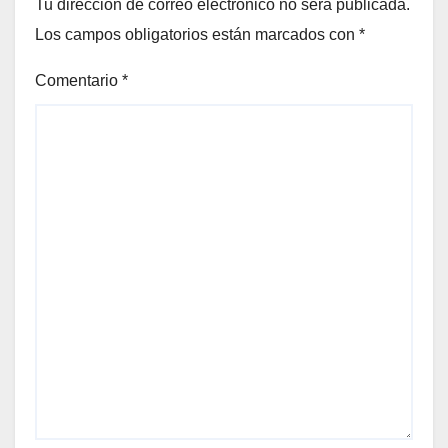
Tu dirección de correo electrónico no será publicada.
Los campos obligatorios están marcados con
*
Comentario
*