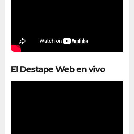
El Destape Web en vivo