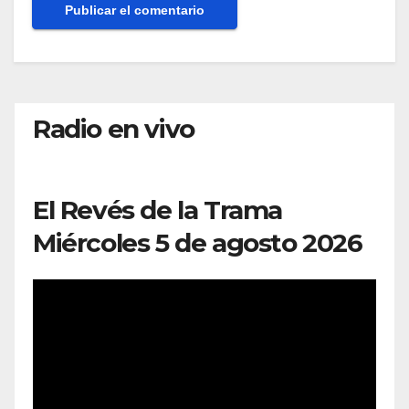
Radio en vivo
El Revés de la Trama
Miércoles 5 de agosto 2026