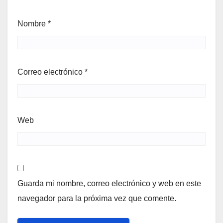
Nombre
*
Correo electrónico
*
Web
Guarda mi nombre, correo electrónico y web en este
navegador para la próxima vez que comente.