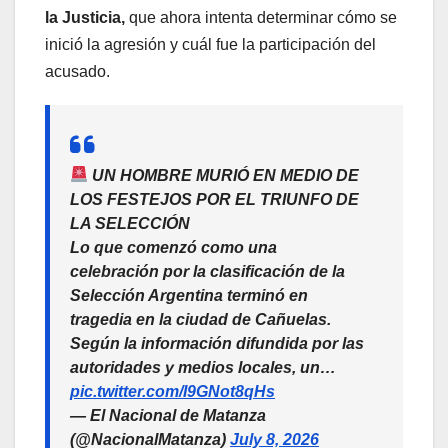
la Justicia,
que ahora intenta determinar cómo se
inició la agresión y cuál fue la participación del
acusado.
UN HOMBRE MURIÓ EN MEDIO DE
LOS FESTEJOS POR EL TRIUNFO DE
LA SELECCIÓN
Lo que comenzó como una
celebración por la clasificación de la
Selección Argentina terminó en
tragedia en la ciudad de Cañuelas.
Según la información difundida por las
autoridades y medios locales, un…
pic.twitter.com/I9GNot8qHs
— El Nacional de Matanza
(@NacionalMatanza)
July 8, 2026