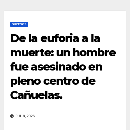
SUCESOS
De la euforia a la
muerte: un hombre
fue asesinado en
pleno centro de
Cañuelas.
JUL 8, 2026