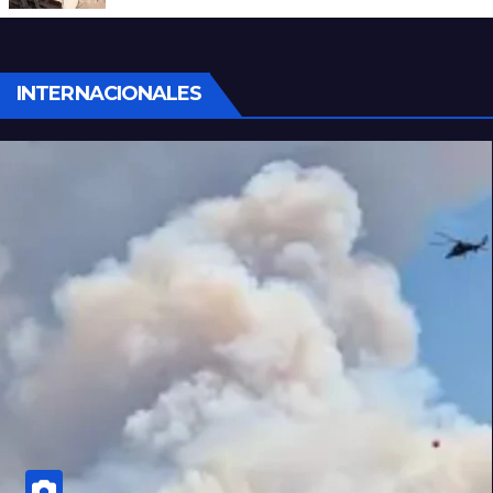
INTERNACIONALES