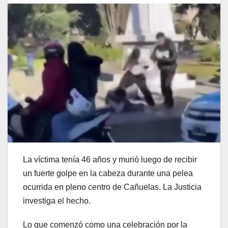
La víctima tenía 46 años y murió luego de recibir
un fuerte golpe en la cabeza durante una pelea
ocurrida en pleno centro de Cañuelas. La Justicia
investiga el hecho.
Lo que comenzó como una celebración por la