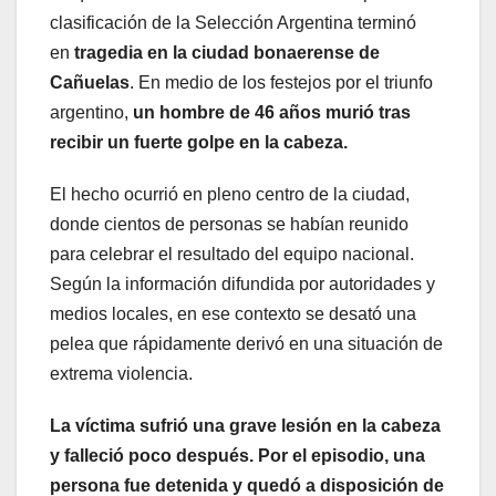
clasificación de la Selección Argentina terminó
en
tragedia en la ciudad bonaerense de
Cañuelas
. En medio de los festejos por el triunfo
argentino,
un hombre de 46 años murió tras
recibir un fuerte golpe en la cabeza.
El hecho ocurrió en pleno centro de la ciudad,
donde cientos de personas se habían reunido
para celebrar el resultado del equipo nacional.
Según la información difundida por autoridades y
medios locales, en ese contexto se desató una
pelea que rápidamente derivó en una situación de
extrema violencia.
La víctima sufrió una grave lesión en la cabeza
y falleció poco después. Por el episodio, una
persona fue detenida y quedó a disposición de