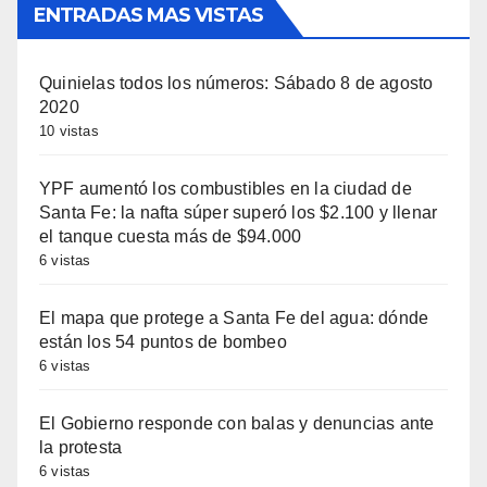
ENTRADAS MAS VISTAS
Quinielas todos los números: Sábado 8 de agosto
2020
10 vistas
YPF aumentó los combustibles en la ciudad de
Santa Fe: la nafta súper superó los $2.100 y llenar
el tanque cuesta más de $94.000
6 vistas
El mapa que protege a Santa Fe del agua: dónde
están los 54 puntos de bombeo
6 vistas
El Gobierno responde con balas y denuncias ante
la protesta
6 vistas