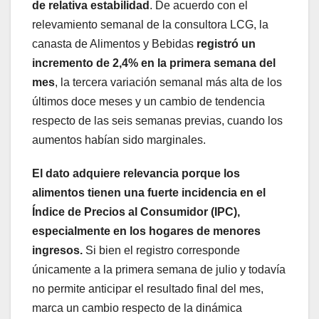
de relativa estabilidad
. De acuerdo con el
relevamiento semanal de la consultora LCG, la
canasta de Alimentos y Bebidas
registró un
incremento de 2,4% en la primera semana del
mes
, la tercera variación semanal más alta de los
últimos doce meses y un cambio de tendencia
respecto de las seis semanas previas, cuando los
aumentos habían sido marginales.
El dato adquiere relevancia porque los
alimentos tienen una fuerte incidencia en el
Índice de Precios al Consumidor (IPC),
especialmente en los hogares de menores
ingresos.
Si bien el registro corresponde
únicamente a la primera semana de julio y todavía
no permite anticipar el resultado final del mes,
marca un cambio respecto de la dinámica