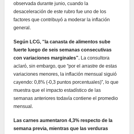
observada durante junio, cuando la
desaceleración de este rubro fue uno de los
factores que contribuyó a moderar la inflación
general.
Según LCG, “la canasta de alimentos sube
fuerte luego de seis semanas consecutivas
con variaciones marginales”.
La consultora
aclaró, sin embargo, que “por el arrastre de estas
variaciones menores, la inflación mensual siguió
cayendo: 0,8% (-0,3 puntos porcentuales)”, lo que
muestra que el impacto estadístico de las
semanas anteriores todavía contiene el promedio
mensual.
Las carnes aumentaron 4,3% respecto de la
semana previa, mientras que las verduras