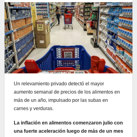
Un relevamiento privado detectó el mayor
aumento semanal de precios de los alimentos en
más de un año, impulsado por las subas en
carnes y verduras.
La inflación en alimentos comenzaron julio con
una fuerte aceleración luego de más de un mes