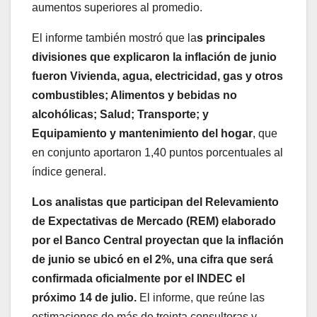
aumentos superiores al promedio.
El informe también mostró que la
s principales
divisiones que explicaron la inflación de junio
fueron Vivienda, agua, electricidad, gas y otros
combustibles; Alimentos y bebidas no
alcohólicas; Salud; Transporte; y
Equipamiento y mantenimiento del hogar
, que
en conjunto aportaron 1,40 puntos porcentuales al
índice general.
Los analistas que participan del Relevamiento
de Expectativas de Mercado (REM) elaborado
por el Banco Central proyectan que la inflación
de junio se ubicó en el 2%, una cifra que será
confirmada oficialmente por el INDEC el
próximo 14 de julio.
El informe, que reúne las
estimaciones de más de treinta consultoras y