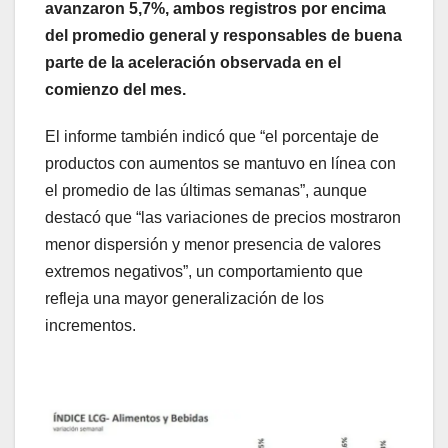
avanzaron 5,7%, ambos registros por encima
del promedio general y responsables de buena
parte de la aceleración observada en el
comienzo del mes.
El informe también indicó que “el porcentaje de
productos con aumentos se mantuvo en línea con
el promedio de las últimas semanas”, aunque
destacó que “las variaciones de precios mostraron
menor dispersión y menor presencia de valores
extremos negativos”, un comportamiento que
refleja una mayor generalización de los
incrementos.