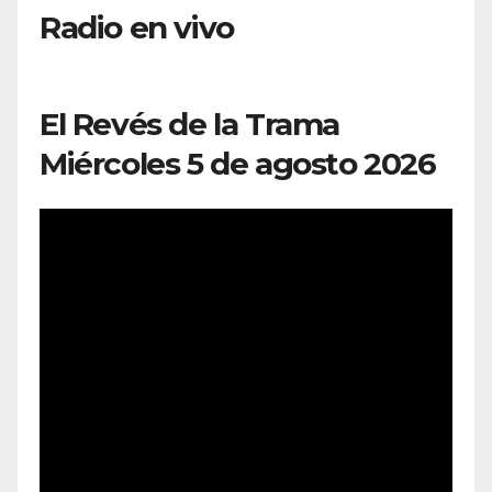
Radio en vivo
El Revés de la Trama
Miércoles 5 de agosto 2026