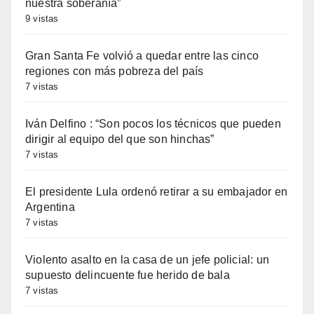
nuestra soberanía”
9 vistas
Gran Santa Fe volvió a quedar entre las cinco
regiones con más pobreza del país
7 vistas
Iván Delfino : “Son pocos los técnicos que pueden
dirigir al equipo del que son hinchas”
7 vistas
El presidente Lula ordenó retirar a su embajador en
Argentina
7 vistas
Violento asalto en la casa de un jefe policial: un
supuesto delincuente fue herido de bala
7 vistas