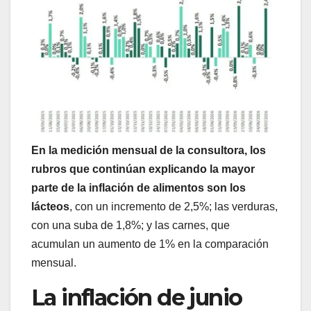
En la medición mensual de la consultora, los
rubros que continúan explicando la mayor
parte de la inflación de alimentos son los
lácteos
, con un incremento de 2,5%; las verduras,
con una suba de 1,8%; y las carnes, que
acumulan un aumento de 1% en la comparación
mensual.
La inflación de junio