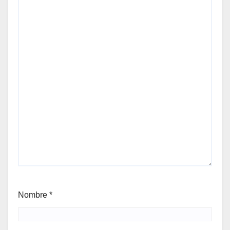
Nombre
*