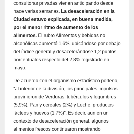
consultoras privadas vienen anticipando desde
hace varias semanas.
La desaceleración en la
Ciudad estuvo explicada, en buena medida,
por el menor ritmo de aumento de los
alimentos.
El rubro Alimentos y bebidas no
alcohólicas aumentó 1,6%, ubicándose por debajo
del índice general y desacelerándose 1,2 puntos
porcentuales respecto del 2,8% registrado en
mayo.
De acuerdo con el organismo estadístico porteño,
“al interior de la división, los principales impulsos
provinieron de Verduras, tubérculos y legumbres
(5,9%), Pan y cereales (2%) y Leche, productos
lácteos y huevos (1,7%)”. Es decir, aun en un
contexto de desaceleración general, algunos
alimentos frescos continuaron mostrando