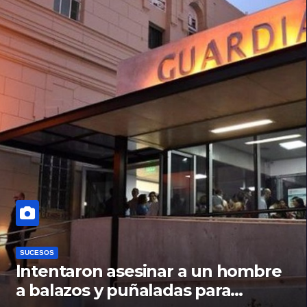
SUCESOS
Intentaron asesinar a un hombre
a balazos y puñaladas para