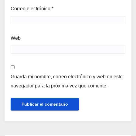
Correo electrónico
*
Web
Guarda mi nombre, correo electrónico y web en este
navegador para la próxima vez que comente.