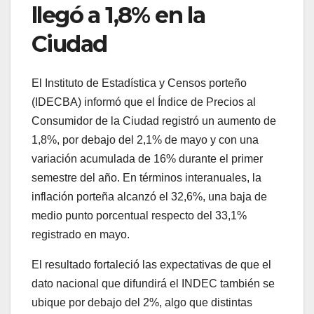
llegó a 1,8% en la
Ciudad
El Instituto de Estadística y Censos porteño
(IDECBA) informó que el Índice de Precios al
Consumidor de la Ciudad registró un aumento de
1,8%, por debajo del 2,1% de mayo y con una
variación acumulada de 16% durante el primer
semestre del año. En términos interanuales, la
inflación porteña alcanzó el 32,6%, una baja de
medio punto porcentual respecto del 33,1%
registrado en mayo.
El resultado fortaleció las expectativas de que el
dato nacional que difundirá el INDEC también se
ubique por debajo del 2%, algo que distintas