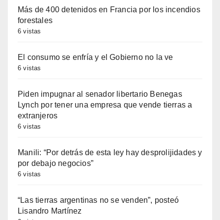
Más de 400 detenidos en Francia por los incendios
forestales
6 vistas
El consumo se enfría y el Gobierno no la ve
6 vistas
Piden impugnar al senador libertario Benegas
Lynch por tener una empresa que vende tierras a
extranjeros
6 vistas
Manili: “Por detrás de esta ley hay desprolijidades y
por debajo negocios”
6 vistas
“Las tierras argentinas no se venden”, posteó
Lisandro Martínez