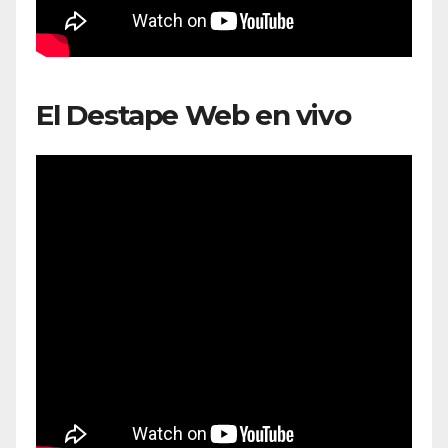
El Destape Web en vivo