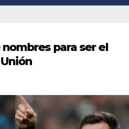
 nombres para ser el
 Unión