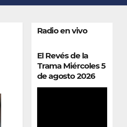
Radio en vivo
El Revés de la
Trama Miércoles 5
de agosto 2026