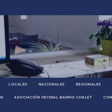
LOCALES
NACIONALES
REGIONALES
ÓN
ASOCIACIÓN VECINAL BARRIO CHALET
CO