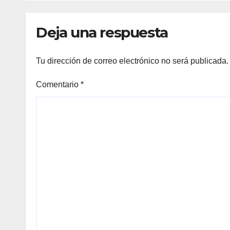
min
Deja una respuesta
Tu dirección de correo electrónico no será publicada.
Comentario
*