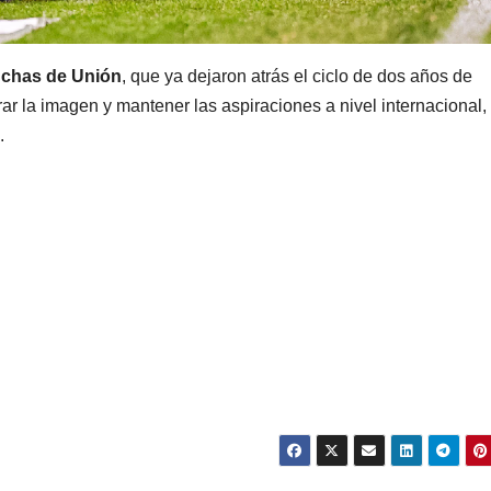
nchas de Unión
, que ya dejaron atrás el ciclo de dos años de
r la imagen y mantener las aspiraciones a nivel internacional,
.