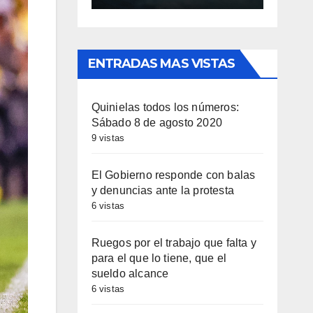
ENTRADAS MAS VISTAS
Quinielas todos los números:
Sábado 8 de agosto 2020
9 vistas
El Gobierno responde con balas
y denuncias ante la protesta
6 vistas
Ruegos por el trabajo que falta y
para el que lo tiene, que el
sueldo alcance
6 vistas