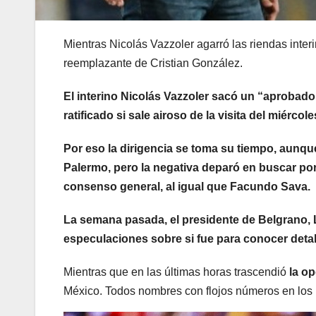
Mientras Nicolás Vazzoler agarró las riendas inter
reemplazante de Cristian González.
El interino Nicolás Vazzoler sacó un “aprobado
ratificado si sale airoso de la visita del miércole
Por eso la dirigencia se toma su tiempo, aunque
Palermo, pero la negativa deparó en buscar por 
consenso general, al igual que Facundo Sava.
La semana pasada, el presidente de Belgrano, 
especulaciones sobre si fue para conocer detal
Mientras que en las últimas horas trascendió
la op
México. Todos nombres con flojos números en los 