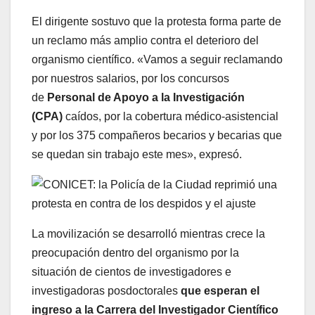
El dirigente sostuvo que la protesta forma parte de
un reclamo más amplio contra el deterioro del
organismo científico. «Vamos a seguir reclamando
por nuestros salarios, por los concursos
de
Personal de Apoyo a la Investigación
(CPA)
caídos, por la cobertura médico-asistencial
y por los 375 compañeros becarios y becarias que
se quedan sin trabajo este mes», expresó.
La movilización se desarrolló mientras crece la
preocupación dentro del organismo por la
situación de cientos de investigadores e
investigadoras posdoctorales
que esperan el
ingreso a la Carrera del Investigador Científico