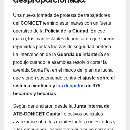
Una nueva jornada de protesta de trabajadores
del
CONICET
terminó este martes con un fuerte
operativo de la
Policía de la Ciudad
. En ese
marco, los manifestantes denunciaron que fueron
reprimidos por las fuerzas de seguridad porteña.
La intervención de la
Guardia de Infantería
se
produjo cuando la asamblea resolvió cortar la
avenida Santa Fe, en el marco del plan de lucha
que vienen sosteniendo contra
el ajuste sobre el
sistema científico y
los despidos
de 375
becarios y becarias
.
Según denunciaron desde la
Junta Interna de
ATE-CONICET Capital
, efectivos policiales
avanzaron sobre los manifestantes con escudos y
a los empujones. Aseguraron que hubo personas