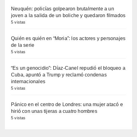
Neuquén: policías golpearon brutalmente a un
joven a la salida de un boliche y quedaron filmados
5 vistas
Quién es quién en “Moria”: los actores y personajes
de la serie
5 vistas
“Es un genocidio”: Díaz-Canel repudió el bloqueo a
Cuba, apuntó a Trump y reclamó condenas
internacionales
5 vistas
Pánico en el centro de Londres: una mujer atacó e
hirió con unas tijeras a cuatro hombres
5 vistas