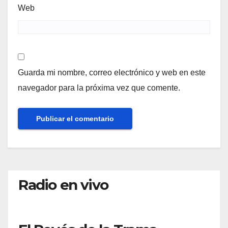
Web
Guarda mi nombre, correo electrónico y web en este
navegador para la próxima vez que comente.
Radio en vivo