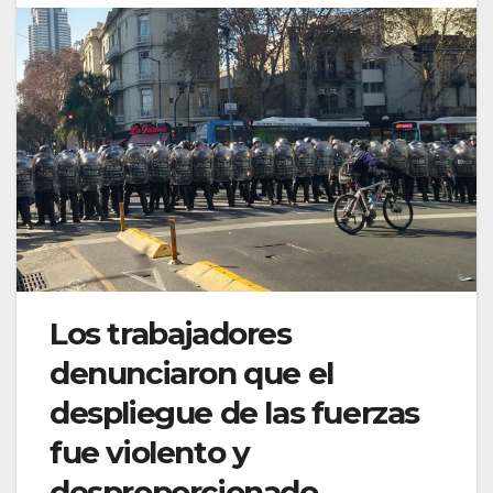
Los trabajadores
denunciaron que el
despliegue de las fuerzas
fue violento y
desproporcionado.