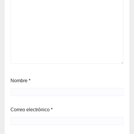
Nombre
*
Correo electrónico
*