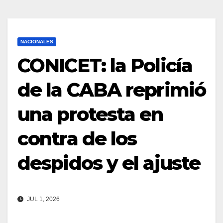
NACIONALES
CONICET: la Policía
de la CABA reprimió
una protesta en
contra de los
despidos y el ajuste
JUL 1, 2026