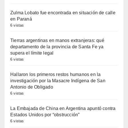
Zulma Lobato fue encontrada en situación de calle
en Paraná
6 vistas
Tierras argentinas en manos extranjeras: qué
departamento de la provincia de Santa Fe ya
supera el límite legal
6 vistas
Hallaron los primeros restos humanos en la
investigación por la Masacre Indígena de San
Antonio de Obligado
6 vistas
La Embajada de China en Argentina apuntó contra
Estados Unidos por “obstrucción”
6 vistas