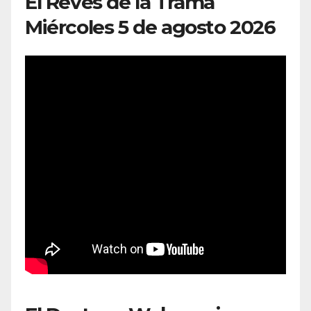
El Revés de la Trama
Miércoles 5 de agosto 2026