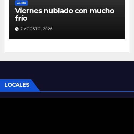
CLIMA
Viernes nublado con mucho
frío
7 AGOSTO, 2026
LOCALES