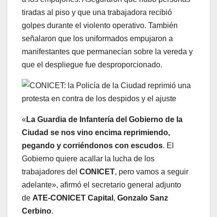
tiradas al piso y que una trabajadora recibió
golpes durante el violento operativo. También
señalaron que los uniformados empujaron a
manifestantes que permanecían sobre la vereda y
que el despliegue fue desproporcionado.
«
La Guardia de Infantería del Gobierno de la
Ciudad se nos vino encima reprimiendo,
pegando y corriéndonos con escudos
. El
Gobierno quiere acallar la lucha de los
trabajadores del
CONICET
, pero vamos a seguir
adelante», afirmó el secretario general adjunto
de
ATE-CONICET Capital
,
Gonzalo Sanz
Cerbino
.