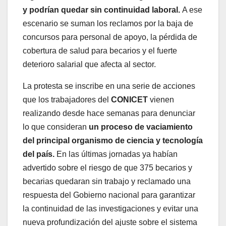
y podrían quedar sin continuidad laboral.
A ese
escenario se suman los reclamos por la baja de
concursos para personal de apoyo, la pérdida de
cobertura de salud para becarios y el fuerte
deterioro salarial que afecta al sector.
La protesta se inscribe en una serie de acciones
que los trabajadores del
CONICET
vienen
realizando desde hace semanas para denunciar
lo que consideran
un proceso de vaciamiento
del principal organismo de ciencia y tecnología
del país.
En las últimas jornadas ya habían
advertido sobre el riesgo de que 375 becarios y
becarias quedaran sin trabajo y reclamado una
respuesta del Gobierno nacional para garantizar
la continuidad de las investigaciones y evitar una
nueva profundización del ajuste sobre el sistema