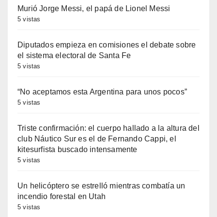
Murió Jorge Messi, el papá de Lionel Messi
5 vistas
Diputados empieza en comisiones el debate sobre
el sistema electoral de Santa Fe
5 vistas
“No aceptamos esta Argentina para unos pocos”
5 vistas
Triste confirmación: el cuerpo hallado a la altura del
club Náutico Sur es el de Fernando Cappi, el
kitesurfista buscado intensamente
5 vistas
Un helicóptero se estrelló mientras combatía un
incendio forestal en Utah
5 vistas