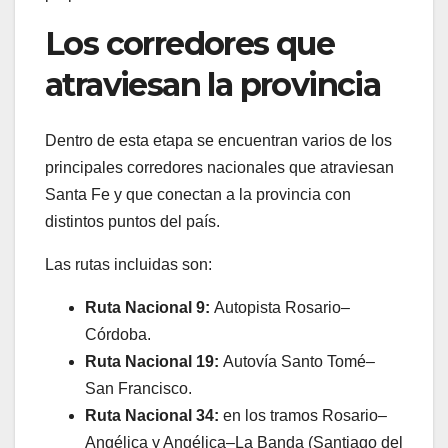
Los corredores que
atraviesan la provincia
Dentro de esta etapa se encuentran varios de los
principales corredores nacionales que atraviesan
Santa Fe y que conectan a la provincia con
distintos puntos del país.
Las rutas incluidas son:
Ruta Nacional 9:
Autopista Rosario–
Córdoba.
Ruta Nacional 19:
Autovía Santo Tomé–
San Francisco.
Ruta Nacional 34:
en los tramos Rosario–
Angélica y Angélica–La Banda (Santiago del