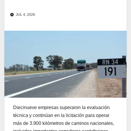
JUL 4, 2026
Diecinueve empresas superaron la evaluación
técnica y continúan en la licitación para operar
más de 3.900 kilómetros de caminos nacionales,