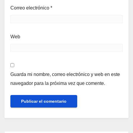
Correo electrónico
*
Web
Guarda mi nombre, correo electrónico y web en este
navegador para la próxima vez que comente.