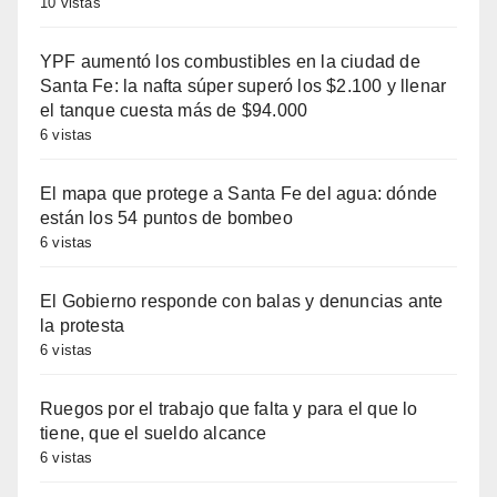
10 vistas
YPF aumentó los combustibles en la ciudad de
Santa Fe: la nafta súper superó los $2.100 y llenar
el tanque cuesta más de $94.000
6 vistas
El mapa que protege a Santa Fe del agua: dónde
están los 54 puntos de bombeo
6 vistas
El Gobierno responde con balas y denuncias ante
la protesta
6 vistas
Ruegos por el trabajo que falta y para el que lo
tiene, que el sueldo alcance
6 vistas