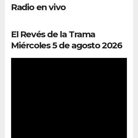
Radio en vivo
El Revés de la Trama
Miércoles 5 de agosto 2026