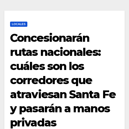
LOCALES
Concesionarán
rutas nacionales:
cuáles son los
corredores que
atraviesan Santa Fe
y pasarán a manos
privadas