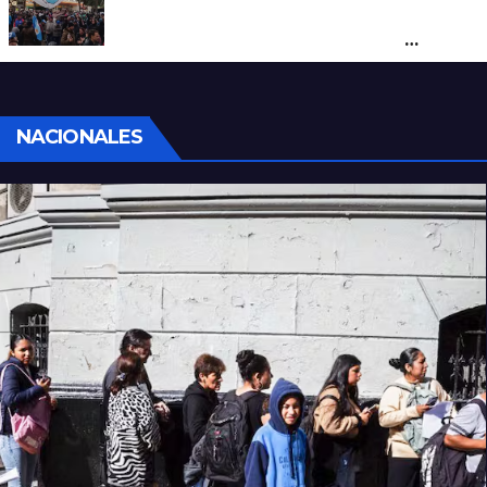
Cortes y desvíos en el centro de Santa Fe
por una marcha de organizaciones
sociales y sindicales
NACIONALES