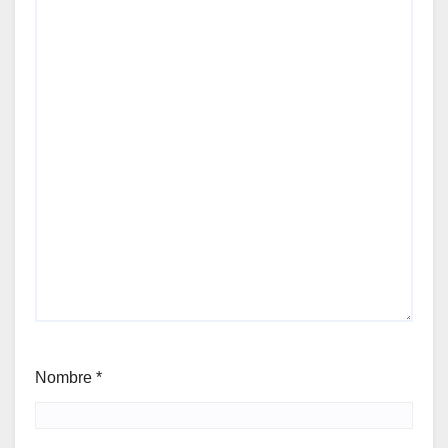
Nombre
*