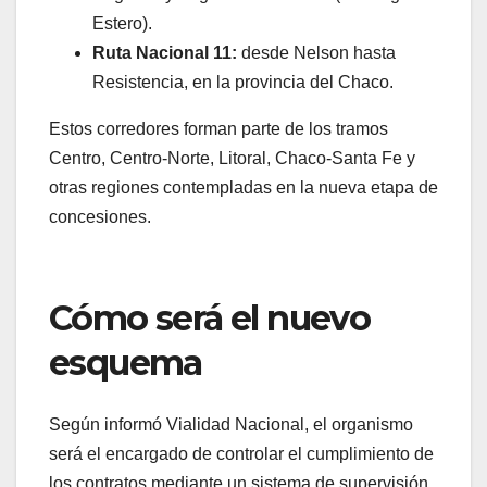
Estero).
Ruta Nacional 11:
desde Nelson hasta
Resistencia, en la provincia del Chaco.
Estos corredores forman parte de los tramos
Centro, Centro-Norte, Litoral, Chaco-Santa Fe y
otras regiones contempladas en la nueva etapa de
concesiones.
Cómo será el nuevo
esquema
Según informó Vialidad Nacional, el organismo
será el encargado de controlar el cumplimiento de
los contratos mediante un sistema de supervisión