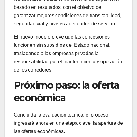
basado en resultados, con el objetivo de
garantizar mejores condiciones de transitabilidad,
seguridad vial y niveles adecuados de servicio.
El nuevo modelo prevé que las concesiones
funcionen sin subsidios del Estado nacional,
trasladando a las empresas privadas la
responsabilidad por el mantenimiento y operación
de los corredores.
Próximo paso: la oferta
económica
Concluida la evaluación técnica, el proceso
ingresará ahora en una etapa clave: la apertura de
las ofertas económicas.