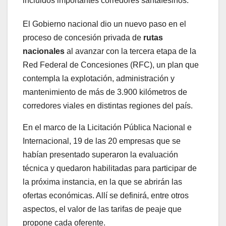
incluidos importantes corredores santafesinos.
El Gobierno nacional dio un nuevo paso en el
proceso de concesión privada de
rutas
nacionales
al avanzar con la tercera etapa de la
Red Federal de Concesiones (RFC), un plan que
contempla la explotación, administración y
mantenimiento de más de 3.900 kilómetros de
corredores viales en distintas regiones del país.
En el marco de la Licitación Pública Nacional e
Internacional, 19 de las 20 empresas que se
habían presentado superaron la evaluación
técnica y quedaron habilitadas para participar de
la próxima instancia, en la que se abrirán las
ofertas económicas. Allí se definirá, entre otros
aspectos, el valor de las tarifas de peaje que
propone cada oferente.