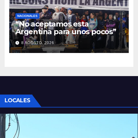
NACIONALES
“No aceptamos esta
Argentina para unos pocos”
8 AGOSTO, 2026
LOCALES