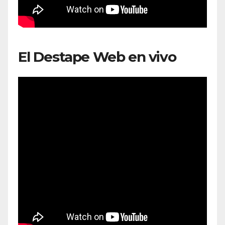
El Destape Web en vivo